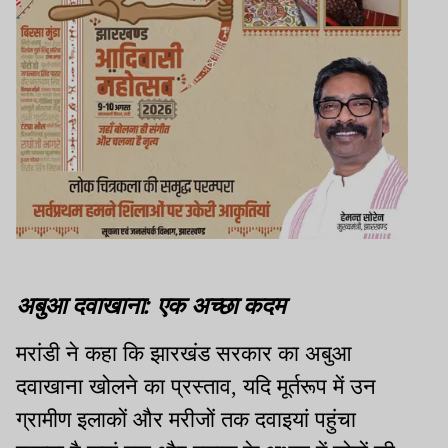
अबुआ दवाखाना: एक अच्छा कदम
मरांडी ने कहा कि झारखंड सरकार का अबुआ
दवाखाना खोलने का प्रस्ताव, यदि मूर्तरूप में उन
ग्रामीण इलाकों और मरीजों तक दवाइयां पहुंचा