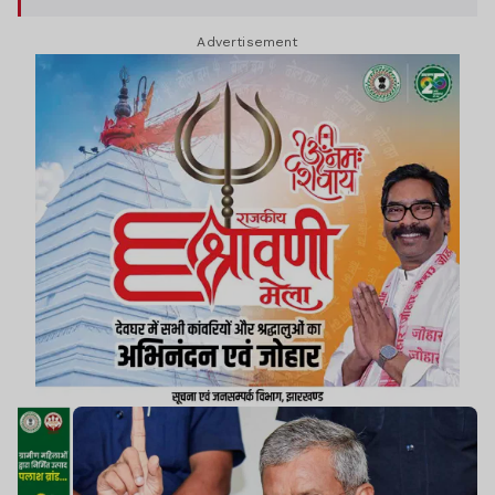
Advertisement