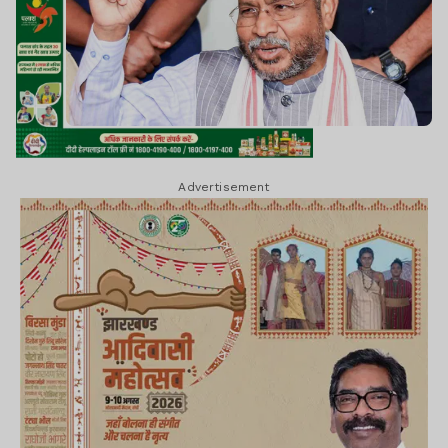
Advertisement