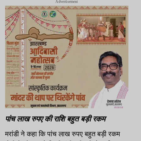
Advertisement
पांच लाख रुपए की राशि बहुत बड़ी रकम
मरांडी ने कहा कि पांच लाख रुपए बहुत बड़ी रकम