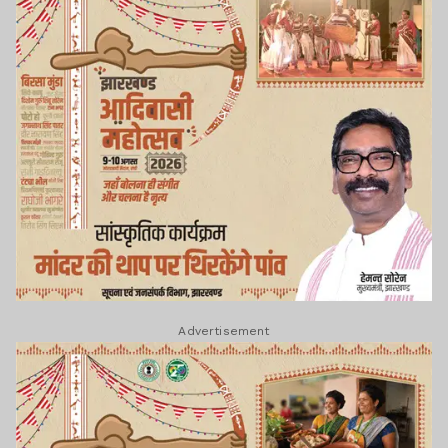
Advertisement