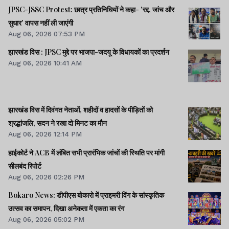
JPSC-JSSC Protest: छात्र प्रतिनिधियों ने कहा- 'रद्द, जांच और
सुधार' वापस नहीं ली जाएंगी
Aug 06, 2026 07:53 PM
झारखंड विस : JPSC मुद्दे पर भाजपा-जदयू के विधायकों का प्रदर्शन
Aug 06, 2026 10:41 AM
झारखंड विस में दिवंगत नेताओं, शहीदों व हादसों के पीड़ितों को
श्रद्धांजलि, सदन ने रखा दो मिनट का मौन
Aug 06, 2026 12:14 PM
हाईकोर्ट ने ACB में लंबित सभी प्रारंभिक जांचों की स्थिति पर मांगी
सीलबंद रिपोर्ट
Aug 06, 2026 02:26 PM
Bokaro News: डीपीएस बोकारो में प्राइमरी विंग के सांस्कृतिक
उत्सव का समापन, दिखा अनेकता में एकता का रंग
Aug 06, 2026 05:02 PM