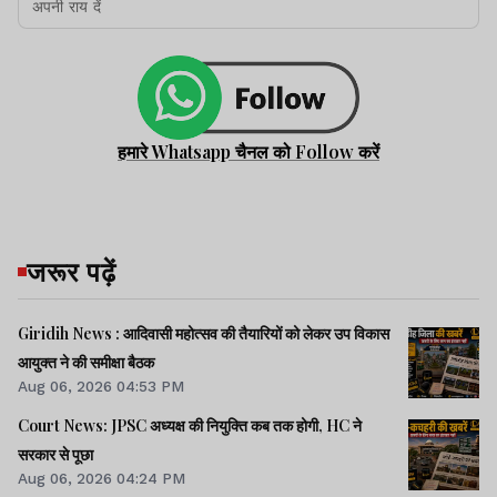
हमारे Whatsapp चैनल को Follow करें
जरूर पढ़ें
Giridih News : आदिवासी महोत्सव की तैयारियों को लेकर उप विकास
आयुक्त ने की समीक्षा बैठक
Aug 06, 2026 04:53 PM
Court News: JPSC अध्यक्ष की नियुक्ति कब तक होगी, HC ने
सरकार से पूछा
Aug 06, 2026 04:24 PM