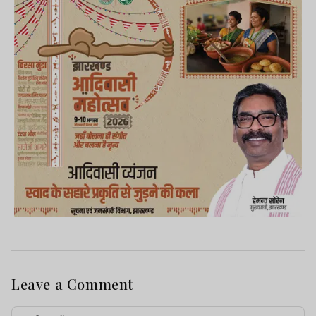
Leave a Comment