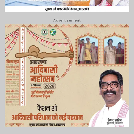
Advertisement