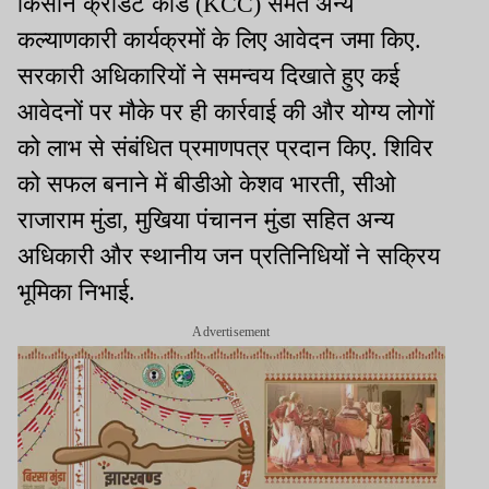
किसान क्रेडिट कार्ड (KCC) समेत अन्य
कल्याणकारी कार्यक्रमों के लिए आवेदन जमा किए.
सरकारी अधिकारियों ने समन्वय दिखाते हुए कई
आवेदनों पर मौके पर ही कार्रवाई की और योग्य लोगों
को लाभ से संबंधित प्रमाणपत्र प्रदान किए. शिविर
को सफल बनाने में बीडीओ केशव भारती, सीओ
राजाराम मुंडा, मुखिया पंचानन मुंडा सहित अन्य
अधिकारी और स्थानीय जन प्रतिनिधियों ने सक्रिय
भूमिका निभाई.
Advertisement