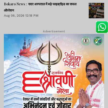
Bokaro News : सदर अस्पताल में बड़े फाइब्रॉइड का सफल
ऑपरेशन
Aug 06, 2026 12:18 PM
Advertisement