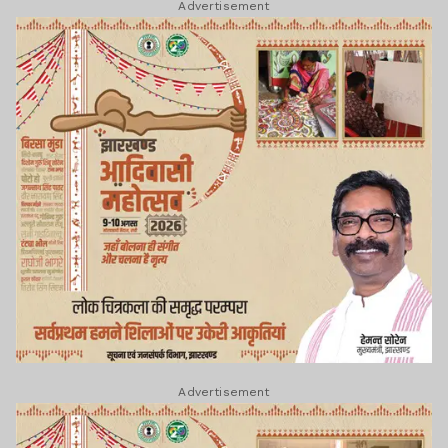
Advertisement
Advertisement