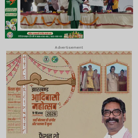
Advertisement