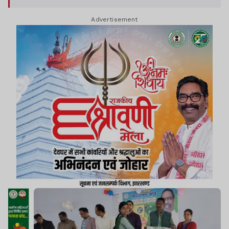
Advertisement