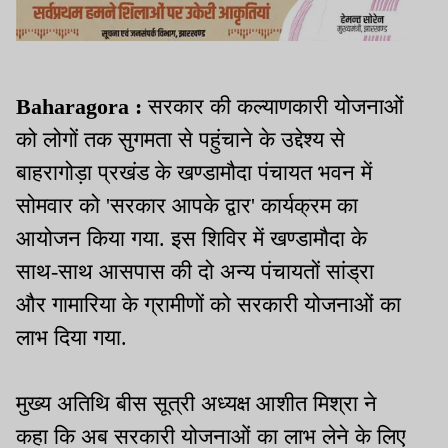
Baharagora :
सरकार की कल्याणकारी योजनाओं
को लोगों तक सुगमता से पहुंचाने के उद्देश्य से
बाहरागोड़ा प्रखंड के खण्डामौदा पंचायत भवन में
सोमवार को 'सरकार आपके द्वार' कार्यक्रम का
आयोजन किया गया. इस शिविर में खण्डामौदा के
साथ-साथ आसपास की दो अन्य पंचायतों सांड्रा
और गामारिया के ग्रामीणों को सरकारी योजनाओं का
लाभ दिया गया.
मुख्य अतिथि बीस सूत्री अध्यक्ष आशीत मिश्रा ने
कहा कि अब सरकारी योजनाओं का लाभ लेने के लिए