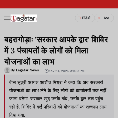
वीडियो
Live
बहरागोड़ाः 'सरकार आपके द्वार' शिविर
में 3 पंचायतों के लोगों को मिला
योजनाओं का लाभ
By Lagatar News
Nov 24, 2025 04:30 PM
बीस सूत्री अध्यक्ष आशीत मिश्रा ने कहा कि अब सरकारी
योजनाओं का लाभ लेने के लिए लोगों को कार्यालयों तक नहीं
जाना पड़ेगा. सरकार खुद उनके गांव, उनके द्वार तक पहुंच
रही है. शिविर में कई परिवारों को योजनाओं का तत्काल लाभ
दिया गया.