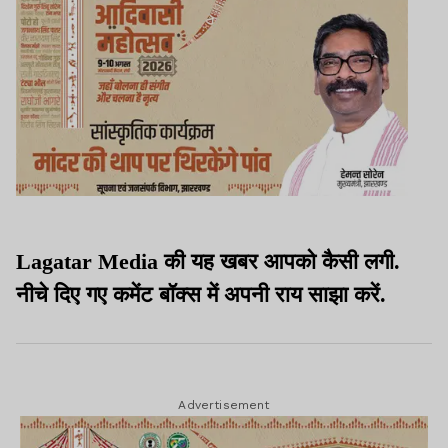
Lagatar Media की यह खबर आपको कैसी लगी.
नीचे दिए गए कमेंट बॉक्स में अपनी राय साझा करें.
Advertisement