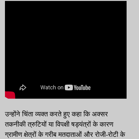
उन्होंने चिंता व्यक्त करते हुए कहा कि अक्सर
तकनीकी त्रुटियों या विपक्षी षड्यंत्रों के कारण
ग्रामीण क्षेत्रों के गरीब मतदाताओं और रोजी-रोटी के