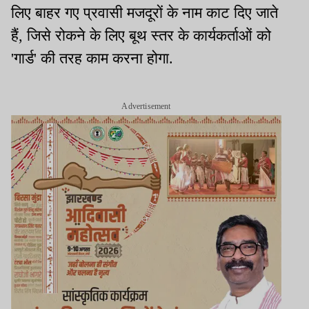
लिए बाहर गए प्रवासी मजदूरों के नाम काट दिए जाते
हैं, जिसे रोकने के लिए बूथ स्तर के कार्यकर्ताओं को
'गार्ड' की तरह काम करना होगा.
Advertisement