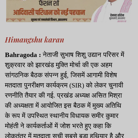
Himangshu karan
Bahragoda :
नेताजी सुभाष शिशु उद्यान परिसर में
शुक्रवार को झारखंड मुक्ति मोर्चा की एक अहम
सांगठनिक बैठक संपन्न हुई, जिसमें आगामी विशेष
मतदाता पुनरीक्षण कार्यक्रम (SIR) को लेकर चुनावी
रणनीति तैयार की गई. प्रखंड अध्यक्ष असित मिश्रा
की अध्यक्षता में आयोजित इस बैठक में मुख्य अतिथि
के रूप में उपस्थित स्थानीय विधायक समीर कुमार
मोहंती ने कार्यकर्ताओं में जोश भरते हुए कहा कि
लोकतंत्र में मतदाता सूची सबसे बड़ा हथियार है और