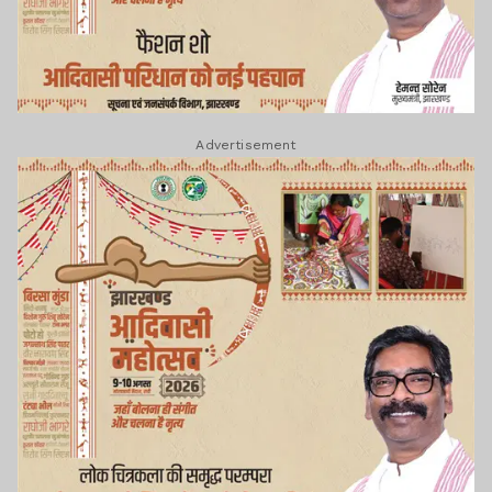
Advertisement