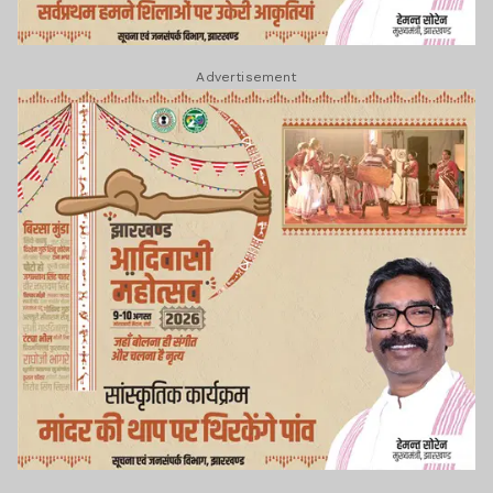
Advertisement