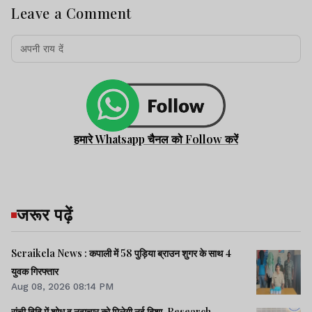
Leave a Comment
हमारे Whatsapp चैनल को Follow करें
जरूर पढ़ें
Seraikela News : कपाली में 58 पुड़िया ब्राउन शुगर के साथ 4
युवक गिरफ्तार
Aug 08, 2026 08:14 PM
रांची विवि में शोध व नवाचार को मिलेगी नई दिशा, Research