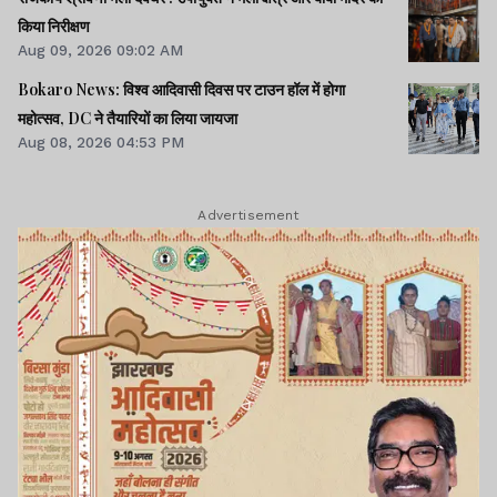
किया निरीक्षण
Aug 09, 2026 09:02 AM
Bokaro News: विश्व आदिवासी दिवस पर टाउन हॉल में होगा
महोत्सव, DC ने तैयारियों का लिया जायजा
Aug 08, 2026 04:53 PM
Advertisement