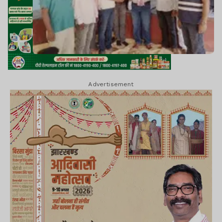
Advertisement