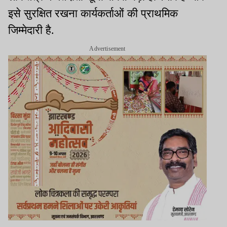
इसे सुरक्षित रखना कार्यकर्ताओं की प्राथमिक
जिम्मेदारी है.
Advertisement