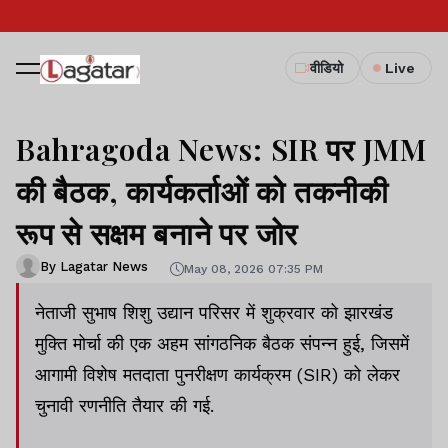
वीडियो
Live
Bahragoda News: SIR पर JMM
की बैठक, कार्यकर्ताओं को तकनीकी
रूप से सक्षम बनाने पर जोर
By Lagatar News
May 08, 2026 07:35 PM
नेताजी सुभाष शिशु उद्यान परिसर में शुक्रवार को झारखंड
मुक्ति मोर्चा की एक अहम सांगठनिक बैठक संपन्न हुई, जिसमें
आगामी विशेष मतदाता पुनरीक्षण कार्यक्रम (SIR) को लेकर
चुनावी रणनीति तैयार की गई.