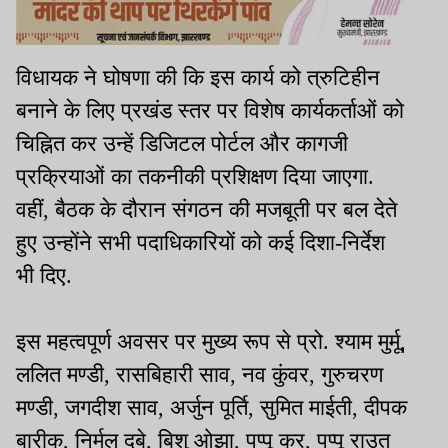
विधायक ने घोषणा की कि इस कार्य को त्रुटिहीन
बनाने के लिए प्रखंड स्तर पर विशेष कार्यकर्ताओं को
चिह्नित कर उन्हें डिजिटल पोर्टल और कागजी
प्रक्रियाओं का तकनीकी प्रशिक्षण दिया जाएगा.
वहीं, बैठक के दौरान संगठन की मजबूती पर बल देते
हुए उन्होंने सभी पदाधिकारियों को कई दिशा-निर्देश
भी दिए.
इस महत्वपूर्ण अवसर पर मुख्य रूप से प्रो. श्याम मुर्मू,
ललित मण्डी, रासबिहारी साव, नव कुंवर, गुरुचरण
मण्डी, जगदीश साव, अर्जुन पूर्ति, सुमित माईती, दीपक
बारीक, निर्मल दुबे, बिशु ओझा, पप्पू कर, पप्पू राउत