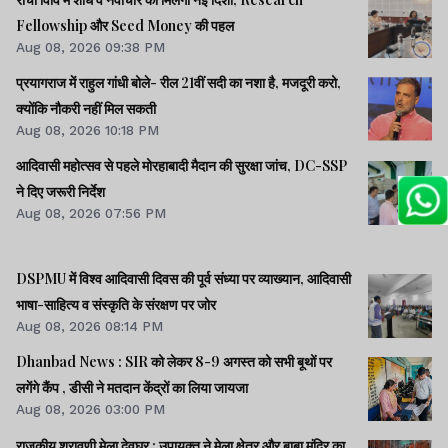
Fellowship और Seed Money की पहल
Aug 08, 2026 09:38 PM
प्रयागराज में राहुल गांधी बोले- रील 21वीं सदी का नशा है, मजदूरी करो,
क्योंकि नौकरी नहीं मिल सकती
Aug 08, 2026 10:18 PM
आदिवासी महोत्सव से पहले मोरहाबादी मैदान की सुरक्षा जांच, DC-SSP
ने दिए जरूरी निर्देश
Aug 08, 2026 07:56 PM
DSPMU में विश्व आदिवासी दिवस की पूर्व संध्या पर व्याख्यान, आदिवासी
भाषा-साहित्य व संस्कृति के संरक्षण पर जोर
Aug 08, 2026 08:14 PM
Dhanbad News : SIR को लेकर 8-9 अगस्त को सभी बूथों पर
लगेंगे कैंप , डीसी ने मतदान केंद्रों का लिया जायजा
Aug 08, 2026 03:00 PM
राजकीय श्रावणी मेला देवघर : उपायुक्त ने मेला क्षेत्र और बाबा मंदिर का