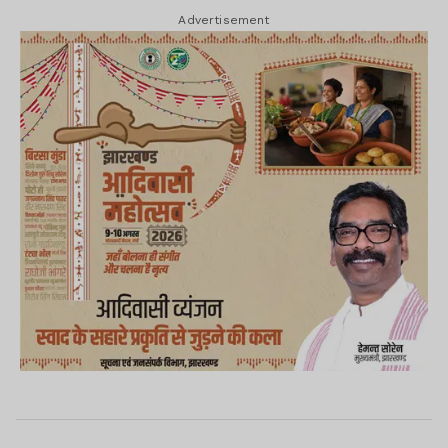
Advertisement