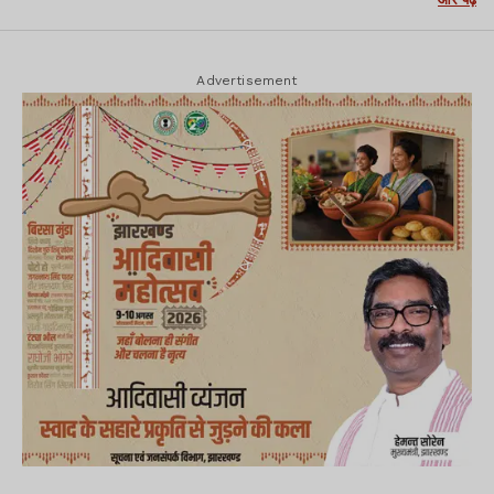
Advertisement