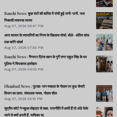
Ranchi News: कुछ घंटों की बारिश में रांची हुई पानी-पानी, जल
निकासी व्यवस्था ध्वस्त
Aug 07, 2026 09:47 PM
अपर बाजार के व्यापारियों का निगम के खिलाफ मोर्चा, बोले- अंतिम सांस
तक करेंगे संघर्ष
Aug 07, 2026 07:05 PM
Ranchi News : गैंगस्टर प्रिंस खान के गुर्गे राणा राहुल सिंह के घर
पुलिस ने चिपकाया इश्तेहार
Aug 07, 2026 04:05 PM
Dhanbad News : गुटखा-पान मसाला के गोदाम पर फूड सेफ्टी
विभाग का छापा, संचालक गायब, गोदाम सील
Aug 07, 2026 03:10 PM
सुप्रीम कोर्ट ने महुआ मोइत्रा से कहा, राजनीति में आयी हैं तो अंडे फेके
जाने से क्यों डरती हैं, याचिका रद्द