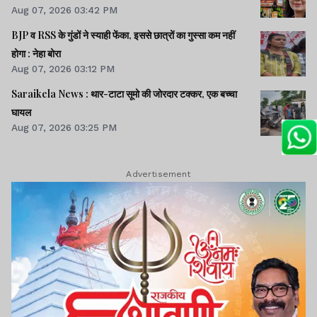
Aug 07, 2026 03:42 PM
BJP व RSS के गुंडों ने स्याही फेंका, इससे छात्रों का गुस्सा कम नहीं
होगा : नेहा बोरा
Aug 07, 2026 03:12 PM
Saraikela News : थार-टाटा सूमो की जोरदार टक्कर, एक बच्चा
घायल
Aug 07, 2026 03:25 PM
Advertisement