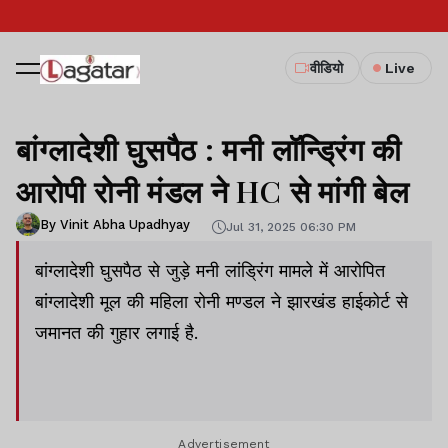
वीडियो
Live
बांग्लादेशी घुसपैठ : मनी लॉन्ड्रिंग की
आरोपी रोनी मंडल ने HC से मांगी बेल
By Vinit Abha Upadhyay
Jul 31, 2025 06:30 PM
बांग्लादेशी घुसपैठ से जुड़े मनी लांड्रिंग मामले में आरोपित
बांग्लादेशी मूल की महिला रोनी मण्डल ने झारखंड हाईकोर्ट से
जमानत की गुहार लगाई है.
Advertisement