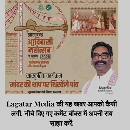
Lagatar Media की यह खबर आपको कैसी
लगी. नीचे दिए गए कमेंट बॉक्स में अपनी राय
साझा करें.