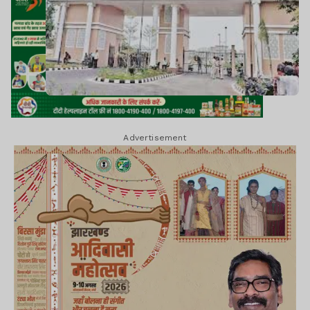
Advertisement