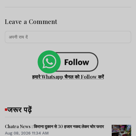
Leave a Comment
हमारे Whatsapp चैनल को Follow करें
जरूर पढ़ें
Chatra News : किराना दुकान से 30 हजार नकद लेकर चोर फरार
Aug 08, 2026 11:34 AM