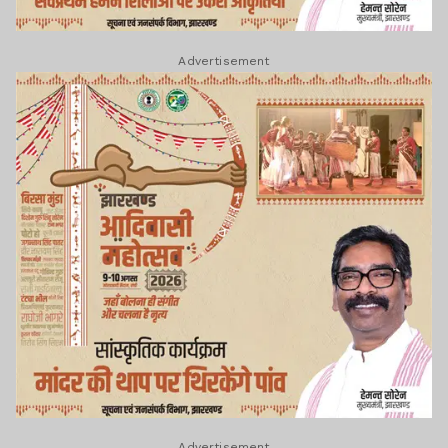
Advertisement
Advertisement