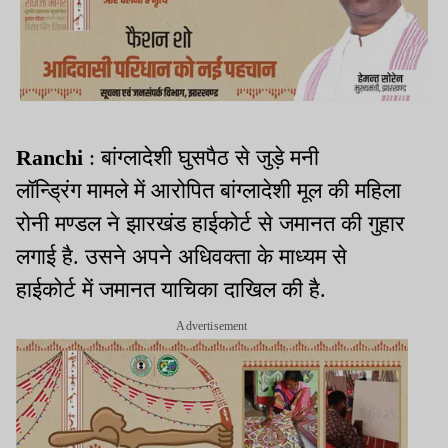
Ranchi
: बांग्लादेशी घुसपैठ से जुड़े मनी
लॉन्ड्रिंग मामले में आरोपित बांग्लादेशी मूल की महिला
रोनी मण्डल ने झारखंड हाईकोर्ट से जमानत की गुहार
लगाई है. उसने अपने अधिवक्ता के माध्यम से
हाईकोर्ट में जमानत याचिका दाखिल की है.
Advertisement