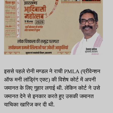
इससे पहले रोनी मण्डल ने राची PMLA (प्रीवेन्शन
ऑफ मनी लांड्रिंग एक्ट) की विशेष कोर्ट में अपनी
जमानत के लिए गुहार लगाई थी. लेकिन कोर्ट ने उसे
जमानत देने से इनकार करते हुए उसकी जमानत
याचिका खारिज कर दी थी.