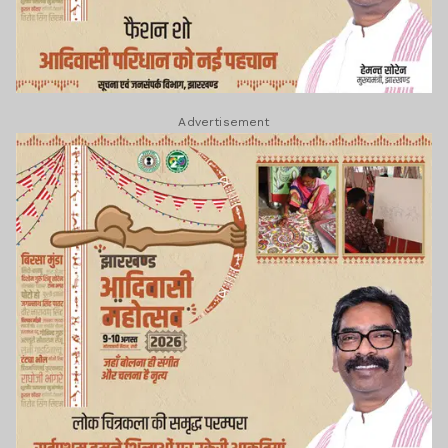
Advertisement