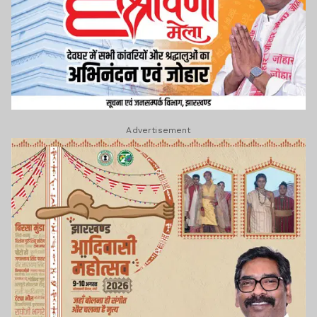
Advertisement