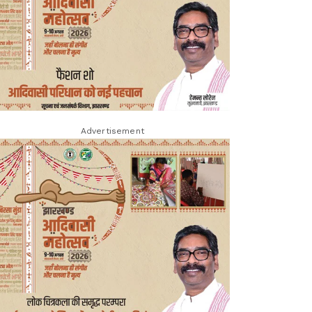
Advertisement