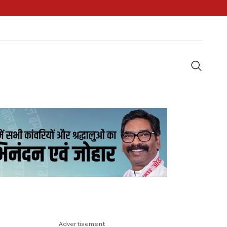
Advertisement