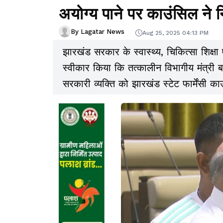
अयोग्य पाने पर काउंसिल ने न
By Lagatar News
Aug 25, 2025 04:13 PM
झारखंड सरकार के स्वास्थ्य, चिकित्सा शिक्षा
स्वीकार किया कि तत्कालीन विभागीय मंत्री बन
सरकारी व्यक्ति को झारखंड स्टेट फार्मेंसी 
दिया, जो इस पद के लिए अयोग्य थे.