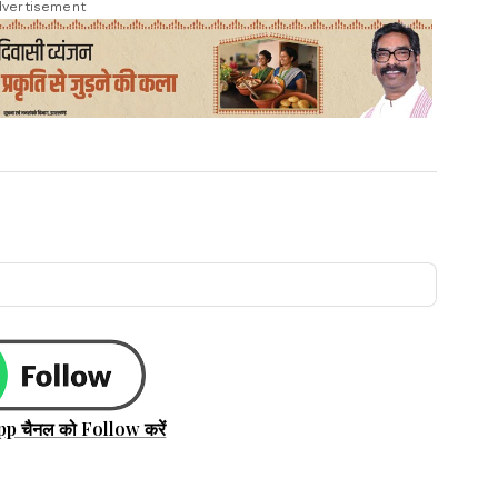
vertisement
pp चैनल को Follow करें