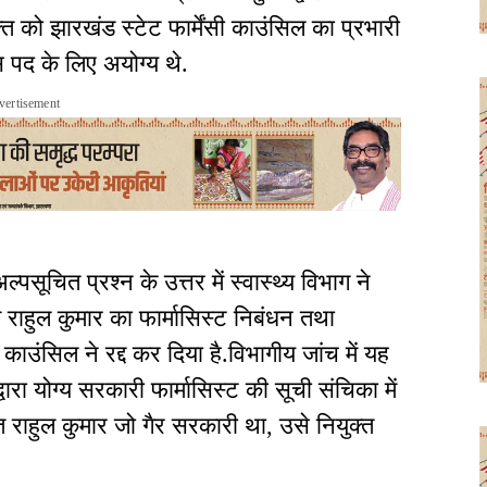
ि को झारखंड स्टेट फार्मेंसी काउंसिल का प्रभारी
पद के लिए अयोग्य थे.
vertisement
सूचित प्रश्न के उत्तर में स्वास्थ्य विभाग ने
 राहुल कुमार का फार्मासिस्ट निबंधन तथा
 काउंसिल ने रद्द कर दिया है.विभागीय जांच में यह
्वारा योग्य सरकारी फार्मासिस्ट की सूची संचिका में
ि राहुल कुमार जो गैर सरकारी था, उसे नियुक्त