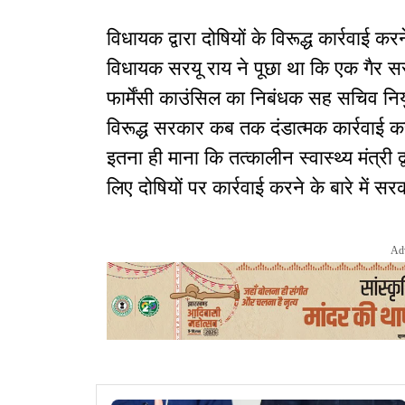
विधायक द्वारा दोषियों के विरूद्ध कार्रवाई करन
विधायक सरयू राय ने पूछा था कि एक गैर सर
फार्मेंसी काउंसिल का निबंधक सह सचिव नियु
विरूद्ध सरकार कब तक दंडात्मक कार्रवाई कर
इतना ही माना कि तत्कालीन स्वास्थ्य मंत्री द
लिए दोषियों पर कार्रवाई करने के बारे में स
Ad