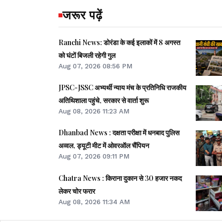
जरूर पढ़ें
Ranchi News: डोरंडा के कई इलाकों में 8 अगस्त
को घंटों बिजली रहेगी गुल
Aug 07, 2026 08:56 PM
JPSC-JSSC अभ्यर्थी न्याय मंच के प्रतिनिधि राजकीय
अतिथिशाला पहुंचे, सरकार से वार्ता शुरू
Aug 08, 2026 11:23 AM
Dhanbad News : दक्षता परीक्षा में धनबाद पुलिस
अव्वल, ड्यूटी मीट में ओवरऑल चैंपियन
Aug 07, 2026 09:11 PM
Chatra News : किराना दुकान से 30 हजार नकद
लेकर चोर फरार
Aug 08, 2026 11:34 AM