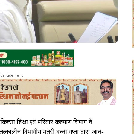
vertisement
ित्सा शिक्षा एवं परिवार कल्याण विभाग ने
कालीन विभागीय मंत्री बन्ना गुप्ता द्वारा जान-