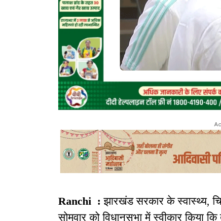
Ad
Ranchi :
झारखंड सरकार के स्वास्थ्य, चिक
सोमवार को विधानसभा में स्वीकार किया कि तत्