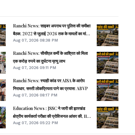
Ranchi News: साइबर अपराध पर पुलिस की समीक्षा
बैठक, 2022 से जुलाई 2026 तक के मामलों का मांगा
Aug 07, 2026 08:38 PM
ब्योरा
Ranchi News: सीसीएल कर्मी के आश्रित को मिला
एक करोड़ रुपये का दुर्घटना मृत्यु लाभ
Aug 07, 2026 09:11 PM
Ranchi News: स्याही कांड पर AISA के आरोप
निराधार, सस्ती लोकप्रियता पाने का प्रयास: ABVP
Aug 07, 2026 08:17 PM
Education News : JSSC ने जारी की झारखंड
क्षेत्रीय कार्यकर्ता परीक्षा की प्रोविजनल आंसर की, 11
Aug 07, 2026 05:22 PM
अगस्त तक दर्ज करे आपत्ति