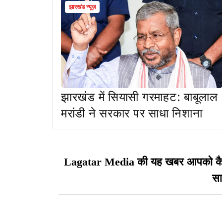
झारखंड न्यूज़
झारखंड में सियासी गरमाहट: बाबूलाल
मरांडी ने सरकार पर साधा निशाना
Lagatar Media की यह खबर आपको कैसी ल
सा