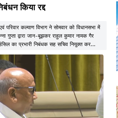
िबंधन किया रद्द
 एवं परिवार कल्याण विभाग ने सोमवार को विधानसभा में
्ना गुप्ता द्वारा जान-बूझकर राहुल कुमार नामक गैर
काउंसिल का प्रभारी निबंधक सह सचिव नियुक्त कर