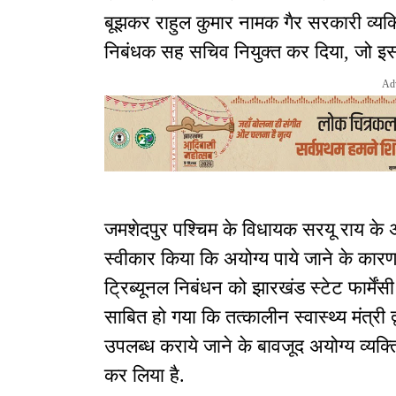
बूझकर राहुल कुमार नामक गैर सरकारी व्यक्त
निबंधक सह सचिव नियुक्त कर दिया, जो इस 
Ad
जमशेदपुर पश्चिम के विधायक सरयू राय के अल्प
स्वीकार किया कि अयोग्य पाये जाने के कारण
ट्रिब्यूनल निबंधन को झारखंड स्टेट फार्मेंसी
साबित हो गया कि तत्कालीन स्वास्थ्य मंत्री द
उपलब्ध कराये जाने के बावजूद अयोग्य व्यक्त
कर लिया है.