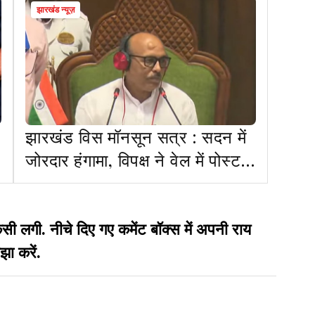
झारखंड न्यूज़
झारखंड विस मॉनसून सत्र : सदन में
जोरदार हंगामा, विपक्ष ने वेल में पोस्टर
फाड़कर फेंका
गी. नीचे दिए गए कमेंट बॉक्स में अपनी राय
झा करें.