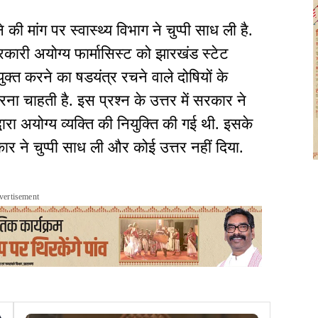
े की मांग पर स्वास्थ्य विभाग ने चुप्पी साध ली है.
कारी अयोग्य फार्मासिस्ट को झारखंड स्टेट
क्त करने का षडयंत्र रचने वाले दोषियों के
ना चाहती है. इस प्रश्न के उत्तर में सरकार ने
्वारा अयोग्य व्यक्ति की नियुक्ति की गई थी. इसके
रकार ने चुप्पी साध ली और कोई उत्तर नहीं दिया.
vertisement