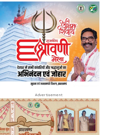
Advertisement