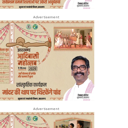
Advertisement
Advertisement