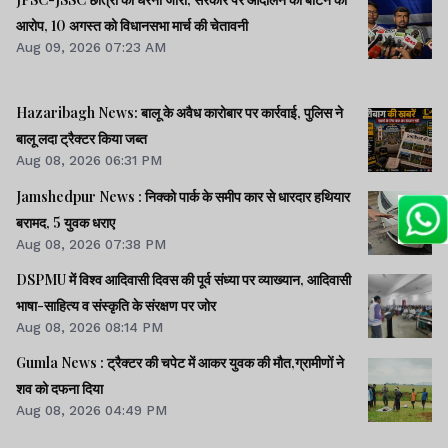
आरोप, 10 अगस्त को विधानसभा मार्च की चेतावनी
Aug 09, 2026 07:23 AM
Hazaribagh News: बालू के अवैध कारोबार पर कार्रवाई, पुलिस ने
बालू लदा ट्रैक्टर किया जब्त
Aug 08, 2026 06:31 PM
Jamshedpur News : निक्को पार्क के समीप कार से धारदार हथियार
बरामद, 5 युवक धराए
Aug 08, 2026 07:38 PM
DSPMU में विश्व आदिवासी दिवस की पूर्व संध्या पर व्याख्यान, आदिवासी
भाषा-साहित्य व संस्कृति के संरक्षण पर जोर
Aug 08, 2026 08:14 PM
Gumla News : ट्रैक्टर की चपेट में आकर युवक की मौत,ग्रामीणों ने
शव को दफना दिया
Aug 08, 2026 04:49 PM