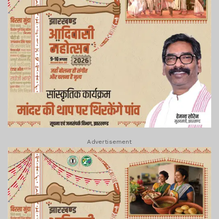
Advertisement