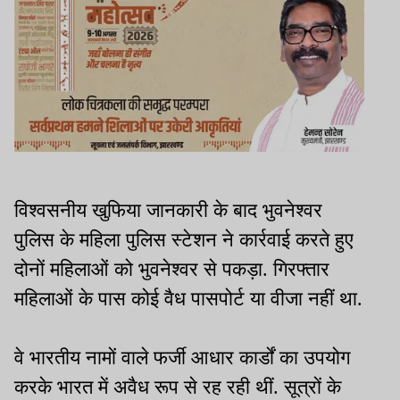
विश्वसनीय खुफिया जानकारी के बाद भुवनेश्वर
पुलिस के महिला पुलिस स्टेशन ने कार्रवाई करते हुए
दोनों महिलाओं को भुवनेश्वर से पकड़ा. गिरफ्तार
महिलाओं के पास कोई वैध पासपोर्ट या वीजा नहीं था.
वे भारतीय नामों वाले फर्जी आधार कार्डों का उपयोग
करके भारत में अवैध रूप से रह रही थीं. सूत्रों के