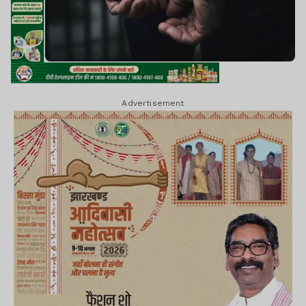
Advertisement