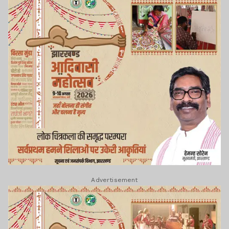
Advertisement