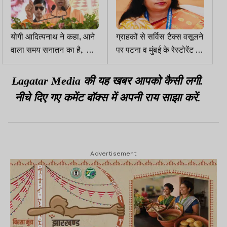
योगी आदित्यनाथ ने कहा, आने
ग्राहकों से सर्विस टैक्स वसूलने
वाला समय सनातन का है, हिंदू
पर पटना व मुंबई के रेस्टोरेंट पर
समाज को तोड़ने वालों से
दंड : निधि खरे
सावधान रहें
Lagatar Media की यह खबर आपको कैसी लगी.
नीचे दिए गए कमेंट बॉक्स में अपनी राय साझा करें.
Advertisement