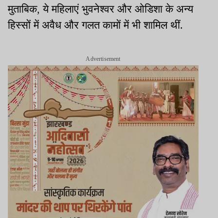
मुताबिक, ये महिलाएं भुवनेश्वर और ओडिशा के अन्य
हिस्सों में अवैध और गलत कामों में भी शामिल थीं.
Advertisement