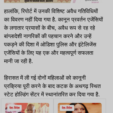
हालांकि, रिपोर्ट में उनकी विशिष्ट अवैध गतिविधियों
का विवरण नहीं दिया गया है. कानून प्रवर्तन एजेंसियों
के लगातार प्रयासों के बीच, अवैध रूप से रह रहे
बांग्लादेशी नागरिकों की पहचान करने और उन्हें
पकड़ने की दिशा में ओडिशा पुलिस और इंटेलिजेंस
एजेंसियों के लिए यह एक और महत्वपूर्ण सफलता
मानी जा रही है.
हिरासत में ली गई दोनों महिलाओं को कानूनी
प्रक्रिया पूरी करने के बाद कटक के अथगढ़ स्थित
स्टेट होल्डिंग सेंटर में स्थानांतरित कर दिया गया है.
देश-विदेश
देश-विदेश