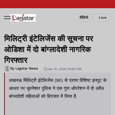
वीडियो
Live
मिलिट्री इंटेलिजेंस की सूचना पर
ओडिशा में दो बांग्लादेशी नागरिक
गिरफ्तार
By Lagatar News
Jan 10, 2026 03:55 PM
लखनऊ मिलिट्री इंटेलिजेंस (MI) से प्राप्त विशिष्ट इनपुट के
आधार पर भुवनेश्वर पुलिस ने एक गुप्त ऑपरेशन में दो अवैध
बांग्लादेशी महिलाओं को हिरासत में लिया है.