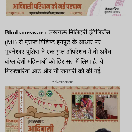
Bhubaneswar :
लखनऊ मिलिट्री इंटेलिजेंस
(MI) से प्राप्त विशिष्ट इनपुट के आधार पर
भुवनेश्वर पुलिस ने एक गुप्त ऑपरेशन में दो अवैध
बांग्लादेशी महिलाओं को हिरासत में लिया है. ये
गिरफ्तारियां आठ और नौ जनवरी को की गईं.
Advertisement