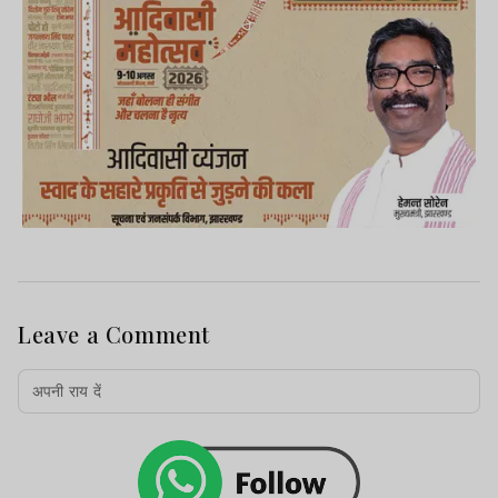
Leave a Comment