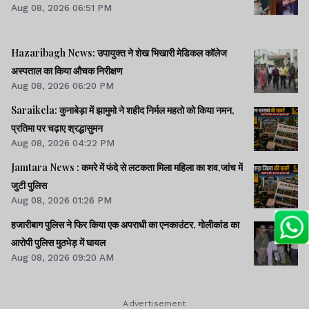
Aug 08, 2026 06:51 PM
Hazaribagh News: उपायुक्त ने शेख भिखारी मेडिकल कॉलेज
अस्पताल का किया औचक निरीक्षण
Aug 08, 2026 06:20 PM
Saraikela: कुनाबेड़ा में झामुमो ने शहीद निर्मल महतो को किया नमन,
प्रतिमा पर चढ़ाए श्रद्धासुमन
Aug 08, 2026 04:22 PM
Jamtara News : कमरे में फंदे से लटकता मिला महिला का शव,जांच में
जुटी पुलिस
Aug 08, 2026 01:26 PM
हजारीबाग पुलिस ने फिर किया एक अपराधी का एनकाउंटर, गोलीकांड का
आरोपी पुलिस मुठभेड़ में घायल
Aug 08, 2026 09:20 AM
Advertisement