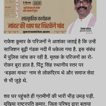
राकेश कुमार के परिजनों ने आशंका जताई है कि उन्हें
साजिशन बूढ़ी गंडक नदी में धकेला गया है. इस संबंध
में पुलिस जांच कर रही है. मृतक के परिजनों का रो-
रोकर बुरा हाल है. पिंटू सिंह स्थानीय स्तर पर
‘बड़का माथा’ नाम से लोकप्रिय थे और समाज सेवा
से भी जुड़े थे.
शव घर पहुंचते ही ग्रामीणों की भारी भीड़ उमड़ पड़ी.
मुखिया राष्ट्रपति कुमार, जिला परिषद द्वारा बताया