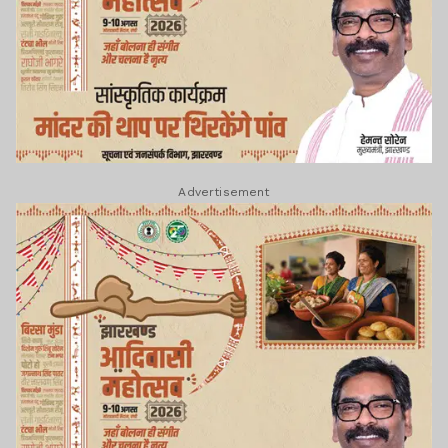
Advertisement