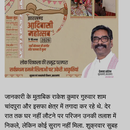
जानकारी के मुताबिक राकेश कुमार गुरुवार शाम
चांदपुरा और इसफा क्षेत्र में तगादा कर रहे थे. देर
रात तक घर नहीं लौटने पर परिजन उनकी तलाश में
निकले, लेकिन कोई सुराग नहीं मिला. शुक्रवार सुबह