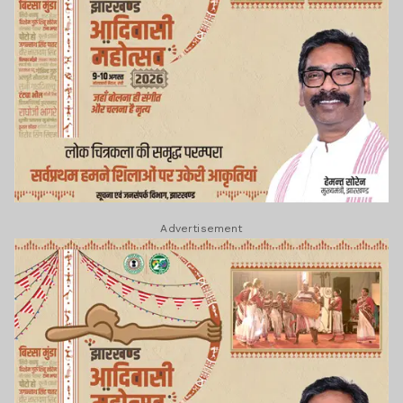
Advertisement