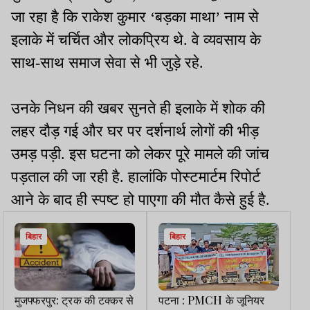
जा रहा है कि राकेश कुमार ‘बड़का माथा’ नाम से
इलाके में चर्चित और लोकप्रिय थे. वे व्यवसाय के
साथ-साथ समाज सेवा से भी जुड़े रहे.
उनके निधन की खबर सुनते ही इलाके में शोक की
लहर दौड़ गई और घर पर दर्शनार्थ लोगों की भीड़
उमड़ पड़ी. इस घटना को लेकर पूरे मामले की जांच
पड़ताल की जा रही है. हालांकि पोस्टमार्टम रिपोर्ट
आने के बाद ही स्पष्ट हो पाएगा की मौत कैसे हुई है.
बिहार
बिहार
मुजफ्फरपुर: ट्रक की टक्कर से
पटना : PMCH के जूनियर