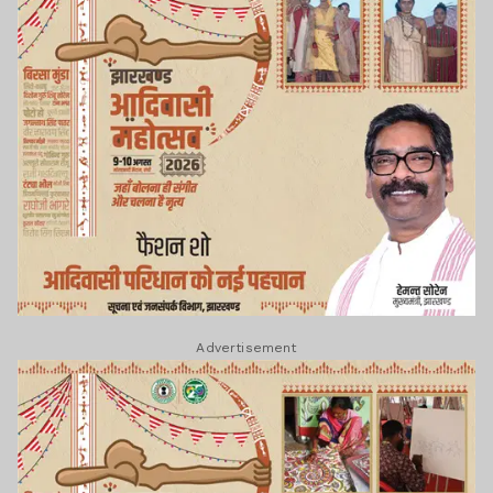
Advertisement