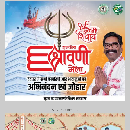
Advertisement