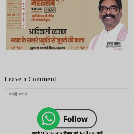
Leave a Comment
हमारे Whatsapp चैनल को Follow करें