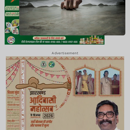
Advertisement