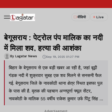
वीडियो
Live
बेगूसराय : पेट्रोल पंप मालिक का नदी
में मिला शव, हत्या की आशंका
By Lagatar News
Sep 19, 2025 01:27 PM
बिहार के बेगूसराय से एक बड़ी खबर आ रही है, जहां बूढ़ी
गंडक नदी में शुक्रवार सुबह एक शव मिलने से सनसनी फैल
गई. बेगूसराय जिले के नावकोठी थाना क्षेत्र स्थित इसफा पुल
के पास की है. मृतक की पहचान अन्नपूर्णा फ्यूल सेंटर,
नावकोठी के मालिक 55 वर्षीय राकेश कुमार उर्फ पिंटू सिंह के
रूप में हुई.
Advertisement