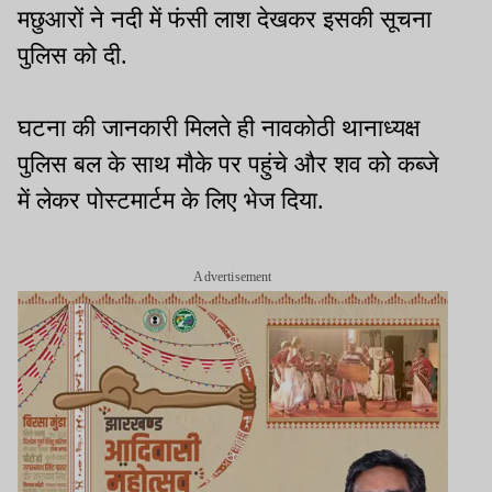
मछुआरों ने नदी में फंसी लाश देखकर इसकी सूचना
पुलिस को दी.
घटना की जानकारी मिलते ही नावकोठी थानाध्यक्ष
पुलिस बल के साथ मौके पर पहुंचे और शव को कब्जे
में लेकर पोस्टमार्टम के लिए भेज दिया.
Advertisement