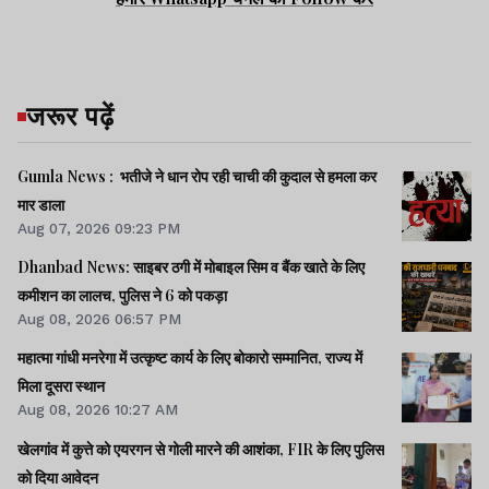
जरूर पढ़ें
Gumla News : भतीजे ने धान रोप रही चाची की कुदाल से हमला कर
मार डाला
Aug 07, 2026 09:23 PM
Dhanbad News: साइबर ठगी में मोबाइल सिम व बैंक खाते के लिए
कमीशन का लालच, पुलिस ने 6 को पकड़ा
Aug 08, 2026 06:57 PM
महात्मा गांधी मनरेगा में उत्कृष्ट कार्य के लिए बोकारो सम्मानित, राज्य में
मिला दूसरा स्थान
Aug 08, 2026 10:27 AM
खेलगांव में कुत्ते को एयरगन से गोली मारने की आशंका, FIR के लिए पुलिस
को दिया आवेदन