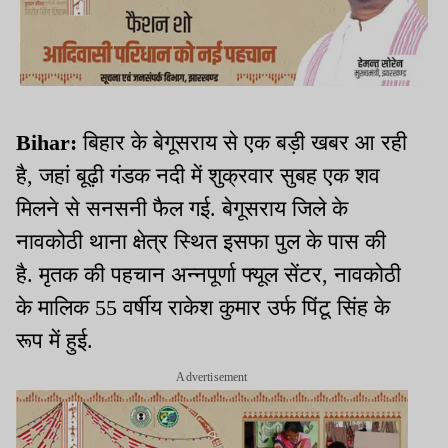
Bihar:
बिहार के बेगूसराय से एक बड़ी खबर आ रही
है, जहां बूढ़ी गंडक नदी में शुक्रवार सुबह एक शव
मिलने से सनसनी फैल गई. बेगूसराय जिले के
नावकोठी थाना क्षेत्र स्थित इसफा पुल के पास की
है. मृतक की पहचान अन्नपूर्णा फ्यूल सेंटर, नावकोठी
के मालिक 55 वर्षीय राकेश कुमार उर्फ पिंटू सिंह के
रूप में हुई.
Advertisement