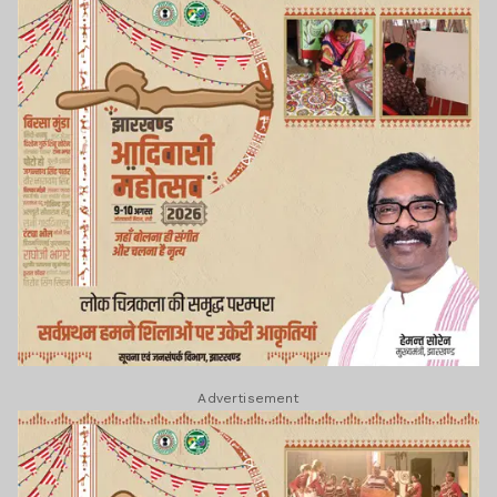
Advertisement