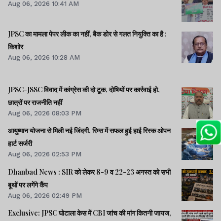
Aug 06, 2026 10:41 AM
JPSC का मामला पेपर लीक का नहीं, बैक डोर से गलत नियुक्ति का है :
किशोर
Aug 06, 2026 10:28 AM
JPSC-JSSC विवाद में कांग्रेस की दो टूक, दोषियों पर कार्रवाई हो,
छात्रों पर राजनीति नहीं
Aug 06, 2026 08:03 PM
आयुष्मान योजना से मिली नई जिंदगी, रिम्स में सफल हुई हाई रिस्क ओपन
हार्ट सर्जरी
Aug 06, 2026 02:53 PM
Dhanbad News : SIR को लेकर 8-9 व 22-23 अगस्त को सभी
बूथों पर लगेंगे कैंप
Aug 06, 2026 02:49 PM
Exclusive: JPSC घोटाला केस में CBI जांच की मांग कितनी जायज,