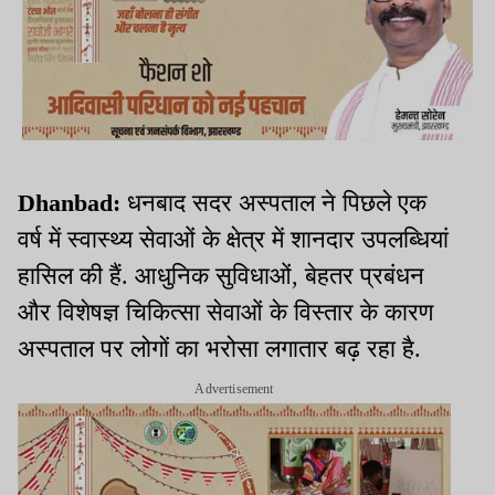
Dhanbad:
धनबाद सदर अस्पताल ने पिछले एक
वर्ष में स्वास्थ्य सेवाओं के क्षेत्र में शानदार उपलब्धियां
हासिल की हैं. आधुनिक सुविधाओं, बेहतर प्रबंधन
और विशेषज्ञ चिकित्सा सेवाओं के विस्तार के कारण
अस्पताल पर लोगों का भरोसा लगातार बढ़ रहा है.
Advertisement