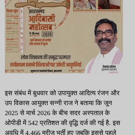
इस संबंध में बुधवार को उपायुक्त आदित्य रंजन और
उप विकास आयुक्त सन्नी राज ने बताया कि जून
2025 से मार्च 2026 के बीच सदर अस्पताल के
ओपीडी में 542 प्रतिशत की वृद्धि दर्ज की गई है. इस
अवधि में 4,466 मरीज भर्ती हुए जबकि इससे पहले