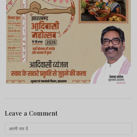
Leave a Comment