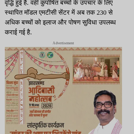
वृद्धि हुई है. वहीं कुपोषित बच्चों के उपचार के लिए
स्थापित मॉडल एमटीसी सेंटर में अब तक 230 से
अधिक बच्चों को इलाज और पोषण सुविधा उपलब्ध
कराई गई है.
Advertisement