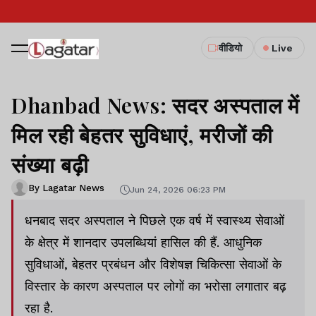
वीडियो
Live
Dhanbad News: सदर अस्पताल में
मिल रही बेहतर सुविधाएं, मरीजों की
संख्या बढ़ी
By Lagatar News
Jun 24, 2026 06:23 PM
धनबाद सदर अस्पताल ने पिछले एक वर्ष में स्वास्थ्य सेवाओं
के क्षेत्र में शानदार उपलब्धियां हासिल की हैं. आधुनिक
सुविधाओं, बेहतर प्रबंधन और विशेषज्ञ चिकित्सा सेवाओं के
विस्तार के कारण अस्पताल पर लोगों का भरोसा लगातार बढ़
रहा है.