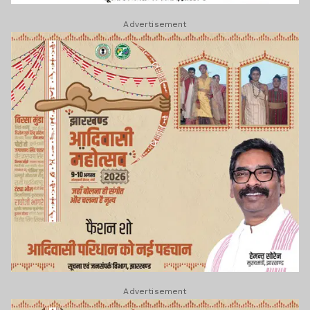
Advertisement
Advertisement