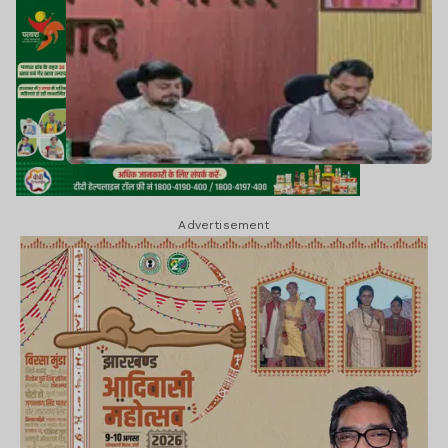
Advertisement