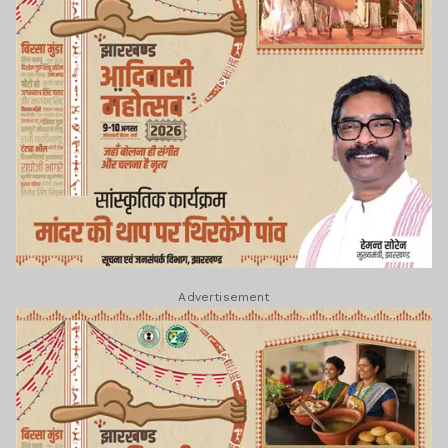
Advertisement