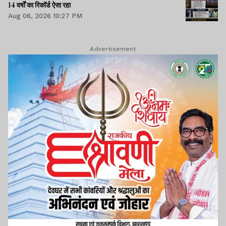
14 वर्षों का रिकॉर्ड ऐसा रहा
Aug 06, 2026 10:27 PM
Advertisement