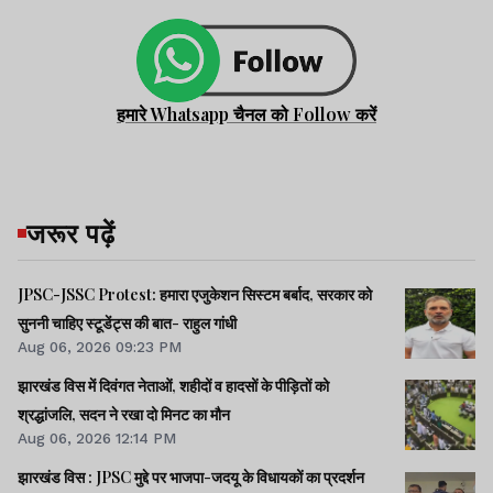
हमारे Whatsapp चैनल को Follow करें
जरूर पढ़ें
JPSC-JSSC Protest: हमारा एजुकेशन सिस्टम बर्बाद, सरकार को
सुननी चाहिए स्टूडेंट्स की बात- राहुल गांधी
Aug 06, 2026 09:23 PM
झारखंड विस में दिवंगत नेताओं, शहीदों व हादसों के पीड़ितों को
श्रद्धांजलि, सदन ने रखा दो मिनट का मौन
Aug 06, 2026 12:14 PM
झारखंड विस : JPSC मुद्दे पर भाजपा-जदयू के विधायकों का प्रदर्शन