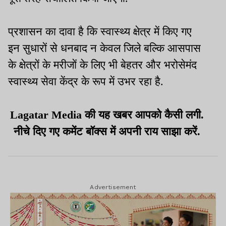
प्रशासन का दावा है कि स्वास्थ्य क्षेत्र में किए गए
इन सुधारों से धनबाद न केवल जिले बल्कि आसपास
के क्षेत्रों के मरीजों के लिए भी बेहतर और भरोसेमंद
स्वास्थ्य सेवा केंद्र के रूप में उभर रहा है.
Lagatar Media की यह खबर आपको कैसी लगी.
नीचे दिए गए कमेंट बॉक्स में अपनी राय साझा करें.
Advertisement