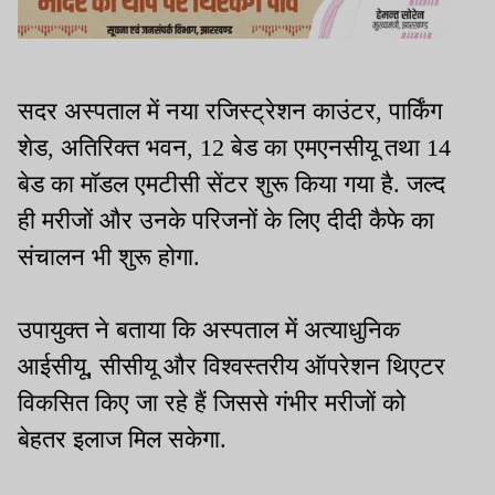
सदर अस्पताल में नया रजिस्ट्रेशन काउंटर, पार्किंग
शेड, अतिरिक्त भवन, 12 बेड का एमएनसीयू तथा 14
बेड का मॉडल एमटीसी सेंटर शुरू किया गया है. जल्द
ही मरीजों और उनके परिजनों के लिए दीदी कैफे का
संचालन भी शुरू होगा.
उपायुक्त ने बताया कि अस्पताल में अत्याधुनिक
आईसीयू, सीसीयू और विश्वस्तरीय ऑपरेशन थिएटर
विकसित किए जा रहे हैं जिससे गंभीर मरीजों को
बेहतर इलाज मिल सकेगा.