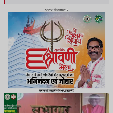
Advertisement