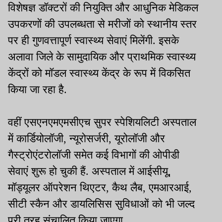
विशेषज्ञ डॉक्टरों की नियुक्ति और आधुनिक मेडिकल
उपकरणों की उपलब्धता से मरीजों को स्थानीय स्तर
पर ही गुणवत्तापूर्ण स्वास्थ्य सेवाएं मिलेंगी. इसके
अलावा जिले के सामुदायिक और प्राथमिक स्वास्थ्य
केंद्रों को मॉडल स्वास्थ्य केंद्र के रूप में विकसित
किया जा रहा है.
वहीं एसएनएमएमसीएच सुपर स्पेशियलिटी अस्पताल
में कार्डियोलॉजी, न्यूरोसर्जरी, यूरोलॉजी और
गैस्ट्रोएंटरोलॉजी समेत कई विभागों की ओपीडी
सेवाएं शुरू हो चुकी हैं. अस्पताल में आईसीयू,
मॉड्यूलर ऑपरेशन थिएटर, कैथ लैब, एमआरआई,
सीटी स्कैन और डायलिसिस सुविधाओं को भी जल्द
पूरी तरह संचालित किया जाएगा.