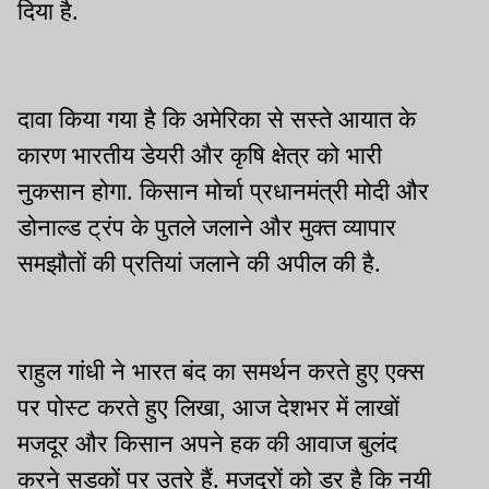
दिया है.
दावा किया गया है कि अमेरिका से सस्ते आयात के
कारण भारतीय डेयरी और कृषि क्षेत्र को भारी
नुकसान होगा. किसान मोर्चा प्रधानमंत्री मोदी और
डोनाल्ड ट्रंप के पुतले जलाने और मुक्त व्यापार
समझौतों की प्रतियां जलाने की अपील की है.
राहुल गांधी ने भारत बंद का समर्थन करते हुए एक्स
पर पोस्ट करते हुए लिखा, आज देशभर में लाखों
मजदूर और किसान अपने हक की आवाज बुलंद
करने सड़कों पर उतरे हैं. मजदूरों को डर है कि नयी