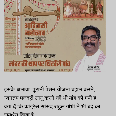
इसके अलावा पुरानी पेंशन योजना बहाल करने,
न्यूनतम मजदूरी लागू करने की भी मांग की गयी है.
बता दें कि कांग्रेस सांसद राहुल गांधी ने भी बंद का
समर्थन किया है.