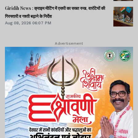
Giridih News : क्राइम मीटिंग में एसपी का सख्त रुख, वारंटियों की
गिरफ्तारी व गश्ती बढ़ाने के निर्देश
Aug 08, 2026 06:07 PM
Advertisement