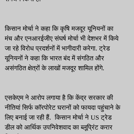
किसान मोर्चा ने कहा कि कृषि मजदूर यूनियनों का
मंच और एनआरईजीए संघर्ष मोर्चा भी देशभर में किये
जा रहे विरोध प्रदर्शनों में भागीदारी करेगा. ट्रेड
यूनियनों ने कहा कि भारत बंद में संगठित और
असंगठित क्षेत्रों के लाखों मजदूर शामिल होंगे.
एसकेएम ने आरोप लगाया है कि केंद्र सरकार की
नीतियां सिर्फ कॉरपोरेट घरानों को फायदा पहुंचाने के
लिए बनाई जा रही हैं. किसान मोर्चा ने US ट्रेड
डील को आर्थिक उपनिवेशवाद का ब्लूप्रिंट करार