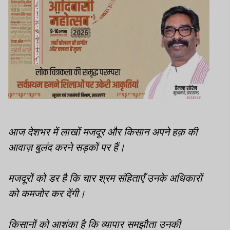
आज देशभर में लाखों मजदूर और किसान अपने हक़ की
आवाज़ बुलंद करने सड़कों पर हैं।
मजदूरों को डर है कि चार श्रम संहिताएँ उनके अधिकारों
को कमजोर कर देंगी।
किसानों को आशंका है कि व्यापार समझौता उनकी