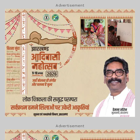
Advertisement
Advertisement