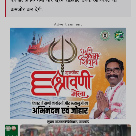
कमजोर कर देंगी.
Advertisement