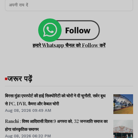
हमारे Whatsapp चैनल को Follow करें
जरूर पढ़ें
बिरसा मुंडा एयरपोर्ट की हाई सिक्योरिटी को चोरों ने दी चुनौती, सर्वर बूथ
से PC, DVR, कैमरा और केबल चोरी
Aug 08, 2026 09:49 AM
Ranchi : विश्व आदिवासी दिवस 9 अगस्त को, 32 जनजाति समाज का
होगा सांस्कृतिक समागम
Aug 08, 2026 06:32 PM