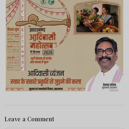
Leave a Comment