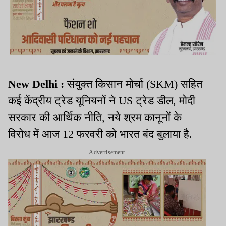
New Delhi :
संयुक्त किसान मोर्चा (SKM) सहित
कई केंद्रीय ट्रेड यूनियनों ने US ट्रेड डील, मोदी
सरकार की आर्थिक नीति, नये श्रम कानूनों के
विरोध में आज 12 फरवरी को भारत बंद बुलाया है.
Advertisement