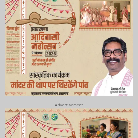
Advertisement