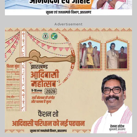
Advertisement