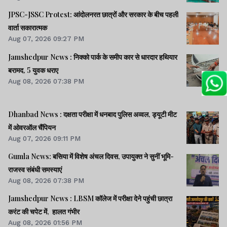
JPSC-JSSC Protest: आंदोलनरत छात्रों और सरकार के बीच पहली
वार्ता सकारात्मक
Aug 07, 2026 09:27 PM
Jamshedpur News : निक्को पार्क के समीप कार से धारदार हथियार
बरामद, 5 युवक धराए
Aug 08, 2026 07:38 PM
Dhanbad News : दक्षता परीक्षा में धनबाद पुलिस अव्वल, ड्यूटी मीट
में ओवरऑल चैंपियन
Aug 07, 2026 09:11 PM
Gumla News: बसिया में विशेष अंचल दिवस, उपायुक्त ने सुनीं भूमि-
राजस्व संबंधी समस्याएं
Aug 08, 2026 07:38 PM
Jamshedpur News : LBSM कॉलेज में परीक्षा देने पहुंची छात्रा
करंट की चपेट में, हालत गंभीर
Aug 08, 2026 01:56 PM