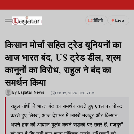
वीडियो
Live
किसान मोर्चा सहित ट्रेड यूनियनों का
आज भारत बंद, US ट्रेड डील, श्रम
कानूनों का विरोध, राहुल ने बंद का
समर्थन किया
By Lagatar News
Feb 12, 2026 01:08 PM
राहुल गांधी ने भारत बंद का समर्थन करते हुए एक्स पर पोस्ट
करते हुए लिखा, आज देशभर में लाखों मजदूर और किसान
अपने हक की आवाज बुलंद करने सड़कों पर उतरे हैं. मजदूरों
को डर है कि नयी चार श्रम संहिताएं उनके अधिकारों को