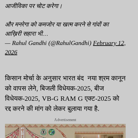
आजीविका पर चोट करेगा।
और मनरेगा को कमजोर या खत्म करने से गांवों का
आख़िरी सहारा भी…
— Rahul Gandhi (@RahulGandhi)
February 12,
2026
किसान मोर्चा के अनुसार भारत बंद नया श्रम कानून
को वापस लेने, बिजली विधेयक-2025, बीज
विधेयक-2025, VB-G RAM G एक्ट-2025 को
रद्द करने की मांग को लेकर बुलाया गया है.
Advertisement