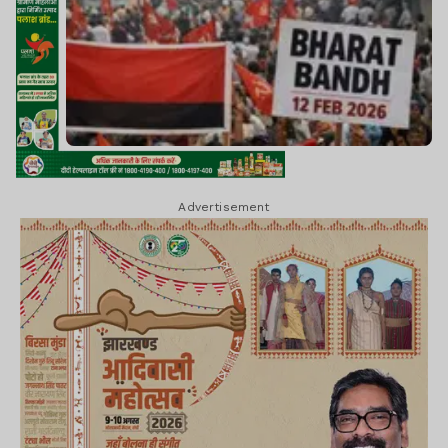
Advertisement