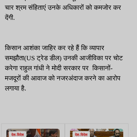
चार श्रम संहिताएं उनके अधिकारों को कमजोर कर
देंगी.
किसान आशंका जाहिर कर रहे हैं कि व्यापार
समझौता(US ट्रेड डील) उनकी आजीविका पर चोट
करेगा राहुल गांधी ने मोदी सरकार पर किसानों-
मजदूरों की आवाज को नजरअंदाज करने का आरोप
लगाया है.
देश-विदेश
देश-विदेश