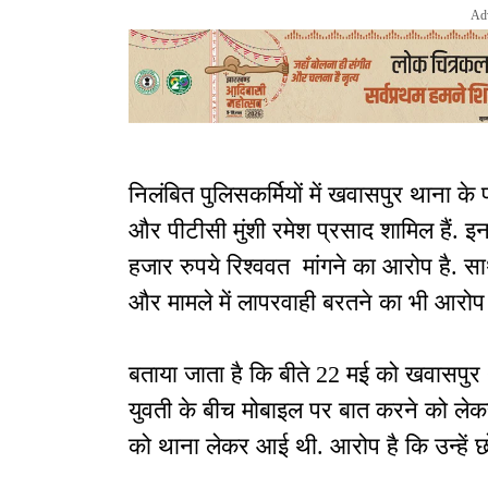
Ad
निलंबित पुलिसकर्मियों में खवासपुर थाना के 
और पीटीसी मुंशी रमेश प्रसाद शामिल हैं. इ
हजार रुपये रिश्ववत मांगने का आरोप है. सा
और मामले में लापरवाही बरतने का भी आरोप
बताया जाता है कि बीते 22 मई को खवासपुर 
युवती के बीच मोबाइल पर बात करने को लेकर
को थाना लेकर आई थी. आरोप है कि उन्हें छो