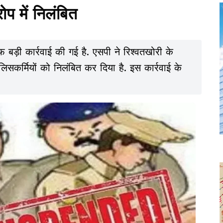
ोप में निलंबित
फ बड़ी कार्रवाई की गई है. एसपी ने रिश्वतखोरी के
िसकर्मियों को निलंबित कर दिया है. इस कार्रवाई के