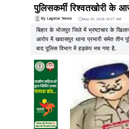
पुलिसकर्मी रिश्वतखोरी के आर
By Lagatar News
May 25, 2026 10:37 AM
बिहार के भोजपुर जिले में भ्रष्टाचार के खिला
आरोप में खवासपुर थाना प्रभारी समेत तीन पुल
बाद पुलिस विभाग में हड़कंप मच गया है.