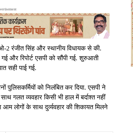
vertisement
ओ-2 रंजीत सिंह और स्थानीय विधायक से की.
 गई और रिपोर्ट एसपी को सौंपी गई. शुरुआती
 बात सही पाई गई.
तीनों पुलिसकर्मियों को निलंबित कर दिया. एसपी ने
थ गलत व्यवहार किसी भी हाल में बर्दाश्त नहीं
या आम लोगों के साथ दुर्व्यवहार की शिकायत मिलने