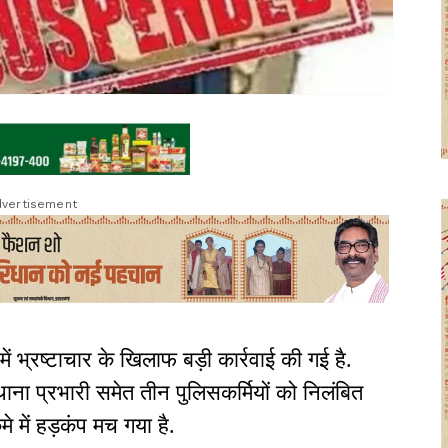
vertisement
ें भ्रष्टाचार के खिलाफ बड़ी कार्रवाई की गई है.
ाना प्रभारी समेत तीन पुलिसकर्मियों को निलंबित
े में हड़कंप मच गया है.