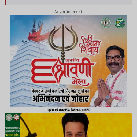
Advertisement