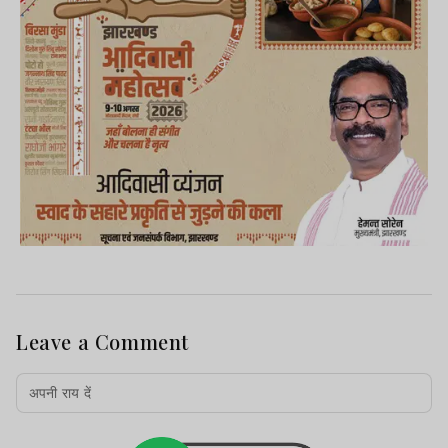
Leave a Comment