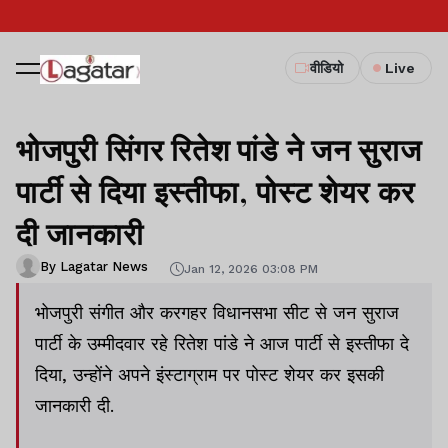
वीडियो
Live
भोजपुरी सिंगर रितेश पांडे ने जन सुराज
पार्टी से दिया इस्तीफा, पोस्ट शेयर कर
दी जानकारी
By Lagatar News
Jan 12, 2026 03:08 PM
भोजपुरी संगीत और करगहर विधानसभा सीट से जन सुराज
पार्टी के उम्मीदवार रहे रितेश पांडे ने आज पार्टी से इस्तीफा दे
दिया, उन्होंने अपने इंस्टाग्राम पर पोस्ट शेयर कर इसकी
जानकारी दी.