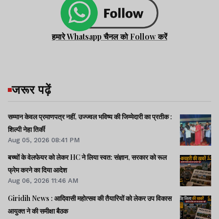
हमारे Whatsapp चैनल को Follow करें
जरूर पढ़ें
सम्मान केवल प्रमाणपत्र नहीं, उज्ज्वल भविष्य की जिम्मेदारी का प्रतीक :
शिल्पी नेहा तिर्की
Aug 05, 2026 08:41 PM
बच्चों के वेलफेयर को लेकर HC ने लिया स्वत: संज्ञान, सरकार को रूल
फ्रेम करने का दिया आदेश
Aug 06, 2026 11:46 AM
Giridih News : आदिवासी महोत्सव की तैयारियों को लेकर उप विकास
आयुक्त ने की समीक्षा बैठक