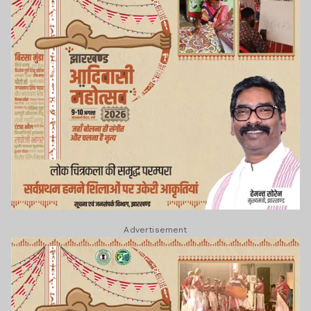
Advertisement