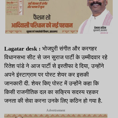
Lagatar desk :
भोजपुरी संगीत और करगहर
विधानसभा सीट से जन सुराज पार्टी के उम्मीदवार रहे
रितेश पांडे ने आज पार्टी से इस्तीफा दे दिया, उन्होंने
अपने इंस्टाग्राम पर पोस्ट शेयर कर इसकी
जानकारी दी. शेयर किए पोस्ट में उन्होंने कहा कि
किसी राजनीतिक दल का सक्रिय सदस्य रहकर
जनता की सेवा करना उनके लिए कठिन हो गया है.
Advertisement