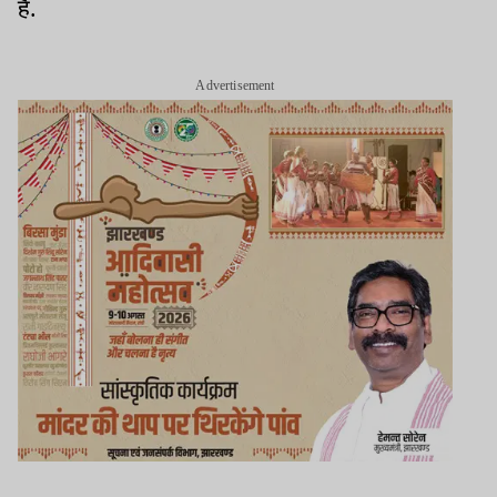
हैं.
Advertisement