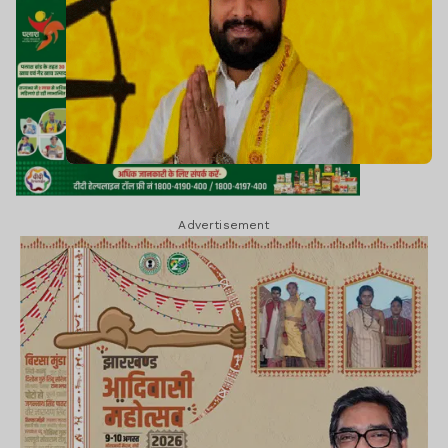
Advertisement