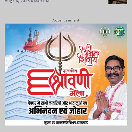
Aug 06, 2026 04:49 PM
Advertisement