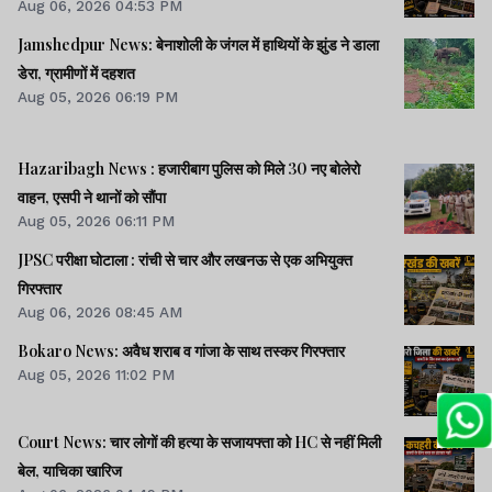
Aug 06, 2026 04:53 PM
Jamshedpur News: बेनाशोली के जंगल में हाथियों के झुंड ने डाला
डेरा, ग्रामीणों में दहशत
Aug 05, 2026 06:19 PM
Hazaribagh News : हजारीबाग पुलिस को मिले 30 नए बोलेरो
वाहन, एसपी ने थानों को सौंपा
Aug 05, 2026 06:11 PM
JPSC परीक्षा घोटाला : रांची से चार और लखनऊ से एक अभियुक्त
गिरफ्तार
Aug 06, 2026 08:45 AM
Bokaro News: अवैध शराब व गांजा के साथ तस्कर गिरफ्तार
Aug 05, 2026 11:02 PM
Court News: चार लोगों की हत्या के सजायफ्ता को HC से नहीं मिली
बेल, याचिका खारिज