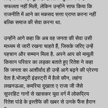
सफलता नहीं मिली, लेकिन उन्होंने साफ किया कि
राजनीति में आने का मकसद सत्ता प्राप्त करना नहीं
बल्कि समाज की सेवा करना था.
उन्होंने आगे कहा कि अब वह जनता की सेवा उसी
माध्यम से जारी रखना चाहते हैं, जिसके जरिए उन्हें
पहचान और सम्मान मिला है. अपने आप को मामूली
किसान परिवार का लड़का बताते हुए रितेश ने कहा
कि जनता का आशीर्वाद ही उन्हें आगे बढ़ने की प्रेरणा
देता है.भोजपुरी इंडस्ट्री में हैलो कौन, लहंगा
लखनऊआ, कमरिया दुखाता ए राजा जी जैसे
सुपरहिट गानों से खासकर युवा वर्ग में लोकप्रिय
रितेश पांडे के इस्तीफे की खबर से उनके फैंस हैरान