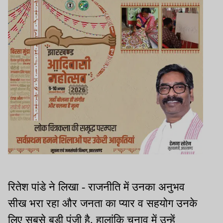
रितेश पांडे ने लिखा - राजनीति में उनका अनुभव
सीख भरा रहा और जनता का प्यार व सहयोग उनके
लिए सबसे बड़ी पूंजी है. हालांकि चुनाव में उन्हें