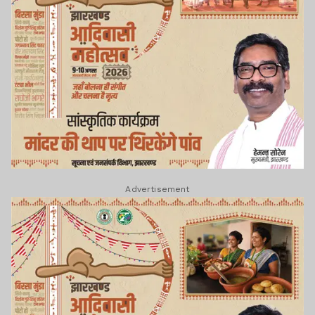
Advertisement