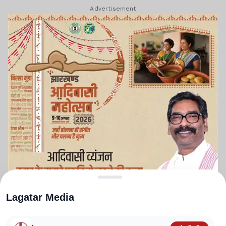
Advertisement
Lagatar Media