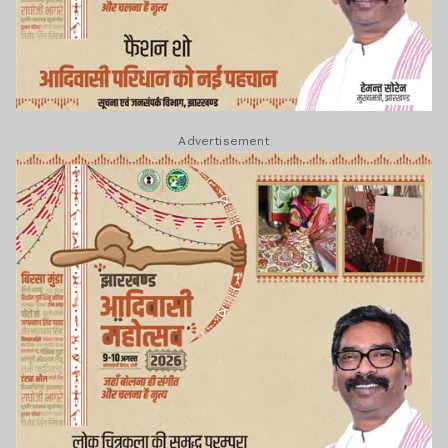
Advertisement