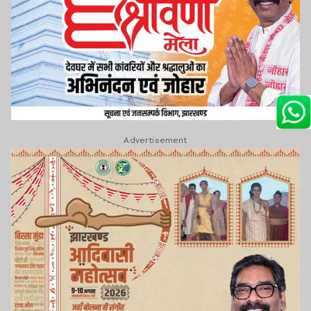
Advertisement