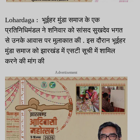
Lohardaga : भूईहर मुंडा समाज के एक
प्रतिनिधिमंडल ने शनिवार को सांसद सुखदेव भगत
से उनके आवास पर मुलाकात की . इस दौरान भूईहर
मुंडा समाज को झारखंड में एसटी सूची में शामिल
करने की मांग की
Advertisement