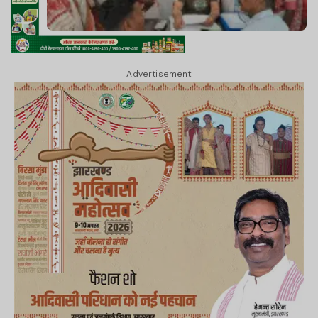
Advertisement