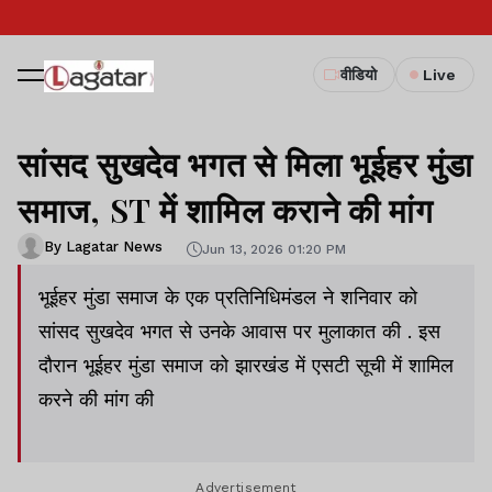
वीडियो
Live
सांसद सुखदेव भगत से मिला भूईहर मुंडा
समाज, ST में शामिल कराने की मांग
By Lagatar News
Jun 13, 2026 01:20 PM
भूईहर मुंडा समाज के एक प्रतिनिधिमंडल ने शनिवार को
सांसद सुखदेव भगत से उनके आवास पर मुलाकात की . इस
दौरान भूईहर मुंडा समाज को झारखंड में एसटी सूची में शामिल
करने की मांग की
Advertisement