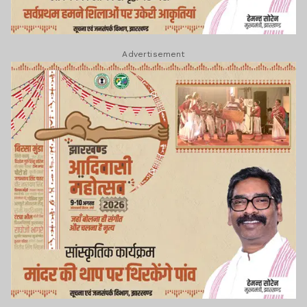
Advertisement