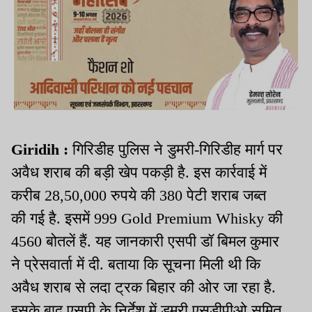
Giridih :
गिरिडीह पुलिस ने डुमरी-गिरिडीह मार्ग पर
अवैध शराब की बड़ी खेप पकड़ी है. इस कार्रवाई में
करीब 28,50,000 रुपये की 380 पेटी शराब जब्त
की गई है. इसमें 999 Gold Premium Whisky की
4560 बोतलें हैं. यह जानकारी एसपी डॉ बिमल कुमार
ने प्रेसवार्ता में दी. बताया कि सूचना मिली थी कि
अवैध शराब से लदा ट्रक बिहार की ओर जा रहा है.
इसके बाद एसपी के निर्देश में डुमरी एसडीपीओ सुमित