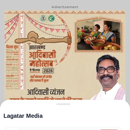
Advertisement
Lagatar Media