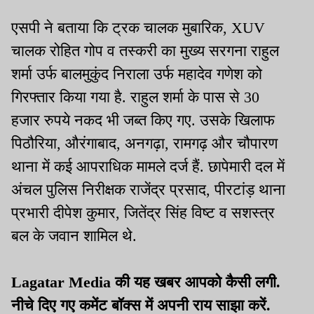
एसपी ने बताया कि ट्रक चालक मुबारिक, XUV
चालक रोहित गोप व तस्करी का मुख्य सरगना राहुल
शर्मा उर्फ बालमुकुंद निराला उर्फ महादेव गणेश को
गिरफ्तार किया गया है. राहुल शर्मा के पास से 30
हजार रुपये नकद भी जब्त किए गए. उसके खिलाफ
पिठौरिया, औरंगाबाद, अनगढ़ा, रामगढ़ और चौपारण
थाना में कई आपराधिक मामले दर्ज हैं. छापेमारी दल में
अंचल पुलिस निरीक्षक राजेंद्र प्रसाद, पीरटांड़ थाना
प्रभारी दीपेश कुमार, जितेंद्र सिंह विष्ट व सशस्त्र
बल के जवान शामिल थे.
Lagatar Media की यह खबर आपको कैसी लगी.
नीचे दिए गए कमेंट बॉक्स में अपनी राय साझा करें.