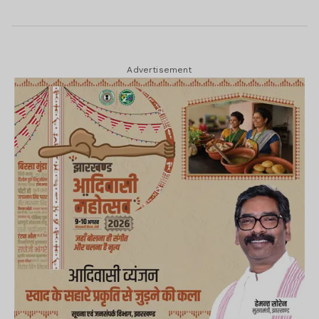
Advertisement