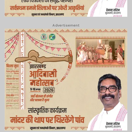
Advertisement