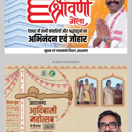
Advertisement