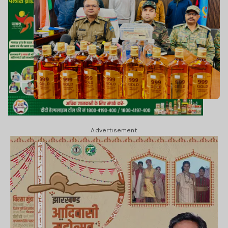
Advertisement