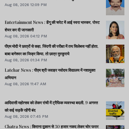
Aug 08, 2026 12:09 PM
Entertainment News : डेंगू की चपेट में आई स्वरा भास्कर, पोस्ट
शेयर कर दी जानकारी
Aug 08, 2026 04:12 PM
पीएम मोदी ने छात्रों से कहा, जिंदगी की परीक्षा में तय सिलेबस नहीं होता,
बाबा बागेश्वर का जिक्र किया, तो छात्र मुस्कुराये
Aug 08, 2026 01:34 PM
Latehar News : पीएम श्री जवाहर नवोदय विद्यालय में नशामुक्‍त
अभियान
Aug 08, 2026 11:47 AM
आदिवासी महोत्सव को लेकर रांची में ट्रैफिक व्यवस्था बदली, 9 अगस्त
को कई सड़कें रहेंगी बंद
Aug 08, 2026 07:45 PM
Chatra News : किराना दुकान से 30 हजार नकद लेकर चोर फरार