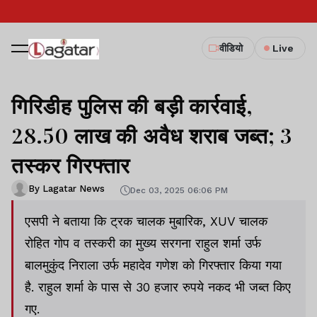
वीडियो
Live
गिरिडीह पुलिस की बड़ी कार्रवाई,
28.50 लाख की अवैध शराब जब्त; 3
तस्कर गिरफ्तार
By Lagatar News
Dec 03, 2025 06:06 PM
एसपी ने बताया कि ट्रक चालक मुबारिक, XUV चालक
रोहित गोप व तस्करी का मुख्य सरगना राहुल शर्मा उर्फ
बालमुकुंद निराला उर्फ महादेव गणेश को गिरफ्तार किया गया
है. राहुल शर्मा के पास से 30 हजार रुपये नकद भी जब्त किए
गए.