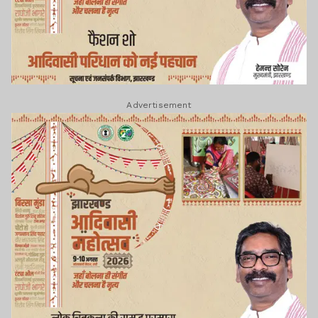
Advertisement