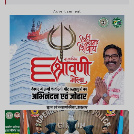
Advertisement