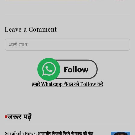
Leave a Comment
हमारे Whatsapp चैनल को Follow करें
जरूर पढ़ें
Seraikela News: आकाशीय बिजली गिरने से युवक की मौत