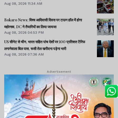
Aug 08, 2026 11:34 AM
Bokaro News: विश्व आदिवासी दिवस पर टाउन हॉल में होगा
महोत्सव, DC ने तैयारियों का लिया जायजा
Aug 08, 2026 04:53 PM
US सीनेट से चीन, भारत सहित पांच देशों पर 100 प्रतिशत टैरिफ
लगानेवाला बिल पास, रूसी तेल खरीदना पड़ेगा भारी
Aug 08, 2026 07:36 AM
Advertisement