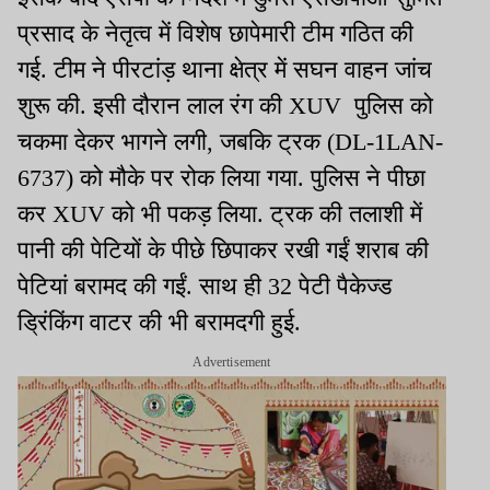
प्रसाद के नेतृत्व में विशेष छापेमारी टीम गठित की
गई. टीम ने पीरटांड़ थाना क्षेत्र में सघन वाहन जांच
शुरू की. इसी दौरान लाल रंग की XUV पुलिस को
चकमा देकर भागने लगी, जबकि ट्रक (DL-1LAN-
6737) को मौके पर रोक लिया गया. पुलिस ने पीछा
कर XUV को भी पकड़ लिया. ट्रक की तलाशी में
पानी की पेटियों के पीछे छिपाकर रखी गईं शराब की
पेटियां बरामद की गईं. साथ ही 32 पेटी पैकेज्ड
ड्रिंकिंग वाटर की भी बरामदगी हुई.
Advertisement