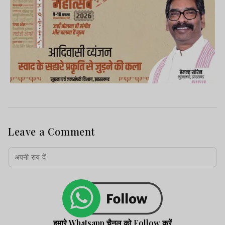
Leave a Comment
हमारे Whatsapp चैनल को Follow करें