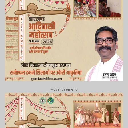
Advertisement