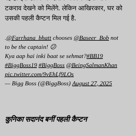
टकराव देखने को मिलेंगे. लेकिन आखिरकार, घर को
उसकी पहली कैप्टन मिल गई है.
.
@Farrhana_bhatt
chooses
@Baseer_Bob
not
to be the captain! 😕
Kya aap hai inki baat se sehmat?
#BB19
#BiggBoss19
#BiggBoss
@BeingSalmanKhan
pic.twitter.com/9vEhLf9LOs
— Bigg Boss (@BiggBoss)
August 27, 2025
कुनिका सदानंद बनीं पहली कैप्टन