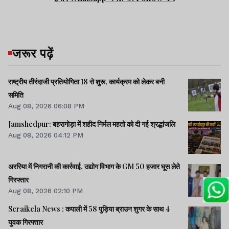
जरूर पढ़ें
राष्ट्रीय तीरंदाजी प्रतियोगिता 18 से शुरू, कार्यक्रम को लेकर बनी
समिति
Aug 08, 2026 06:08 PM
Jamshedpur: बहरागोड़ा में शहीद निर्मल महतो को दी गई श्रद्धांजलि
Aug 08, 2026 04:12 PM
अररिया में निगरानी की कार्रवाई, उद्योग विभाग के GM 50 हजार घूस लेते
गिरफ्तार
Aug 08, 2026 02:10 PM
Seraikela News : कपाली में 58 पुड़िया ब्राउन शुगर के साथ 4
युवक गिरफ्तार