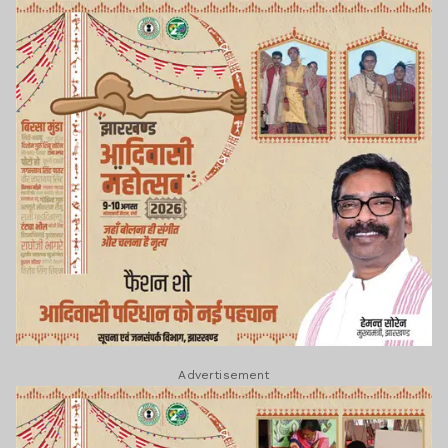
Advertisement