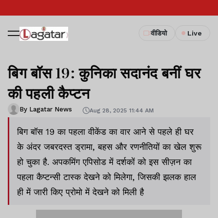
वीडियो
Live
बिग बॉस 19: कुनिका सदानंद बनीं घर
की पहली कैप्टन
By Lagatar News
Aug 28, 2025 11:44 AM
बिग बॉस 19 का पहला वीकेंड का वार आने से पहले ही घर
के अंदर जबरदस्त ड्रामा, बहस और रणनीतियों का खेल शुरू
हो चुका है. अपकमिंग एपिसोड में दर्शकों को इस सीज़न का
पहला कैप्टन्सी टास्क देखने को मिलेगा, जिसकी झलक हाल
ही में जारी किए प्रोमो में देखने को मिली है