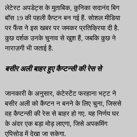
लेटेस्ट अपडेट्स के मुताबिक, कुनिका सदानंद बिग
बॉस 19 की पहली कैप्टन बन गई हैं. सोशल मीडिया
पर फैंस ने इस खबर पर जमकर प्रतिक्रिया दी है.
कुछ दर्शक उनके चुनाव से खुश हैं, जबकि कुछ ने
नाराज़गी भी जताई है.
बसीर अली बाहर हुए कैप्टन्सी की रेस से
जानकारी के अनुसार, कंटेस्टेंट फरहाना भट्ट ने
बसीर अली को कैप्टन न बनने के लिए चुना, जिससे
वह कैप्टन्सी की रेस से बाहर हो गए. यह निर्णय घर
के अंदर एक बड़ा मोड़ लाएगा, जिसे अपकमिंग
एपिसोड में देखा जा सकेगा.