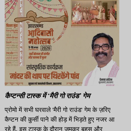
कैप्टन्सी टास्क में ‘मैरी गो राउंड’ गेम
प्रोमो में सभी घरवाले 'मैरी गो राउंड' गेम के ज़रिए
कैप्टन की कुर्सी पाने की होड़ में भिड़ते हुए नजर आ
रहे हैं. इस टास्क के दौरान जमकर बहस और