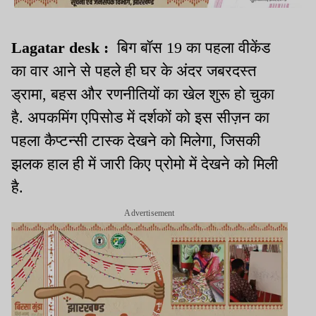
Lagatar desk :
बिग बॉस 19 का पहला वीकेंड
का वार आने से पहले ही घर के अंदर जबरदस्त
ड्रामा, बहस और रणनीतियों का खेल शुरू हो चुका
है. अपकमिंग एपिसोड में दर्शकों को इस सीज़न का
पहला कैप्टन्सी टास्क देखने को मिलेगा, जिसकी
झलक हाल ही में जारी किए प्रोमो में देखने को मिली
है.
Advertisement