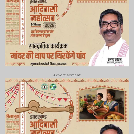
Advertisement