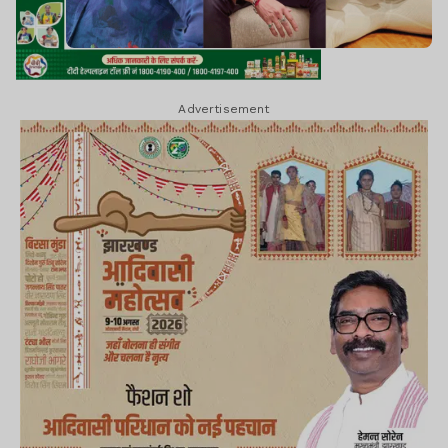
Advertisement