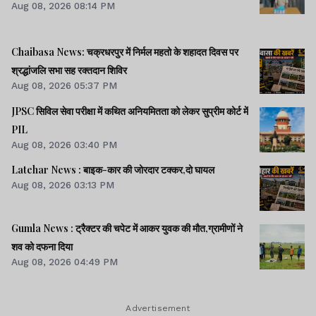
Aug 08, 2026 08:14 PM
Chaibasa News: चक्रधरपुर में निर्मल महतो के शहादत दिवस पर
श्रद्धांजलि सभा सह रक्तदान शिविर
Aug 08, 2026 05:37 PM
JPSC सिविल सेवा परीक्षा में कथित अनियमितता को लेकर सुप्रीम कोर्ट में
PIL
Aug 08, 2026 03:40 PM
Latehar News : बाइक-कार की जोरदार टक्‍कर,दो घायल
Aug 08, 2026 03:13 PM
Gumla News : ट्रैक्टर की चपेट में आकर युवक की मौत,ग्रामीणों ने
शव को दफना दिया
Aug 08, 2026 04:49 PM
Advertisement