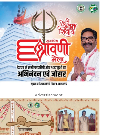
Advertisement