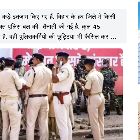
 कड़े इंतजाम किए गए हैं. बिहार के हर जिले में किसी
िक्त पुलिस बल की तैनाती की गई है. कुल 45
 हैं. वहीं पुलिसकर्मियों की छुट्टियां भी कैंसिल कर दी