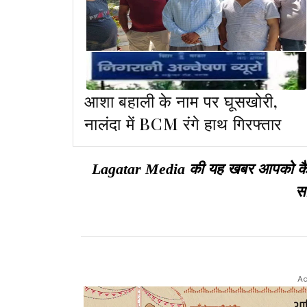
आशा बहाली के नाम पर घूसखोरी,
नालंदा में BCM रंगे हाथ गिरफ्तार
Lagatar Media की यह खबर आपको कैसी ल
सा
Ad