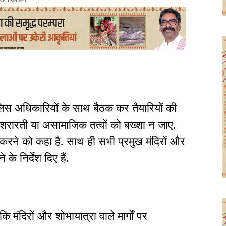
vertisement
ुलिस अधिकारियों के साथ बैठक कर तैयारियों की
 भी शरारती या असामाजिक तत्वों को बख्शा न जाए.
ई करने को कहा है. साथ ही सभी प्रमुख मंदिरों और
के निर्देश दिए हैं.
ि मंदिरों और शोभायात्रा वाले मार्गों पर