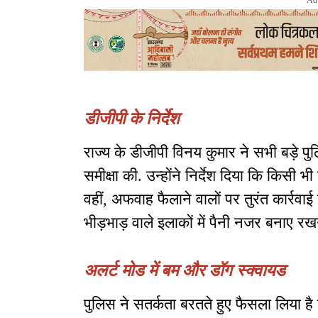
Ad
डीजीपी के निर्देश
राज्य के डीजीपी विनय कुमार ने सभी बड़े प
समीक्षा की. उन्होंने निर्देश दिया कि किसी
वहीं, अफवाह फैलाने वालों पर तुरंत कार्रवा
भीड़भाड़ वाले इलाकों में पैनी नजर बनाए रखने 
अलर्ट मोड में बम और डॉग स्क्वायड
पुलिस ने सतर्कता बरतते हुए फैसला लिया है क