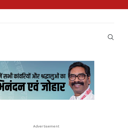
Advertisement