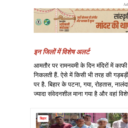
Ad
इन जिलों में विशेष अलर्ट
आमतौर पर रामनवमी के दिन मंदिरों में काफी
निकलती हैं. ऐसे में किसी भी तरह की गड़बड
पर है. बिहार के पटना, गया, रोहतास, नालं
ज्यादा संवेदनशील माना गया है और वहां विश
बिहार