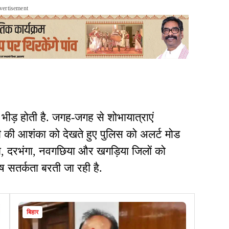
vertisement
 भीड़ होती है. जगह-जगह से शोभायात्राएं
़ी की आशंका को देखते हुए पुलिस को अलर्ट मोड
दा, दरभंगा, नवगछिया और खगड़िया जिलों को
ेष सतर्कता बरती जा रही है.
बिहार