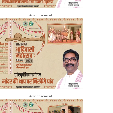
Advertisement
Advertisement