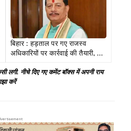
बिहार : हड़ताल पर गए राजस्व
अधिकारियों पर कार्रवाई की तैयारी, बन
रही लिस्ट
गी. नीचे दिए गए कमेंट बॉक्स में अपनी राय
झा करें
vertisement