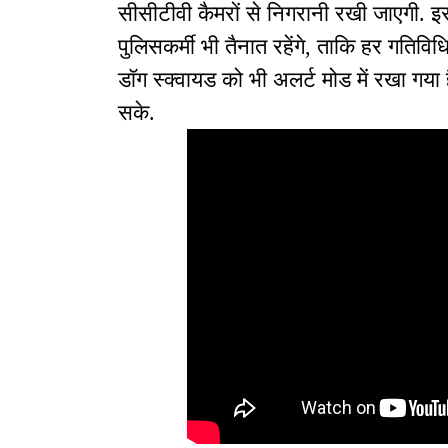
सीसीटीवी कैमरों से निगरानी रखी जाएगी. इ
पुलिसकर्मी भी तैनात रहेंगे, ताकि हर गतिव
डॉग स्क्वायड को भी अलर्ट मोड में रखा गय
सके.