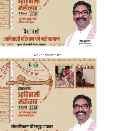
Advertisement