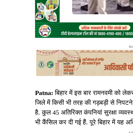
Ad
Patna:
बिहार में इस बार रामनवमी को लेकर 
जिले में किसी भी तरह की गड़बड़ी से निपट
है. कुल 45 अतिरिक्त कंपनियां सुरक्षा व्यवस्था
भी कैंसिल कर दी गई हैं. पूरे बिहार में यह अत