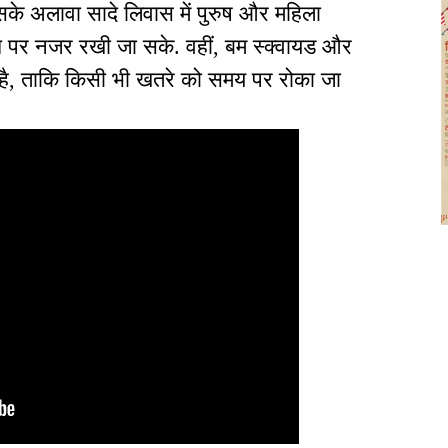
सके अलावा सादे लिवास में पुरुष और महिला
िधि पर नजर रखी जा सके. वहीं, बम स्क्वायड और
ा है, ताकि किसी भी खतरे को समय पर रोका जा