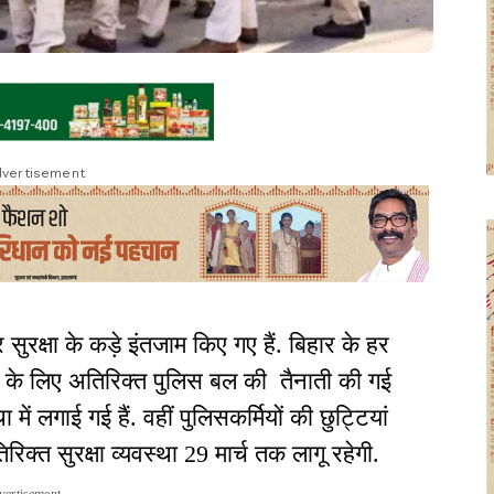
vertisement
सुरक्षा के कड़े इंतजाम किए गए हैं. बिहार के हर
ने के लिए अतिरिक्त पुलिस बल की तैनाती की गई
 में लगाई गई हैं. वहीं पुलिसकर्मियों की छुट्टियां
िरिक्त सुरक्षा व्यवस्था 29 मार्च तक लागू रहेगी.