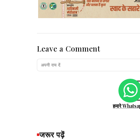
Leave a Comment
हमारे Whatsa
जरूर पढ़ें