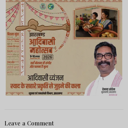
Leave a Comment