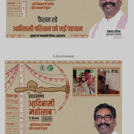
Advertisement