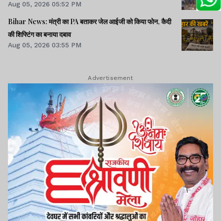
Aug 05, 2026 05:52 PM
Bihar News: मंत्री का PA बताकर जेल आईजी को किया फोन, कैदी
की शिफ्टिंग का बनाया दबाव
Aug 05, 2026 03:55 PM
Advertisement