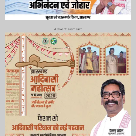
Advertisement