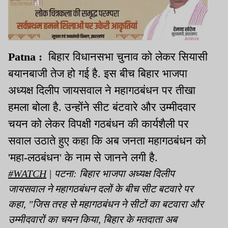
Patna :
बिहार विधानसभा चुनाव को लेकर सियासी
बयानबाजी तेज हो गई है. इस बीच बिहार भाजपा
अध्यक्ष दिलीप जायसवाल ने महागठबंधन पर तीखा
हमला बोला है. उन्होंने सीट बंटवारे और उम्मीदवार
चयन को लेकर विपक्षी गठबंधन की कार्यशैली पर
सवाल उठाते हुए कहा कि अब जनता महागठबंधन को
'महा-लठबंधन' के नाम से जानने लगी है.
#WATCH
| पटना: बिहार भाजपा अध्यक्ष दिलीप
जायसवाल ने महागठबंधन दलों के बीच सीट बटवारे पर
कहा, "जिस तरह से महागठबंधन ने सीटों का बटवारा और
उम्मीदवारों का चयन किया, बिहार के मतदाता अब