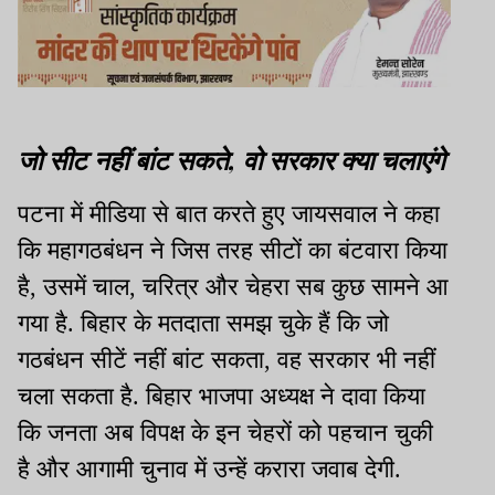
जो सीट नहीं बांट सकते, वो सरकार क्या चलाएंगे
पटना में मीडिया से बात करते हुए जायसवाल ने कहा
कि महागठबंधन ने जिस तरह सीटों का बंटवारा किया
है, उसमें चाल, चरित्र और चेहरा सब कुछ सामने आ
गया है. बिहार के मतदाता समझ चुके हैं कि जो
गठबंधन सीटें नहीं बांट सकता, वह सरकार भी नहीं
चला सकता है. बिहार भाजपा अध्यक्ष ने दावा किया
कि जनता अब विपक्ष के इन चेहरों को पहचान चुकी
है और आगामी चुनाव में उन्हें करारा जवाब देगी.