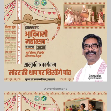
Advertisement