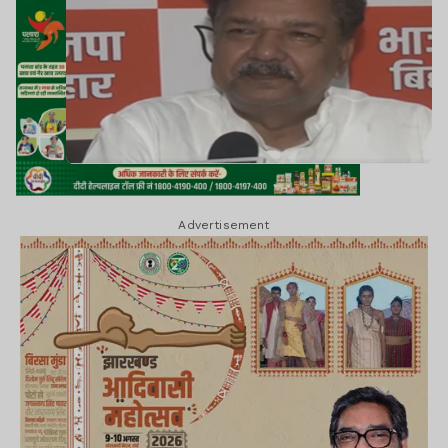
Advertisement