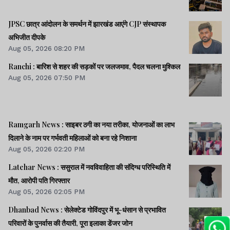
JPSC छात्र आंदोलन के समर्थन में झारखंड आएंगे CJP संस्थापक
अभिजीत दीपके
Aug 05, 2026 08:20 PM
Ranchi : बारिश से शहर की सड़कों पर जलजमाव, पैदल चलना मुश्किल
Aug 05, 2026 07:50 PM
Ramgarh News : साइबर ठगी का नया तरीका, योजनाओं का लाभ
दिलाने के नाम पर गर्भवती महिलाओं को बना रहे निशाना
Aug 05, 2026 02:20 PM
Latehar News : ससुराल में नवविवाहिता की संदिग्ध परिस्थिति में
मौत, आरोपी पति गिरफ्तार
Aug 05, 2026 02:05 PM
Dhanbad News : सेलेक्टेड गोविंदपुर में भू-धंसान से प्रभावित
परिवारों के पुनर्वास की तैयारी, पूरा इलाका डेंजर जोन