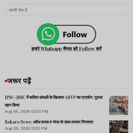
हमारे Whatsapp चैनल को Follow करें
जरूर पढ़ें
JPSC-JSSC में कथित धांधली के खिलाफ ABVP का प्रदर्शन, पुतला
दहन किया
Aug 05, 2026 02:51 PM
Bokaro News: अवैध शराब व गांजा के साथ तस्कर गिरफ्तार
Aug 05, 2026 11:02 PM