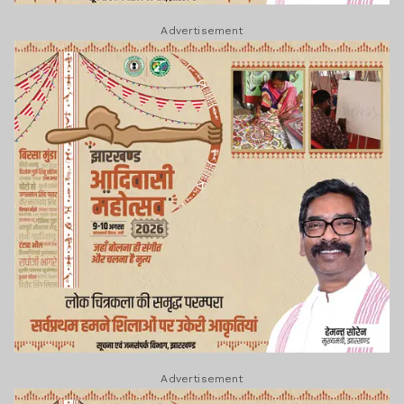
Advertisement
Advertisement