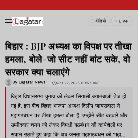
वीडियो
Live
बिहार : BJP अध्यक्ष का विपक्ष पर तीखा
हमला, बोले-जो सीट नहीं बांट सके, वो
सरकार क्या चलाएंगे
By Lagatar News
Oct 22, 2025 09:57 AM
बिहार विधानसभा चुनाव को लेकर सियासी बयानबाजी तेज हो
गई है. इस बीच बिहार भाजपा अध्यक्ष दिलीप जायसवाल ने
महागठबंधन पर तीखा हमला बोला है. उन्होंने सीट बंटवारे और
उम्मीदवार चयन को लेकर विपक्षी गठबंधन की कार्यशैली पर
सवाल उठाते हुए कहा कि अब जनता महागठबंधन को 'महा-