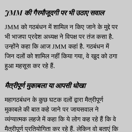
JMM की गैरमौजूदगी पर भी उठाए सवाल
JMM को गठबंधन में शामिल न किए जाने के मुद्दे पर
भी भाजपा प्रदेश अध्यक्ष ने विपक्ष पर तंज कसा है.
उन्होंने कहा कि आज JMM कहां है. गठबंधन में
जिन दलों को शामिल नहीं किया गया, वे खुद को ठगा
हुआ महसूस कर रहे हैं.
मैत्रीपूर्ण मुकाबला या आपसी धोखा
महागठबंधन के कुछ घटक दलों द्वारा मैत्रीपूर्ण
मुकाबले की बात कहे जाने पर जायसवाल ने
व्यंग्यात्मक लहजे में कहा कि ये लोग कह रहे हैं कि वे
मैत्रीपूर्ण प्रतियोगिता कर रहे हैं. लेकिन वो बताएं कि