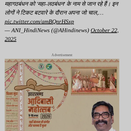
महागठबंधन को 'महा-लठबंधन' के नाम से जान रहे हैं। इन
लोगों ने टिकट बटवारे के दौरान अपना जो चाल,…
pic.twitter.com/amBQnrHSxp
— ANI_HindiNews (@AHindinews)
October 22,
2025
Advertisement