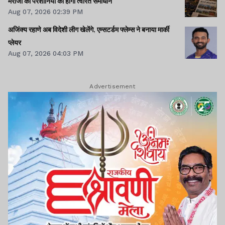
मरीजों की परेशानियों का होगा त्वरित समाधान
Aug 07, 2026 02:39 PM
अजिंक्य रहाणे अब विदेशी लीग खेलेंगे, एम्सटर्डम फ्लेम्स ने बनाया मार्की
प्लेयर
Aug 07, 2026 04:03 PM
Advertisement