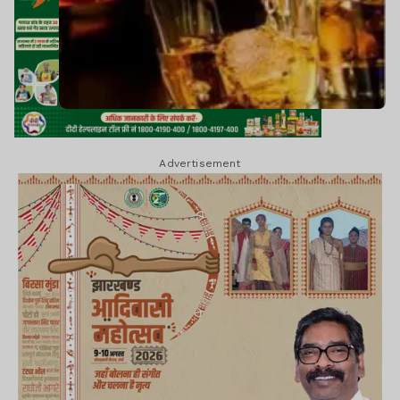
Advertisement