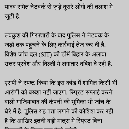
यादव समेत नेटवर्क से जुड़े दूसरे लोगों की तलाश में
जुटी है.
लवकुश की गिरफ्तारी के बाद पुलिस ने नेटवर्क के
जड़ों तक पहुंचने के लिए कार्रवाई तेज कर दी है.
विशेष जांच दल (SIT) की टीमें बिहार के अलावा
उत्तर प्रदेश और दिल्ली में लगातार दबिश दे रही है.
एसपी ने स्पष्ट किया कि इस कांड में शामिल किसी भी
आरोपी को बख्शा नहीं जाएगा. स्प्रिट सप्लाई करने
वाली गाजियाबाद की कंपनी की भूमिका भी जांच के
घेरे में है. पुलिस यह पता लगाने की कोशिश कर रही
है कि आखिर इतनी बड़ी मात्रा में स्प्रिट बिना