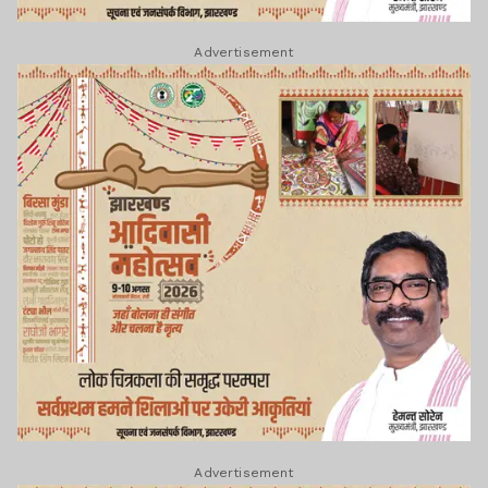
Advertisement
Advertisement