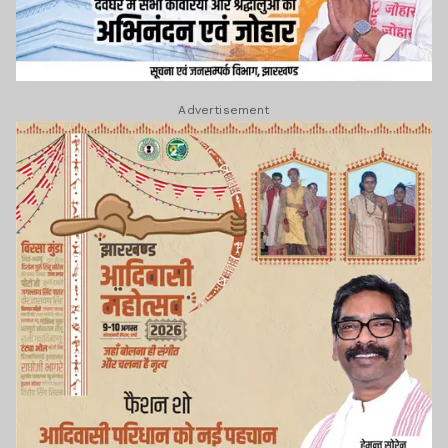
Advertisement