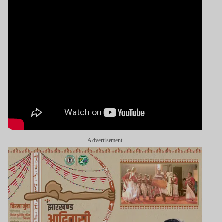
Advertisement