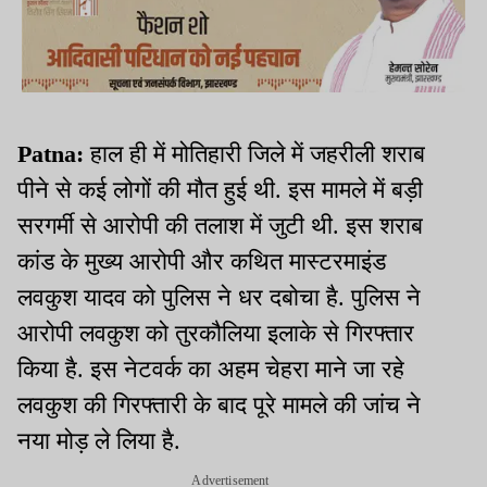
Patna:
हाल ही में मोतिहारी जिले में जहरीली शराब
पीने से कई लोगों की मौत हुई थी. इस मामले में बड़ी
सरगर्मी से आरोपी की तलाश में जुटी थी. इस शराब
कांड के मुख्य आरोपी और कथित मास्टरमाइंड
लवकुश यादव को पुलिस ने धर दबोचा है. पुलिस ने
आरोपी लवकुश को तुरकौलिया इलाके से गिरफ्तार
किया है. इस नेटवर्क का अहम चेहरा माने जा रहे
लवकुश की गिरफ्तारी के बाद पूरे मामले की जांच ने
नया मोड़ ले लिया है.
Advertisement