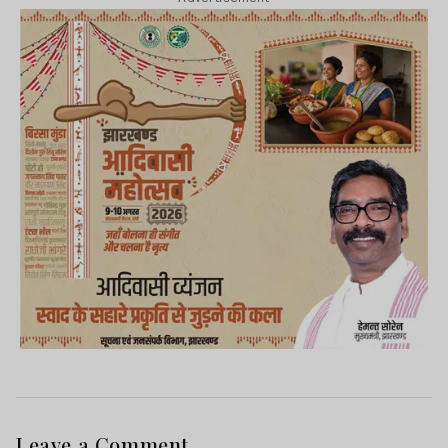
Leave a Comment