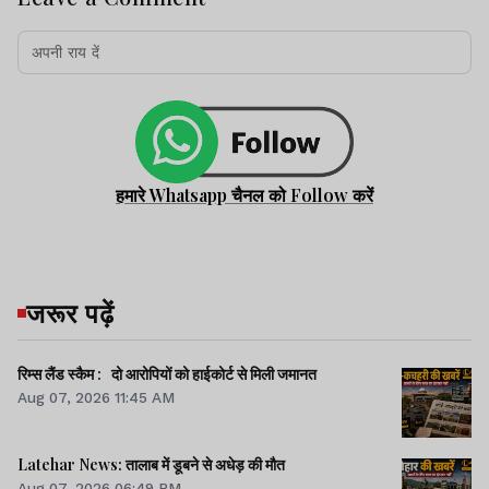
हमारे Whatsapp चैनल को Follow करें
जरूर पढ़ें
रिम्स लैंड स्कैम : दो आरोपियों को हाईकोर्ट से मिली जमानत
Aug 07, 2026 11:45 AM
Latehar News: तालाब में डूबने से अधेड़ की मौत
Aug 07, 2026 06:49 PM