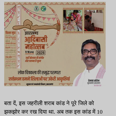
बता दें, इस जहरीली शराब कांड ने पूरे जिले को
झकझोर कर रख दिया था. अब तक इस कांड में 10