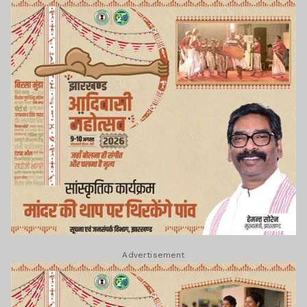
Advertisement