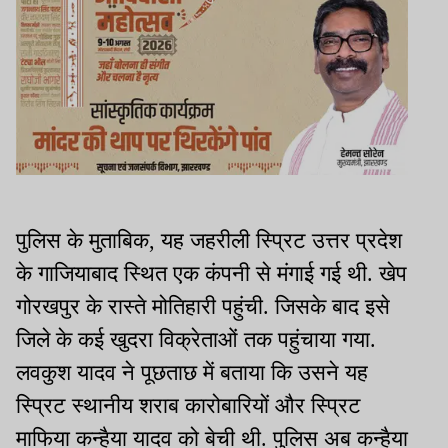
पुलिस के मुताबिक, यह जहरीली स्प्रिट उत्तर प्रदेश
के गाजियाबाद स्थित एक कंपनी से मंगाई गई थी. खेप
गोरखपुर के रास्ते मोतिहारी पहुंची. जिसके बाद इसे
जिले के कई खुदरा विक्रेताओं तक पहुंचाया गया.
लवकुश यादव ने पूछताछ में बताया कि उसने यह
स्प्रिट स्थानीय शराब कारोबारियों और स्प्रिट
माफिया कन्हैया यादव को बेची थी. पुलिस अब कन्हैया