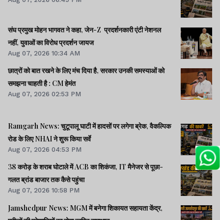
संघ प्रमुख मोहन भागवत ने कहा, जेन-Z प्रदर्शनकारी एंटी नेशनल
नहीं, युवाओं का विरोध प्रदर्शन जायज
Aug 07, 2026 10:34 AM
छात्रों को बात रखने के लिए मंच दिया है, सरकार उनकी समस्याओं को
समझना चाहती है : CM हेमंत
Aug 07, 2026 02:53 PM
Ramgarh News: चुटूपालू घाटी में हादसों पर लगेगा ब्रेक, वैकल्पिक
रोड के लिए NHAI ने शुरू किया सर्वे
Aug 07, 2026 04:53 PM
38 करोड़ के शराब घोटाले में ACB का शिकंजा, IT मैनेजर से पूछा-
गलत ब्रांड बाजार तक कैसे पहुंचा
Aug 07, 2026 10:58 PM
Jamshedpur News: MGM में बनेगा शिकायत सहायता केंद्र,