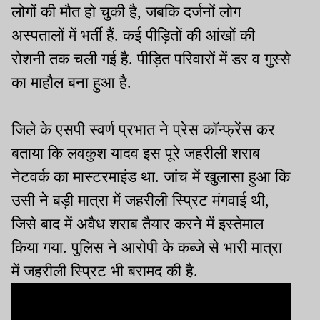
लोगों की मौत हो चुकी है, जबकि दर्जनों लोग
अस्पतालों में भर्ती हैं. कई पीड़ितों की आंखों की
रोशनी तक चली गई है. पीड़ित परिवारों में डर व गुस्से
का माहौल बना हुआ है.
जिले के एसपी स्वर्ण प्रभात ने प्रेस कॉन्फ्रेंस कर
बताया कि लवकुश यादव इस पूरे जहरीली शराब
नेटवर्क का मास्टरमाइंड था. जांच में खुलासा हुआ कि
उसी ने बड़ी मात्रा में जहरीली स्प्रिट मंगवाई थी,
जिसे बाद में अवैध शराब तैयार करने में इस्तेमाल
किया गया. पुलिस ने आरोपी के कब्जे से भारी मात्रा
में जहरीली स्प्रिट भी बरामद की है.