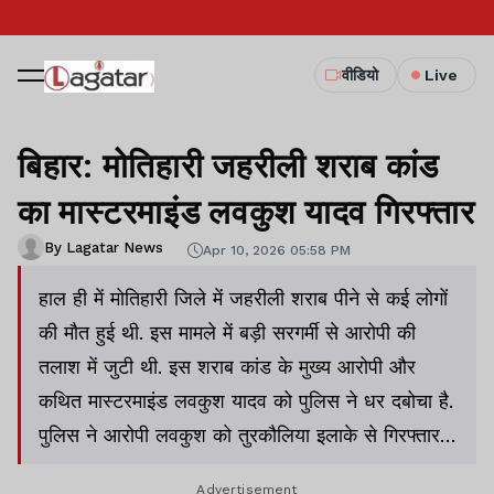
वीडियो
Live
बिहार: मोतिहारी जहरीली शराब कांड
का मास्टरमाइंड लवकुश यादव गिरफ्तार
By Lagatar News
Apr 10, 2026 05:58 PM
हाल ही में मोतिहारी जिले में जहरीली शराब पीने से कई लोगों
की मौत हुई थी. इस मामले में बड़ी सरगर्मी से आरोपी की
तलाश में जुटी थी. इस शराब कांड के मुख्य आरोपी और
कथित मास्टरमाइंड लवकुश यादव को पुलिस ने धर दबोचा है.
पुलिस ने आरोपी लवकुश को तुरकौलिया इलाके से गिरफ्तार
किया है.
Advertisement