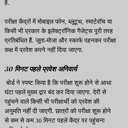
है.
परीक्षा केंद्रों में मोबाइल फोन, ब्लूटूथ, स्मार्टवॉच या
किसी भी प्रकार के इलेक्ट्रॉनिक गैजेट्स पूरी तरह
प्रतिबंधित हैं. जूता-मोजा और स्कार्फ पहनकर परीक्षा
कक्ष में प्रवेश करने नहीं दिया जाएगा.
30 मिनट पहले प्रवेश अनिवार्य
बोर्ड ने स्पष्ट किया है कि परीक्षा शुरू होने से आधा
घंटा पहले मुख्य द्वार बंद कर दिया जाएगा. देरी से
पहुंचने वाले किसी भी परीक्षार्थी को प्रवेश की
अनुमति नहीं दी जाएगी. छात्रों को परीक्षा शुरू होने
से कम से कम 30 मिनट पहले केंद्र पर पहुंचना