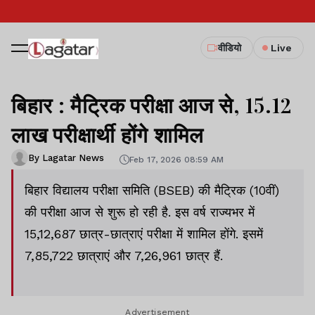
वीडियो
Live
बिहार : मैट्रिक परीक्षा आज से, 15.12
लाख परीक्षार्थी होंगे शामिल
By Lagatar News
Feb 17, 2026 08:59 AM
बिहार विद्यालय परीक्षा समिति (BSEB) की मैट्रिक (10वीं)
की परीक्षा आज से शुरू हो रही है. इस वर्ष राज्यभर में
15,12,687 छात्र-छात्राएं परीक्षा में शामिल होंगे. इसमें
7,85,722 छात्राएं और 7,26,961 छात्र हैं.
Advertisement