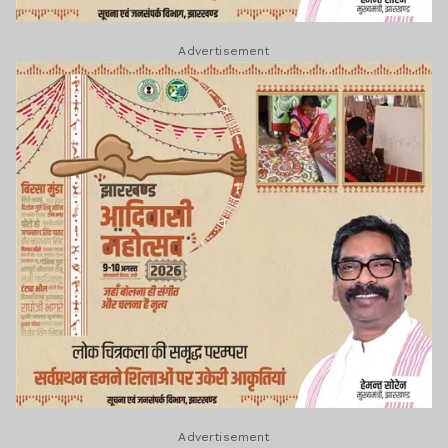
Advertisement
Advertisement