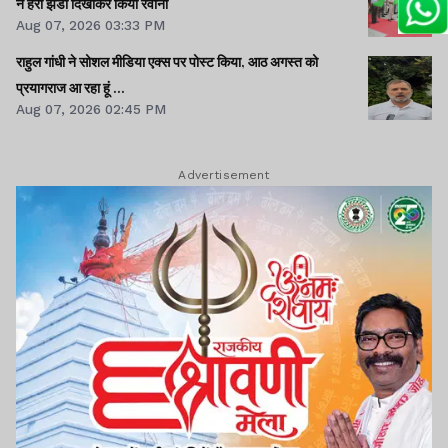
ने हरी झंडी दिखाकर किया रवाना
Aug 07, 2026 03:33 PM
राहुल गांधी ने सोशल मीडिया एक्स पर पोस्ट किया, आठ अगस्त को
प्रयागराज आ रहा हूं ...
Aug 07, 2026 02:45 PM
Advertisement