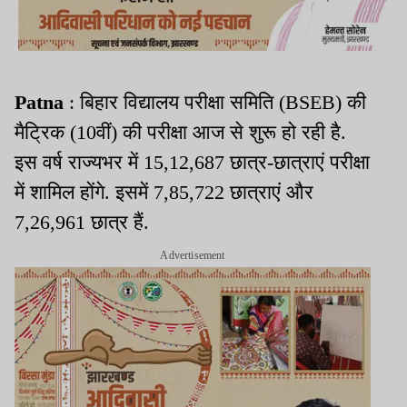
Patna
: बिहार विद्यालय परीक्षा समिति (BSEB) की
मैट्रिक (10वीं) की परीक्षा आज से शुरू हो रही है.
इस वर्ष राज्यभर में 15,12,687 छात्र-छात्राएं परीक्षा
में शामिल होंगे. इसमें 7,85,722 छात्राएं और
7,26,961 छात्र हैं.
Advertisement