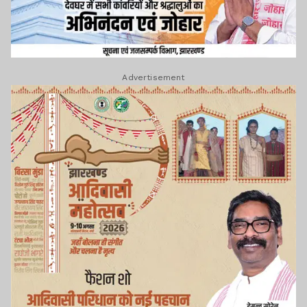
Advertisement