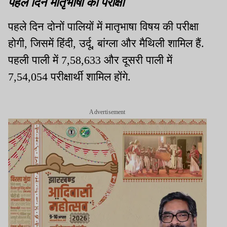
पहले दिन मातृभाषा की परीक्षा
पहले दिन दोनों पालियों में मातृभाषा विषय की परीक्षा
होगी, जिसमें हिंदी, उर्दू, बांग्ला और मैथिली शामिल हैं.
पहली पाली में 7,58,633 और दूसरी पाली में
7,54,054 परीक्षार्थी शामिल होंगे.
Advertisement