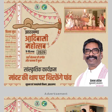
Advertisement