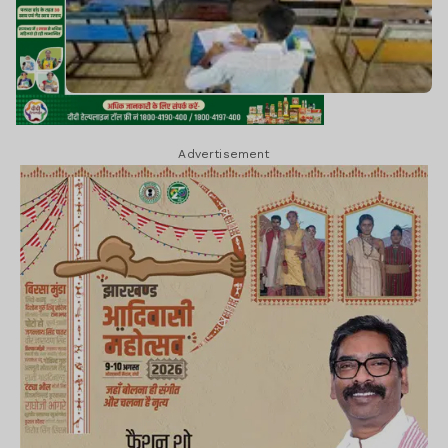
Advertisement