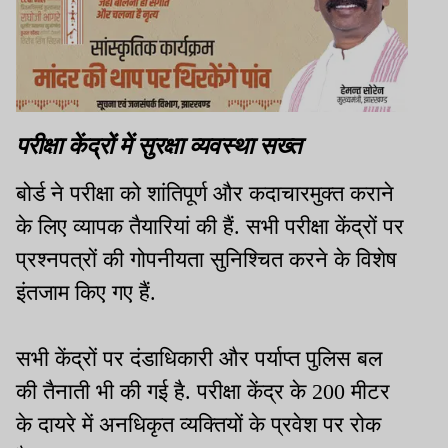
परीक्षा केंद्रों में सुरक्षा व्यवस्था सख्त
बोर्ड ने परीक्षा को शांतिपूर्ण और कदाचारमुक्त कराने
के लिए व्यापक तैयारियां की हैं. सभी परीक्षा केंद्रों पर
प्रश्नपत्रों की गोपनीयता सुनिश्चित करने के विशेष
इंतजाम किए गए हैं.
सभी केंद्रों पर दंडाधिकारी और पर्याप्त पुलिस बल
की तैनाती भी की गई है. परीक्षा केंद्र के 200 मीटर
के दायरे में अनधिकृत व्यक्तियों के प्रवेश पर रोक