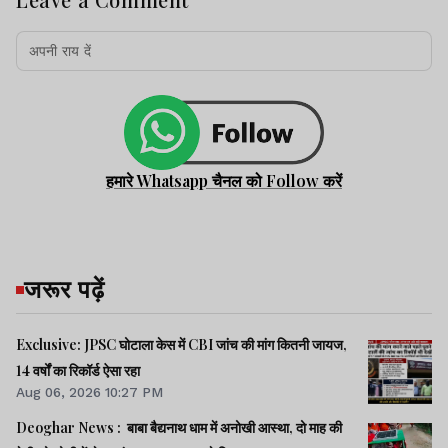
हमारे Whatsapp चैनल को Follow करें
जरूर पढ़ें
Exclusive: JPSC घोटाला केस में CBI जांच की मांग कितनी जायज,
14 वर्षों का रिकॉर्ड ऐसा रहा
Aug 06, 2026 10:27 PM
Deoghar News : बाबा बैद्यनाथ धाम में अनोखी आस्था, दो माह की