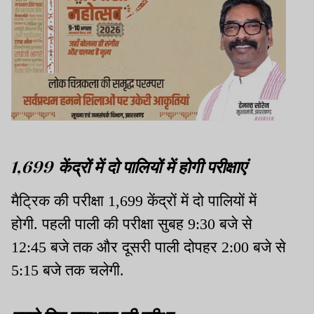
1,699 केंद्रों में दो पालियों में होगी परीक्षाएं
मैट्रिक की परीक्षा 1,699 केंद्रों में दो पालियों में
होगी. पहली पाली की परीक्षा सुबह 9:30 बजे से
12:45 बजे तक और दूसरी पाली दोपहर 2:00 बजे से
5:15 बजे तक चलेगी.