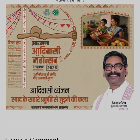
Advertisement
Leave a Comment