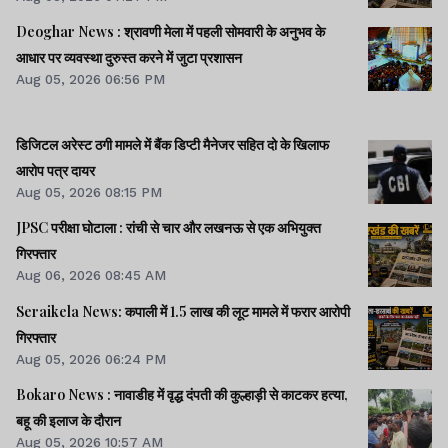
Deoghar News : श्रावणी मेला में पहली सोमवारी के अनुभव के
आधार पर व्यवस्था दुरुस्त करने में जुटा प्रशासन
Aug 05, 2026 06:56 PM
डिजिटल अरेस्ट ठगी मामले में बैंक डिप्टी मैनेजर सहित दो के खिलाफ
आरोप पत्र दायर
Aug 05, 2026 08:15 PM
JPSC परीक्षा घोटाला : रांची से चार और लखनऊ से एक अभियुक्त
गिरफ्तार
Aug 06, 2026 08:45 AM
Seraikela News: कपाली में 1.5 लाख की लूट मामले में फरार आरोपी
गिरफ्तार
Aug 05, 2026 06:24 PM
Bokaro News : नावाडीह में वृद्ध दंपती की कुल्हाड़ी से काटकर हत्या,
बहू की इलाज के दौरान
Aug 05, 2026 10:57 AM