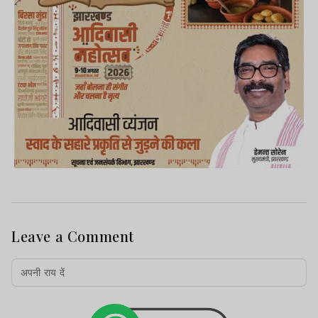
Leave a Comment