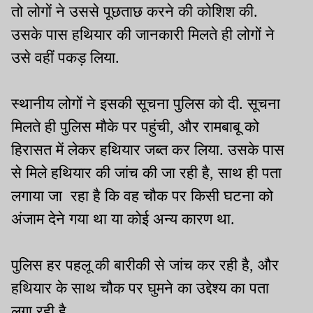
तो लोगों ने उससे पूछताछ करने की कोशिश की.
उसके पास हथियार की जानकारी मिलते ही लोगों ने
उसे वहीं पकड़ लिया.
स्थानीय लोगों ने इसकी सूचना पुलिस को दी. सूचना
मिलते ही पुलिस मौके पर पहुंची, और रामबाबू को
हिरासत में लेकर हथियार जब्त कर लिया. उसके पास
से मिले हथियार की जांच की जा रही है, साथ ही पता
लगाया जा रहा है कि वह चौक पर किसी घटना को
अंजाम देने गया था या कोई अन्य कारण था.
पुलिस हर पहलू की बारीकी से जांच कर रही है, और
हथियार के साथ चौक पर घुमने का उद्देश्य का पता
लगा रही है.