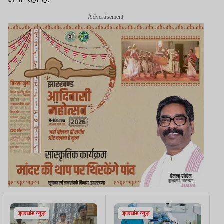
Advertisement
झारखंड न्यूज़
झारखंड न्यूज़