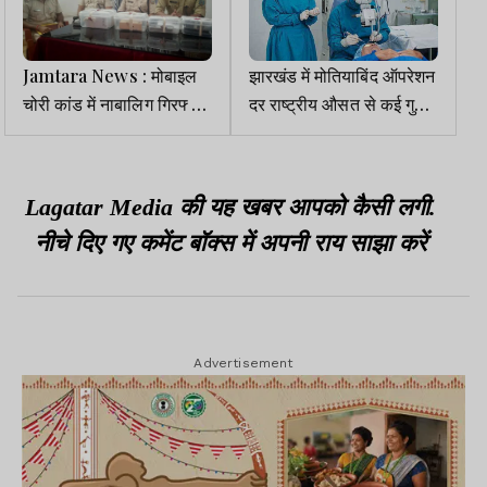
Jamtara News : मोबाइल
झारखंड में मोतियाबिंद ऑपरेशन
चोरी कांड में नाबालिग गिरफ्तार,
दर राष्ट्रीय औसत से कई गुना
चोरी के 8 मोबाइल भी बरामद
ज्यादा होना बड़े घोटाले का
संकेत
Lagatar Media की यह खबर आपको कैसी लगी.
नीचे दिए गए कमेंट बॉक्स में अपनी राय साझा करें
Advertisement