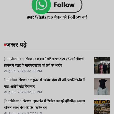
हमारे Whatsapp चैनल को Follow करें
जरूर पढ़ें
Jamshedpur News : कदमा में महिला पर टाटा स्टील में नौकरी,
इलाज व फ्लैट के नाम पर लाखों की ठगी का आरोप
Aug 05, 2026 02:39 PM
Latehar News : ससुराल में नवविवाहिता की संदिग्ध परिस्थिति में
मौत, आरोपी पति गिरफ्तार
Aug 05, 2026 02:05 PM
Jharkhand News: झारखंड में सितंबर तक पूरे होंगे पीएम आवास
योजना शहरी के 14000 लंबित घर
Aug 05, 2026 07:27 PM