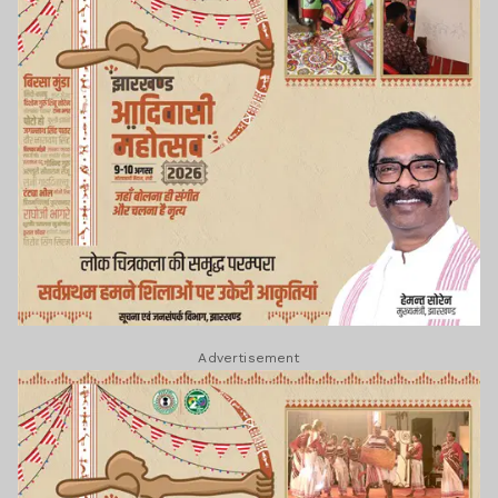
Advertisement