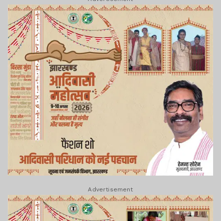
Advertisement