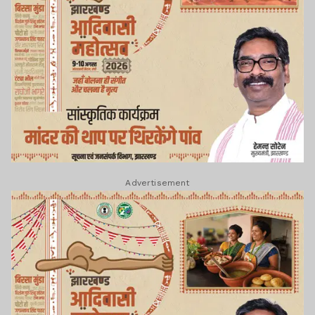
Advertisement