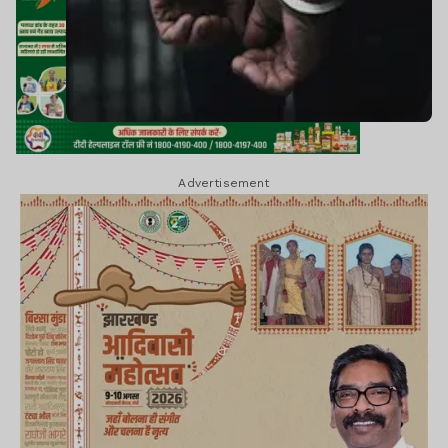
Advertisement