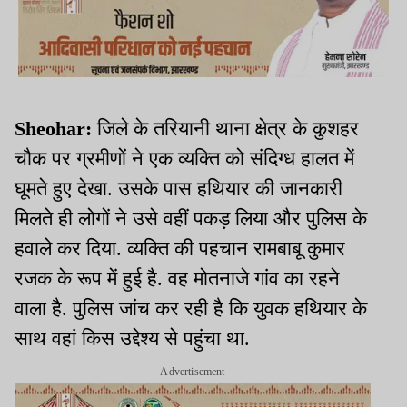
Sheohar:
जिले के तरियानी थाना क्षेत्र के कुशहर
चौक पर ग्रमीणों ने एक व्यक्ति को संदिग्ध हालत में
घूमते हुए देखा. उसके पास हथियार की जानकारी
मिलते ही लोगों ने उसे वहीं पकड़ लिया और पुलिस के
हवाले कर दिया. व्यक्ति की पहचान रामबाबू कुमार
रजक के रूप में हुई है. वह मोतनाजे गांव का रहने
वाला है. पुलिस जांच कर रही है कि युवक हथियार के
साथ वहां किस उद्देश्य से पहुंचा था.
Advertisement