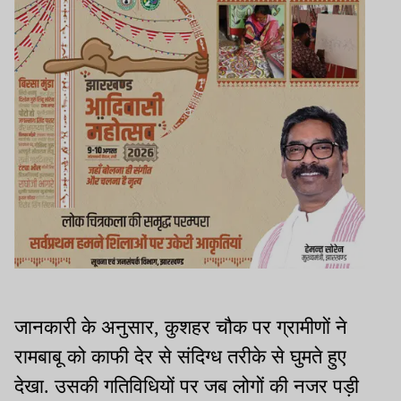
जानकारी के अनुसार, कुशहर चौक पर ग्रामीणों ने
रामबाबू को काफी देर से संदिग्ध तरीके से घुमते हुए
देखा. उसकी गतिविधियों पर जब लोगों की नजर पड़ी