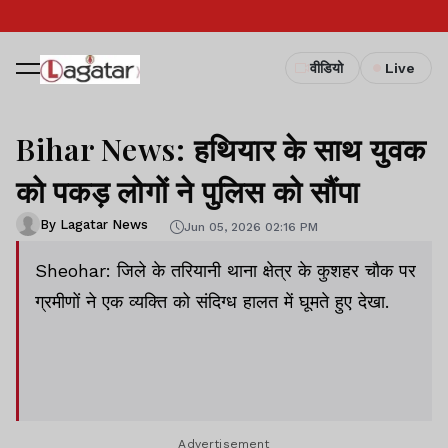
वीडियो
Live
Bihar News: हथियार के साथ युवक
को पकड़ लोगों ने पुलिस को सौंपा
By Lagatar News
Jun 05, 2026 02:16 PM
Sheohar: जिले के तरियानी थाना क्षेत्र के कुशहर चौक पर
ग्रमीणों ने एक व्यक्ति को संदिग्ध हालत में घूमते हुए देखा.
Advertisement