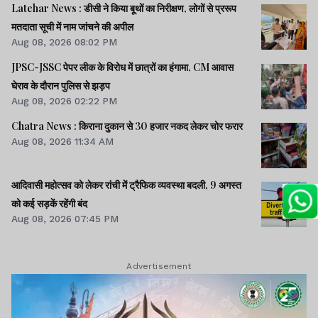
Latehar News : डीसी ने किया बूथों का निरीक्षण, लोगों से प्ररूप
मतदाता सूची में नाम जांचने की अपील
Aug 08, 2026 08:02 PM
JPSC-JSSC पेपर लीक के विरोध में छात्रों का हंगामा, CM आवास
घेराव के दौरान पुलिस से झड़प
Aug 08, 2026 02:22 PM
Chatra News : किराना दुकान से 30 हजार नकद लेकर चोर फरार
Aug 08, 2026 11:34 AM
आदिवासी महोत्सव को लेकर रांची में ट्रैफिक व्यवस्था बदली, 9 अगस्त
को कई सड़कें रहेंगी बंद
Aug 08, 2026 07:45 PM
Advertisement