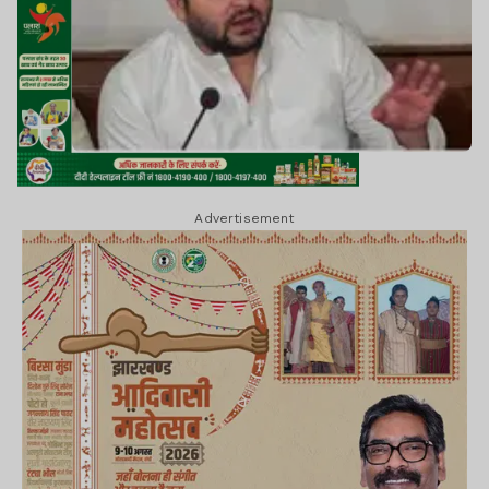
Advertisement