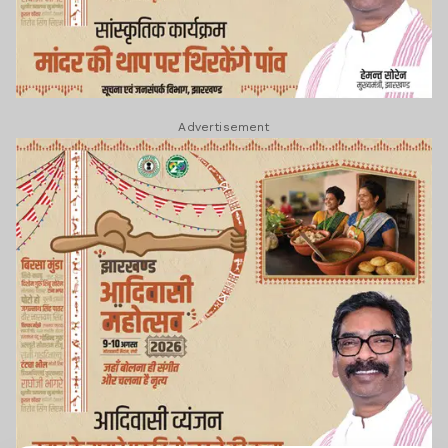
Advertisement