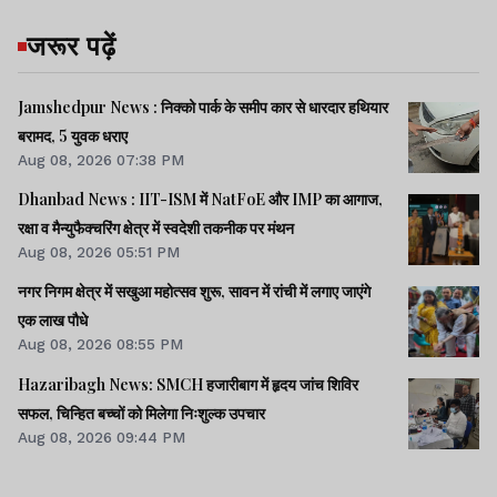
जरूर पढ़ें
Jamshedpur News : निक्को पार्क के समीप कार से धारदार हथियार
बरामद, 5 युवक धराए
Aug 08, 2026 07:38 PM
Dhanbad News : IIT-ISM में NatFoE और IMP का आगाज,
रक्षा व मैन्युफैक्चरिंग क्षेत्र में स्वदेशी तकनीक पर मंथन
Aug 08, 2026 05:51 PM
नगर निगम क्षेत्र में सखुआ महोत्सव शुरू, सावन में रांची में लगाए जाएंगे
एक लाख पौधे
Aug 08, 2026 08:55 PM
Hazaribagh News: SMCH हजारीबाग में हृदय जांच शिविर
सफल, चिन्हित बच्चों को मिलेगा निःशुल्क उपचार
Aug 08, 2026 09:44 PM