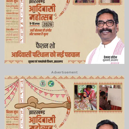
Advertisement