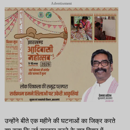
Advertisement
उन्होंने बीते एक महीने की घटनाओं का जिक्र करते