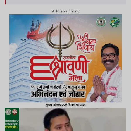
Advertisement