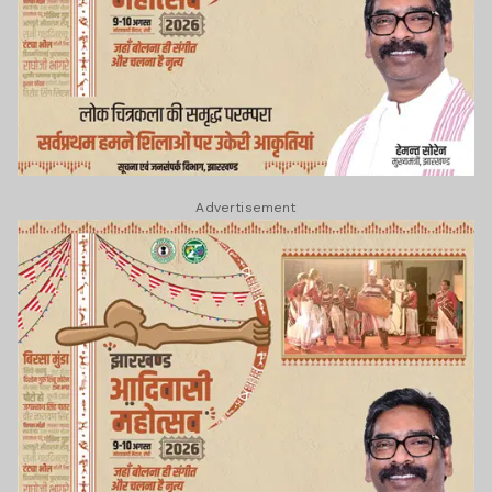
Advertisement