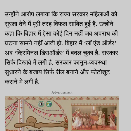
उन्होंने आरोप लगाया कि राज्य सरकार महिलाओं को
सुरक्षा देने में पूरी तरह विफल साबित हुई है. उन्होंने
कहा कि बिहार में ऐसा कोई दिन नहीं जब अपराध की
घटना सामने नहीं आती हो. बिहार में ‘लॉ एंड ऑर्डर’
अब ‘क्रिमिनल डिसऑर्डर’ में बदल चुका है. सरकार
सिर्फ दिखावे में लगी है. सरकार कानून-व्यवस्था
सुधारने के बजाय सिर्फ रील बनाने और फोटोशूट
कराने में लगी है.
Advertisement