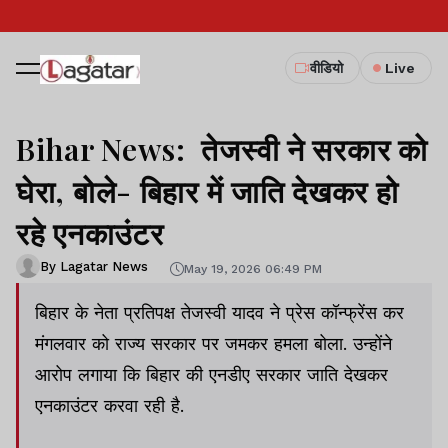
वीडियो
Live
Bihar News: तेजस्वी ने सरकार को
घेरा, बोले- बिहार में जाति देखकर हो
रहे एनकाउंटर
By Lagatar News
May 19, 2026 06:49 PM
बिहार के नेता प्रतिपक्ष तेजस्वी यादव ने प्रेस कॉन्फ्रेंस कर
मंगलवार को राज्य सरकार पर जमकर हमला बोला. उन्होंने
आरोप लगाया कि बिहार की एनडीए सरकार जाति देखकर
एनकाउंटर करवा रही है.