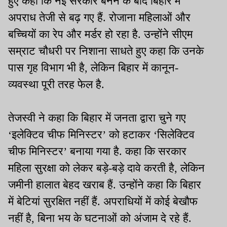
हुए कहा कि नई सरकार बनने के बाद बिहार में
अपराध तेजी से बढ़ गए हैं. रोजाना महिलाओं और
बच्चियों का रेप और मर्डर हो रहा है. उन्होंने सीएम
सम्राट चौधरी पर निशाना साधते हुए कहा कि उनके
पास गृह विभाग भी है, लेकिन बिहार में कानून-
व्यवस्था पूरी तरह फेल है.
तेजस्वी ने कहा कि बिहार में जनता द्वारा चुने गए
‘इलेक्टिव चीफ मिनिस्टर’ को हटाकर ‘सिलेक्टिव
चीफ मिनिस्टर’ बनाया गया है. कहा कि सरकार
महिला सुरक्षा को लेकर बड़े-बड़े दावे करती है, लेकिन
जमीनी हालात बेहद खराब हैं. उन्होंने कहा कि बिहार
में बेटियां सुरक्षित नहीं हैं. अपराधियों में कोई बेखौफ
नहीं है, बिना भय के घटनाओं को अंजाम दे रहे हैं.