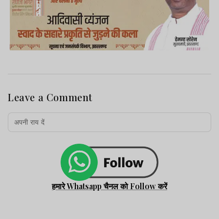
Leave a Comment
हमारे Whatsapp चैनल को Follow करें