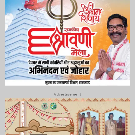
Advertisement