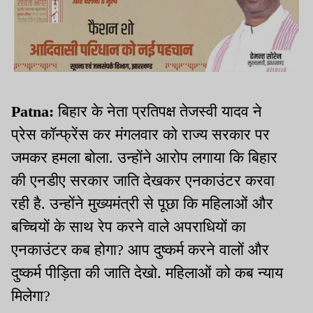
Patna:
बिहार के नेता प्रतिपक्ष तेजस्वी यादव ने
प्रेस कॉन्फ्रेंस कर मंगलवार को राज्य सरकार पर
जमकर हमला बोला. उन्होंने आरोप लगाया कि बिहार
की एनडीए सरकार जाति देखकर एनकाउंटर करवा
रही है. उन्होंने मुख्यमंत्री से पूछा कि महिलाओं और
बच्चियों के साथ रेप करने वाले अपराधियों का
एनकाउंटर कब होगा? आप दुष्कर्म करने वालों और
दुष्कर्म पीड़िता की जाति देखो. महिलाओं को कब न्याय
मिलेगा?