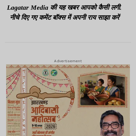
हड़कंप
Lagatar Media की यह खबर आपको कैसी लगी.
नीचे दिए गए कमेंट बॉक्स में अपनी राय साझा करें
Advertisement