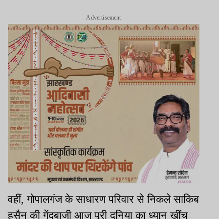
Advertisement
वहीं, गोपालगंज के साधारण परिवार से निकले साकिब
हुसैन की गेंदबाजी आज पूरी दुनिया का ध्यान खींच