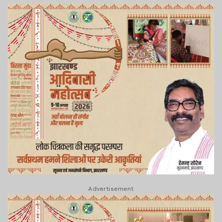
Advertisement