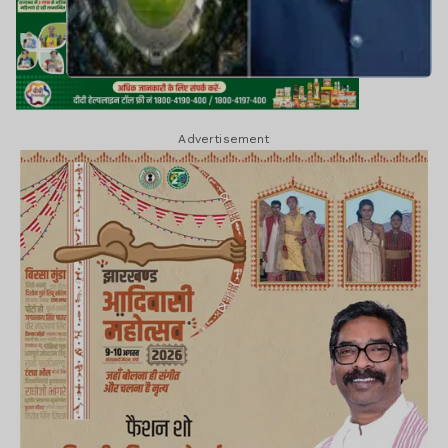
Advertisement