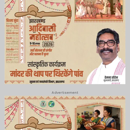
Advertisement