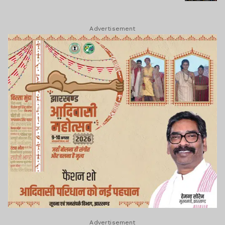
Advertisement
Advertisement