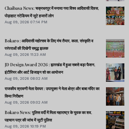
Chaibasa News: चक्रधरपुर में मनाया गया विश्व आदिवासी दिवस,
पोड़ाहाट स्टेडियम में जुटे हजारों लोग
Aug 09, 2026 07:14 PM
Bokaro : आदिवासी महोत्सव के लिए मंच तैयार, कला, संस्कृति व
परंपराओं की दिखेगी समृद्ध झलक
Aug 09, 2026 11:23 AM
JD Design Award 2026 : झारखंड में हुआ सबसे बड़ा फैशन,
इंटीरियर और आर्ट डिजाइन शो का आयोजन
Aug 09, 2026 08:02 AM
राजकीय श्रावणी मेला देवघर : उपायुक्त ने मेला क्षेत्र और बाबा मंदिर का
किया निरीक्षण
Aug 09, 2026 09:02 AM
Bokaro News: पुलिस वर्दी में मिला महाराष्ट्र के युवक का शव,
पहचान पत्र की जांच में जुटी पुलिस
Aug 09, 2026 10:19 PM