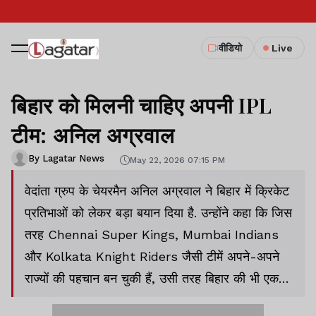
वीडियो
Live
बिहार को मिलनी चाहिए अपनी IPL
टीम: अनिल अग्रवाल
By Lagatar News
May 22, 2026 07:15 PM
वेदांता ग्रुप के चेयरमैन अनिल अग्रवाल ने बिहार में क्रिकेट
प्रतिभाओं को लेकर बड़ा बयान दिया है. उन्होंने कहा कि जिस
तरह Chennai Super Kings, Mumbai Indians
और Kolkata Knight Riders जैसी टीमें अपने-अपने
राज्यों की पहचान बन चुकी हैं, उसी तरह बिहार की भी एक
मजबूत और गौरवशाली क्रिकेट टीम होनी चाहिए.