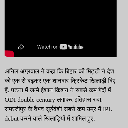
अनिल अग्रवाल ने कहा कि बिहार की मिट्टी ने देश
को एक से बढ़कर एक शानदार क्रिकेट खिलाड़ी दिए
हैं. पटना में जन्मे ईशान किशन ने सबसे कम गेंदों में
ODI double century लगाकर इतिहास रचा.
समस्तीपुर के वैभव सूर्यवंशी सबसे कम उम्र में IPL
debut करने वाले खिलाड़ियों में शामिल हुए.