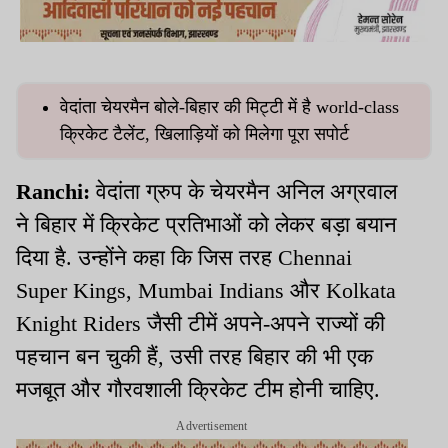
वेदांता चेयरमैन बोले-बिहार की मिट्टी में है world-class
क्रिकेट टैलेंट, खिलाड़ियों को मिलेगा पूरा सपोर्ट
Ranchi:
वेदांता ग्रुप के चेयरमैन अनिल अग्रवाल
ने बिहार में क्रिकेट प्रतिभाओं को लेकर बड़ा बयान
दिया है. उन्होंने कहा कि जिस तरह Chennai
Super Kings, Mumbai Indians और Kolkata
Knight Riders जैसी टीमें अपने-अपने राज्यों की
पहचान बन चुकी हैं, उसी तरह बिहार की भी एक
मजबूत और गौरवशाली क्रिकेट टीम होनी चाहिए.
Advertisement