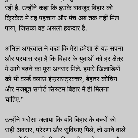
रही है. उन्होंने कहा कि इसके बावजूद बिहार को
क्रिकेट में वह पहचान और मंच अब तक नहीं मिल
पाया, जिसका वह असली हकदार है.
अनिल अग्रवाल ने कहा कि मेरा हमेशा से यह सपना
और प्रयास रहा है कि बिहार के युवाओं को हर क्षेत्र
में आगे बढ़ने का पूरा अवसर मिले. हमारे खिलाड़ियों
को भी वर्ल्ड क्लास इंफ्रास्ट्रक्चर, बेहतर कोचिंग
और मजबूत सपोर्ट सिस्टम बिहार में ही मिलना
चाहिए.”
उन्होंने भरोसा जताया कि यदि बिहार के बच्चों को
सही अवसर, प्रेरणा और सुविधाएं मिलें, तो आने वाले