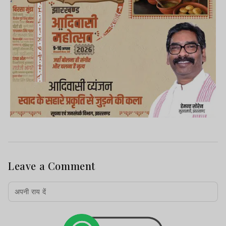
Leave a Comment