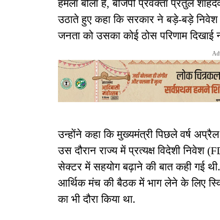
हमला बोला है, बीजेपी प्रवक्ता प्रतुल शाहदे
उठाते हुए कहा कि सरकार ने बड़े-बड़े निव
जनता को उसका कोई ठोस परिणाम दिखाई नही
Ad
उन्होंने कहा कि मुख्यमंत्री पिछले वर्ष अप्र
उस दौरान राज्य में प्रत्यक्ष विदेशी निवेश 
सेक्टर में सहयोग बढ़ाने की बात कही गई थी.
आर्थिक मंच की बैठक में भाग लेने के लिए स
का भी दौरा किया था.