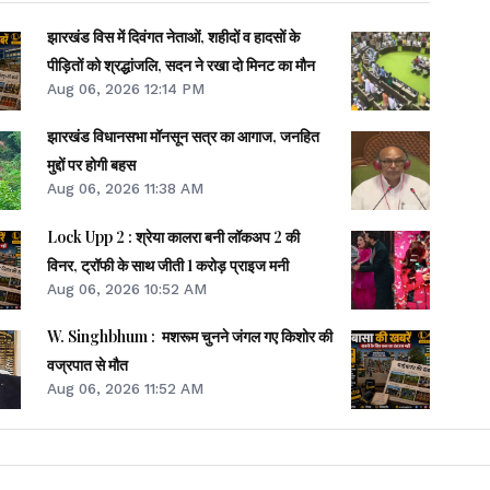
झारखंड विस में दिवंगत नेताओं, शहीदों व हादसों के
पीड़ितों को श्रद्धांजलि, सदन ने रखा दो मिनट का मौन
Aug 06, 2026 12:14 PM
झारखंड विधानसभा मॉनसून सत्र का आगाज, जनहित
मुद्दों पर होगी बहस
Aug 06, 2026 11:38 AM
Lock Upp 2 : श्रेया कालरा बनी लॉकअप 2 की
विनर, ट्रॉफी के साथ जीती 1 करोड़ प्राइज मनी
Aug 06, 2026 10:52 AM
W. Singhbhum : मशरूम चुनने जंगल गए किशोर की
वज्रपात से मौत
Aug 06, 2026 11:52 AM