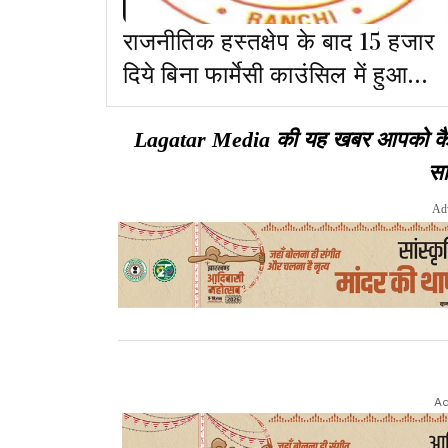
राजनीतिक हस्तक्षेप के बाद 15 हजार
दिये बिना फार्मेसी काउंसिल में हुआ
रजिस्ट्रेशन
Lagatar Media की यह खबर आपको कैसी ल
सा
Ad
Ad