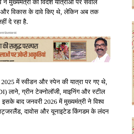
व ने मुख्यमंत्री की विदेश यात्राओं पर सवाल
ेश और विकास के दावे किए थे, लेकिन अब तक
ं दे रहा है.
vertisement
ैल 2025 में स्वीडन और स्पेन की यात्रा पर गए थे,
(FDI) लाने, ग्रीन टेक्नोलॉजी, माइनिंग और स्टील
 इसके बाद जनवरी 2026 में मुख्यमंत्री ने विश्व
्विट्जरलैंड, दावोस और यूनाइटेड किंगडम के लंदन