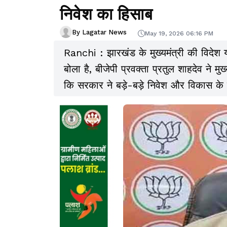
निवेश का हिसाब
By Lagatar News
May 19, 2026 06:16 PM
Ranchi : झारखंड के मुख्यमंत्री की विदेश
बोला है, बीजेपी प्रवक्ता प्रतुल शाहदेव ने म
कि सरकार ने बड़े-बड़े निवेश और विकास क
ठोस परिणाम दिखाई नहीं दे रहा है.