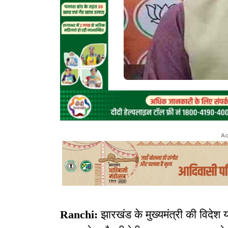
Ad
Ranchi:
झारखंड के मुख्यमंत्री की विदे