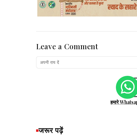
Leave a Comment
हमारे Whatsa
जरूर पढ़ें