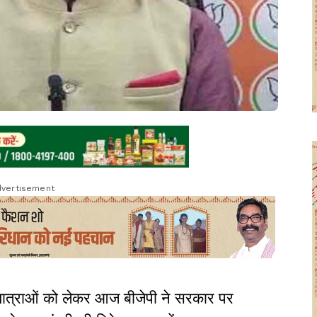
vertisement
श यात्राओं को लेकर आज बीजेपी ने सरकार पर