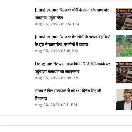
Jamshedpur News: चोरी के सामान के साथ चोर
पकड़ाया, पहुंचा जेल
Aug 05, 2026 09:24 PM
Jamshedpur News: बेनाशोली के जंगल में हाथियों
के झुंड ने डाला डेरा, ग्रामीणों में दहशत
Aug 05, 2026 06:19 PM
Deoghar News : डाक विभाग 7 दिनों में आपके घर
पहुंचाएगा बाबाधाम का महाप्रसाद
Aug 05, 2026 06:39 PM
सांसद ने फिर राज्यपाल से की VC दिनेश सिंह की
शिकायत
Aug 06, 2026 03:11 PM