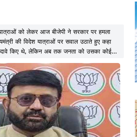
 यात्राओं को लेकर आज बीजेपी ने सरकार पर हमला
ुख्यमंत्री की विदेश यात्राओं पर सवाल उठाते हुए कहा
े दावे किए थे, लेकिन अब तक जनता को उसका कोई