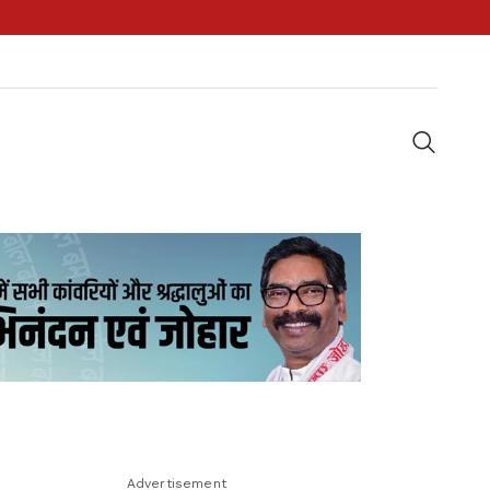
Advertisement