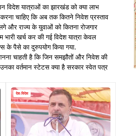
न विदेश यात्राओं का झारखंड को क्या लाभ
्ट करना चाहिए कि अब तक कितने निवेश प्रस्ताव
ं लगे और राज्य के युवाओं को कितना रोजगार
म भारी खर्च कर की गई विदेश यात्रा केवल
स के पैसे का दुरुपयोग किया गया.
जानना चाहती है कि जिन समझौतों और निवेश की
 उनका वर्तमान स्टेटस क्या है सरकार स्वेत पत्र
देश-विदेश