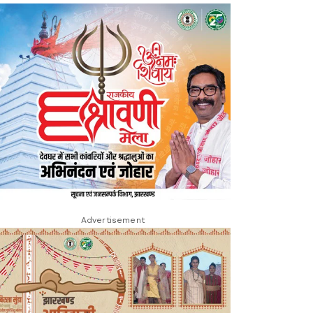
Advertisement