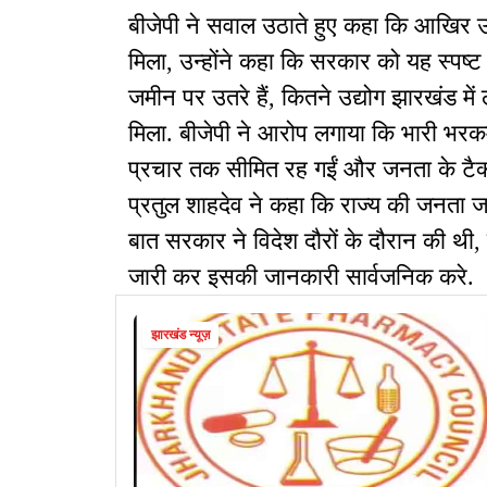
बीजेपी ने सवाल उठाते हुए कहा कि आखिर उ
मिला, उन्होंने कहा कि सरकार को यह स्पष
जमीन पर उतरे हैं, कितने उद्योग झारखंड मे
मिला. बीजेपी ने आरोप लगाया कि भारी भरक
प्रचार तक सीमित रह गईं और जनता के टैक्
प्रतुल शाहदेव ने कहा कि राज्य की जनता 
बात सरकार ने विदेश दौरों के दौरान की थी,
जारी कर इसकी जानकारी सार्वजनिक करे.
झारखंड न्यूज़