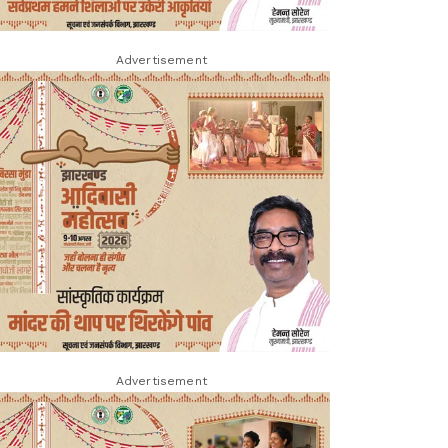
Advertisement
Advertisement