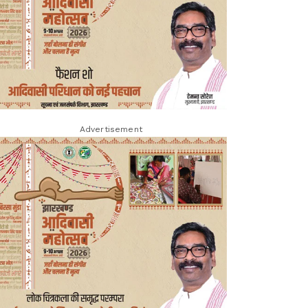
Advertisement