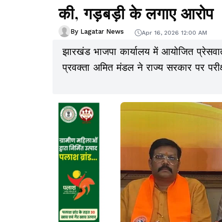
की, गड़बड़ी के लगाए आरोप
By Lagatar News
Apr 16, 2026 12:00 AM
झारखंड भाजपा कार्यालय में आयोजित प्रेसवा
प्रवक्ता अमित मंडल ने राज्य सरकार पर परीक्