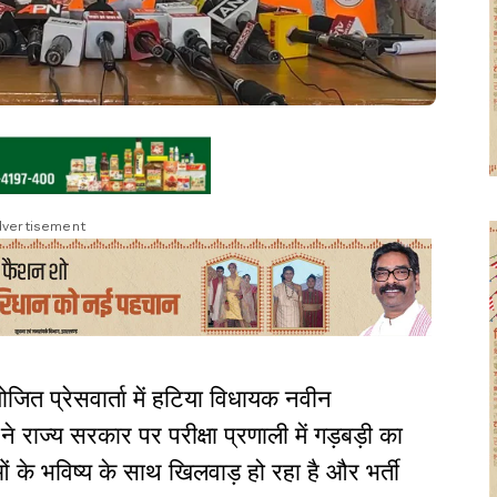
vertisement
जित प्रेसवार्ता में हटिया विधायक नवीन
राज्य सरकार पर परीक्षा प्रणाली में गड़बड़ी का
ं के भविष्य के साथ खिलवाड़ हो रहा है और भर्ती