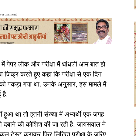
vertisement
ं पेपर लीक और परीक्षा में धांधली आम बात हो
ा का जिक्र करते हुए कहा कि परीक्षा से एक दिन
थियों को पकड़ा गया था. उनके अनुसार, इस मामले में
 है.
 हुआ था तो इतनी संख्या में अभ्यर्थी एक जगह
 को दबाने की कोशिश की जा रही है. जायसवाल ने
िजिकल टेस्ट कराकर फिर लिखित परीक्षा के जरिए