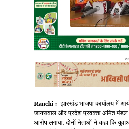
Ad
Ranchi :
झारखंड भाजपा कार्यालय में आयो
जायसवाल और प्रदेश प्रवक्ता अमित मंडल ने 
आरोप लगाया. दोनों नेताओं ने कहा कि युवाओ