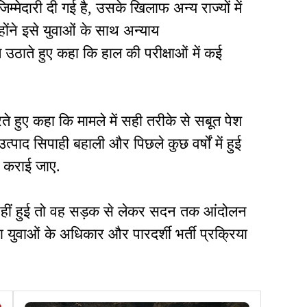
म्मेदारी दी गई है, उसके खिलाफ अन्य राज्यों में
होंने इसे युवाओं के साथ अन्याय
उठाते हुए कहा कि हाल की परीक्षाओं में कई
े हुए कहा कि मामले में सही तरीके से सबूत पेश
उत्पाद सिपाही बहाली और पिछले कुछ वर्षों में हुई
च कराई जाए.
ांच नहीं हुई तो वह सड़क से लेकर सदन तक आंदोलन
जपा युवाओं के अधिकार और पारदर्शी भर्ती प्रक्रिया