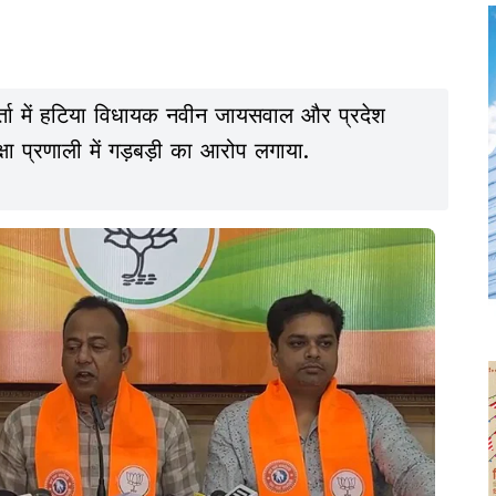
र्ता में हटिया विधायक नवीन जायसवाल और प्रदेश
षा प्रणाली में गड़बड़ी का आरोप लगाया.