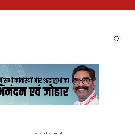
Advertisement