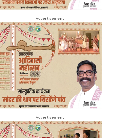
Advertisement
Advertisement