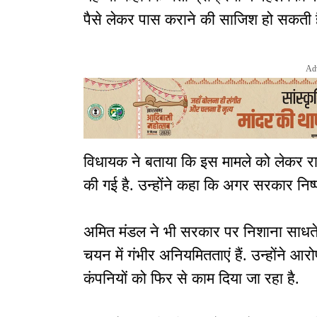
पैसे लेकर पास कराने की साजिश हो सकती ह
Ad
विधायक ने बताया कि इस मामले को लेकर र
की गई है. उन्होंने कहा कि अगर सरकार निष्प
अमित मंडल ने भी सरकार पर निशाना साधते हु
चयन में गंभीर अनियमितताएं हैं. उन्होंने आ
कंपनियों को फिर से काम दिया जा रहा है.