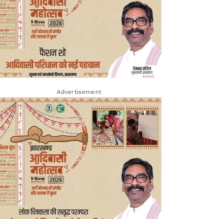
Advertisement