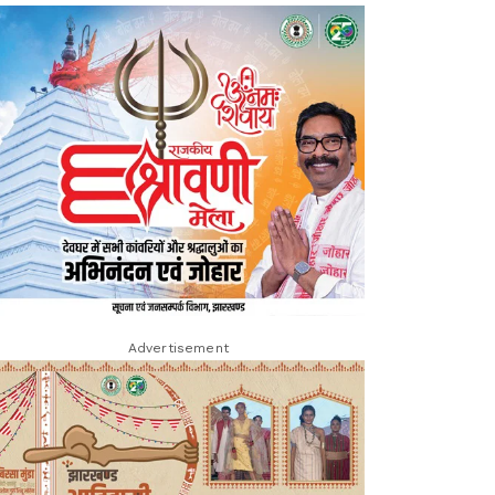
Advertisement