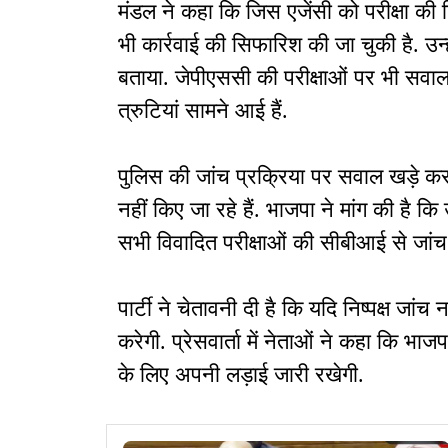
मंडल ने कहा कि जिस एजेंसी को परीक्षा की जि
भी कार्रवाई की सिफारिश की जा चुकी है. उन्
बताया. जेपीएससी की परीक्षाओं पर भी सवाल 
त्रुटियां सामने आई हैं.
पुलिस की जांच प्रक्रिया पर सवाल खड़े करत
नहीं किए जा रहे हैं. भाजपा ने मांग की है कि 
सभी विवादित परीक्षाओं की सीबीआई से जां
पार्टी ने चेतावनी दी है कि यदि निष्पक्ष ज
करेगी. प्रेसवार्ता में नेताओं ने कहा कि भा
के लिए अपनी लड़ाई जारी रखेगी.