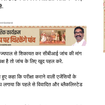
ै.
vertisement
ाज्यपाल से शिकायत कर सीबीआई जांच की मांग
क्ष है तो जांच के लिए खुद पहल करे.
ए कहा कि परीक्षा कराने वाली एजेंसियों के
रोप लगाया कि पहले से विवादित और ब्लैकलिस्टेड