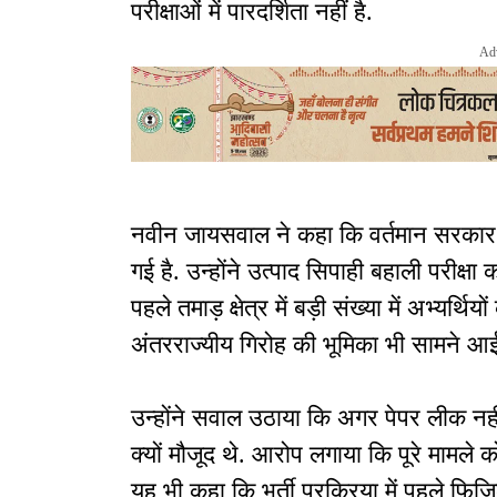
परीक्षाओं में पारदर्शिता नहीं है.
Ad
नवीन जायसवाल ने कहा कि वर्तमान सरकार मे
गई है. उन्होंने उत्पाद सिपाही बहाली परीक्ष
पहले तमाड़ क्षेत्र में बड़ी संख्या में अभ्यर्
अंतरराज्यीय गिरोह की भूमिका भी सामने आई
उन्होंने सवाल उठाया कि अगर पेपर लीक नहीं
क्यों मौजूद थे. आरोप लगाया कि पूरे मामले
यह भी कहा कि भर्ती प्रक्रिया में पहले फ