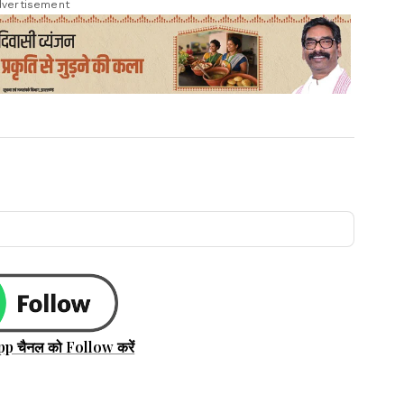
vertisement
pp चैनल को Follow करें