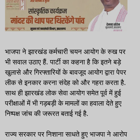
भाजपा ने झारखंड कर्मचारी चयन आयोग के रुख पर
भी सवाल उठाए हैं. पार्टी का कहना है कि इतने बड़े
खुलासे और गिरफ्तारियों के बावजूद आयोग द्वारा पेपर
लीक से इनकार करना संदेह को और गहरा करता है.
साथ ही झारखंड लोक सेवा आयोग समेत पूर्व में हुई
परीक्षाओं में भी गड़बड़ी के मामलों का हवाला देते हुए
निष्पक्ष जांच की जरूरत बताई गई है.
राज्य सरकार पर निशाना साधते हुए भाजपा ने आरोप