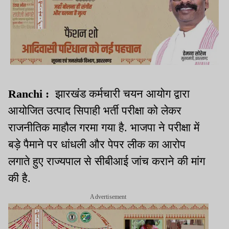
Ranchi :
झारखंड कर्मचारी चयन आयोग द्वारा
आयोजित उत्पाद सिपाही भर्ती परीक्षा को लेकर
राजनीतिक माहौल गरमा गया है. भाजपा ने परीक्षा में
बड़े पैमाने पर धांधली और पेपर लीक का आरोप
लगाते हुए राज्यपाल से सीबीआई जांच कराने की मांग
की है.
Advertisement