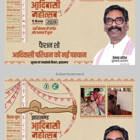
Advertisement