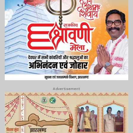
Advertisement