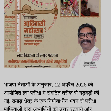
भाजपा नेताओं के अनुसार, 12 अप्रैल 2026 को
आयोजित इस परीक्षा में संगठित तरीके से गड़बड़ी की
गई. तमाड़ क्षेत्र के एक निर्माणाधीन भवन से परीक्षा
माफियाओं द्वारा अभ्यर्थियों को उत्तर रटवाने और