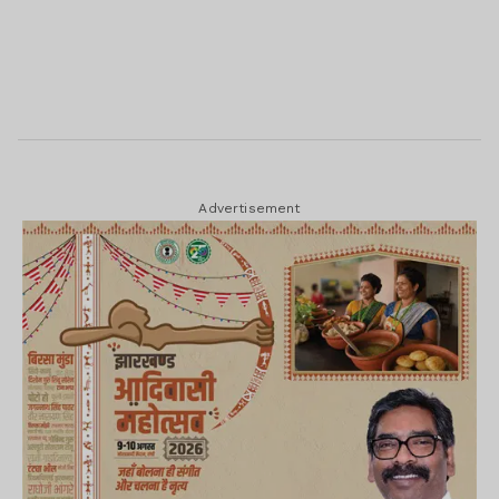
Advertisement