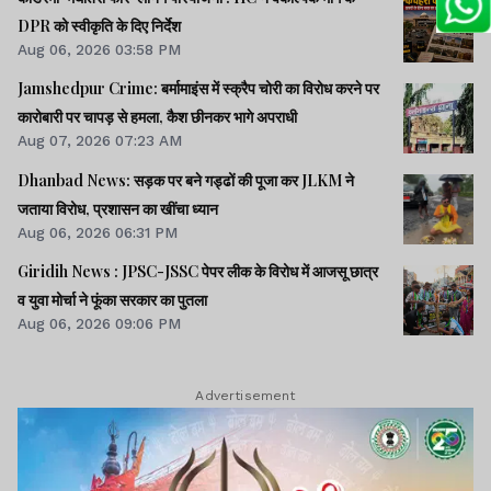
DPR को स्वीकृति के दिए निर्देश
Aug 06, 2026 03:58 PM
Jamshedpur Crime: बर्मामाइंस में स्क्रैप चोरी का विरोध करने पर
कारोबारी पर चापड़ से हमला, कैश छीनकर भागे अपराधी
Aug 07, 2026 07:23 AM
Dhanbad News: सड़क पर बने गड्ढों की पूजा कर JLKM ने
जताया विरोध, प्रशासन का खींचा ध्यान
Aug 06, 2026 06:31 PM
Giridih News : JPSC-JSSC पेपर लीक के विरोध में आजसू छात्र
व युवा मोर्चा ने फूंका सरकार का पुतला
Aug 06, 2026 09:06 PM
Advertisement