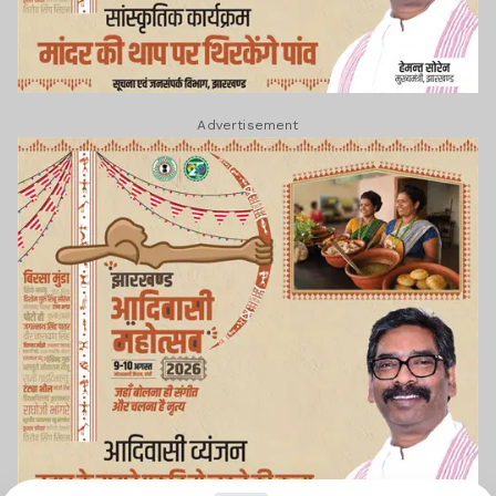
Advertisement