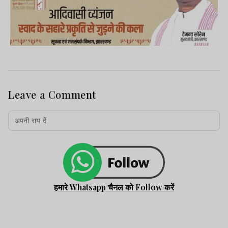
Leave a Comment
हमारे Whatsapp चैनल को Follow करें