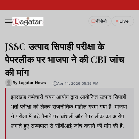
वीडियो
Live
JSSC उत्पाद सिपाही परीक्षा के
पेपरलीक पर भाजपा ने की CBI जांच
की मांग
By Lagatar News
Apr 14, 2026 05:35 PM
झारखंड कर्मचारी चयन आयोग द्वारा आयोजित उत्पाद सिपाही
भर्ती परीक्षा को लेकर राजनीतिक माहौल गरमा गया है. भाजपा
ने परीक्षा में बड़े पैमाने पर धांधली और पेपर लीक का आरोप
लगाते हुए राज्यपाल से सीबीआई जांच कराने की मांग की है.