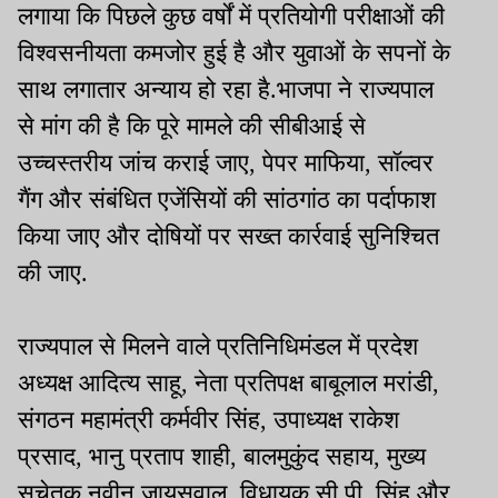
लगाया कि पिछले कुछ वर्षों में प्रतियोगी परीक्षाओं की
विश्वसनीयता कमजोर हुई है और युवाओं के सपनों के
साथ लगातार अन्याय हो रहा है.भाजपा ने राज्यपाल
से मांग की है कि पूरे मामले की सीबीआई से
उच्चस्तरीय जांच कराई जाए, पेपर माफिया, सॉल्वर
गैंग और संबंधित एजेंसियों की सांठगांठ का पर्दाफाश
किया जाए और दोषियों पर सख्त कार्रवाई सुनिश्चित
की जाए.
राज्यपाल से मिलने वाले प्रतिनिधिमंडल में प्रदेश
अध्यक्ष आदित्य साहू, नेता प्रतिपक्ष बाबूलाल मरांडी,
संगठन महामंत्री कर्मवीर सिंह, उपाध्यक्ष राकेश
प्रसाद, भानु प्रताप शाही, बालमुकुंद सहाय, मुख्य
सचेतक नवीन जायसवाल, विधायक सी.पी. सिंह और