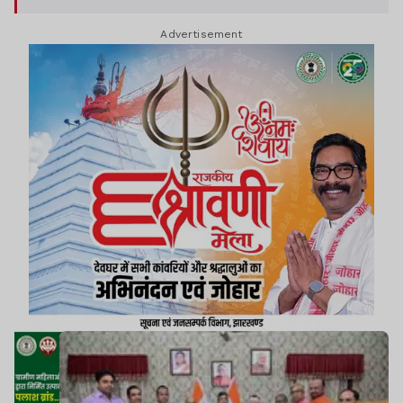
Advertisement