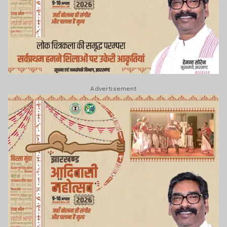
Advertisement