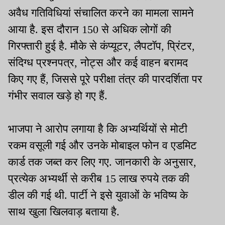
अवैध गतिविधियां संचालित करने का मामला सामने
आया है. इस दौरान 150 से अधिक लोगों की
गिरफ्तारी हुई है. मौके से कंप्यूटर, लैपटॉप, प्रिंटर,
संदिग्ध प्रश्नपत्र, नोट्स और कई वाहन बरामद
किए गए हैं, जिससे पूरे परीक्षा तंत्र की पारदर्शिता पर
गंभीर सवाल खड़े हो गए हैं.
भाजपा ने आरोप लगाया है कि अभ्यर्थियों से मोटी
रकम वसूली गई और उनके मोबाइल फोन व एडमिट
कार्ड तक जब्त कर लिए गए. जानकारी के अनुसार,
प्रत्येक अभ्यर्थी से करीब 15 लाख रुपये तक की
डील की गई थी. पार्टी ने इसे युवाओं के भविष्य के
साथ खुला खिलवाड़ बताया है.