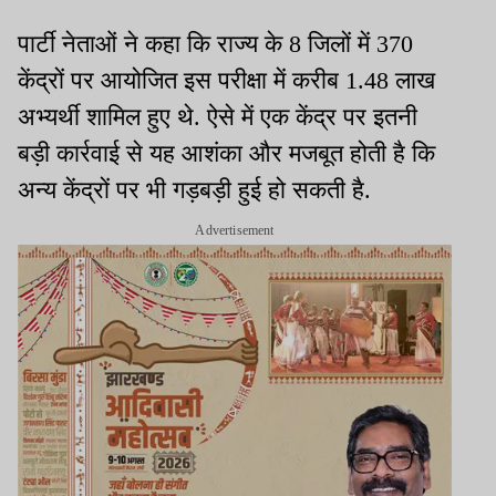
पार्टी नेताओं ने कहा कि राज्य के 8 जिलों में 370
केंद्रों पर आयोजित इस परीक्षा में करीब 1.48 लाख
अभ्यर्थी शामिल हुए थे. ऐसे में एक केंद्र पर इतनी
बड़ी कार्रवाई से यह आशंका और मजबूत होती है कि
अन्य केंद्रों पर भी गड़बड़ी हुई हो सकती है.
Advertisement