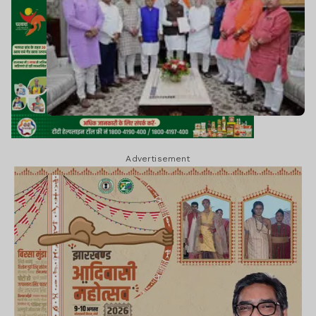
Advertisement