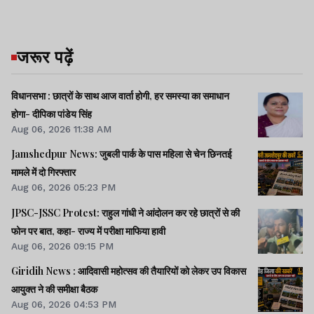
जरूर पढ़ें
विधानसभा : छात्रों के साथ आज वार्ता होगी, हर समस्या का समाधान
होगा- दीपिका पांडेय सिंह
Aug 06, 2026 11:38 AM
Jamshedpur News: जुबली पार्क के पास महिला से चेन छिनतई
मामले में दो गिरफ्तार
Aug 06, 2026 05:23 PM
JPSC-JSSC Protest: राहुल गांधी ने आंदोलन कर रहे छात्रों से की
फोन पर बात, कहा- राज्य में परीक्षा माफिया हावी
Aug 06, 2026 09:15 PM
Giridih News : आदिवासी महोत्सव की तैयारियों को लेकर उप विकास
आयुक्त ने की समीक्षा बैठक
Aug 06, 2026 04:53 PM