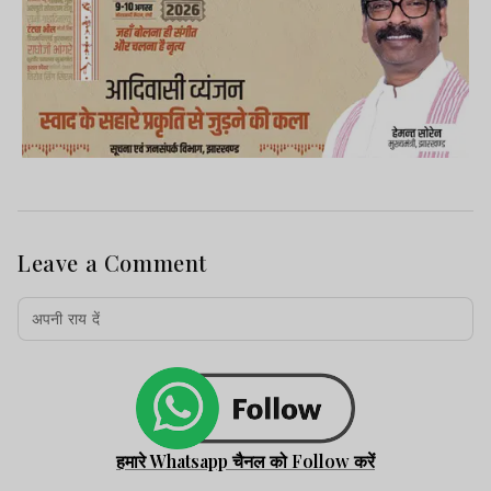
Leave a Comment
हमारे Whatsapp चैनल को Follow करें