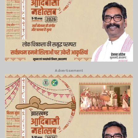
Advertisement