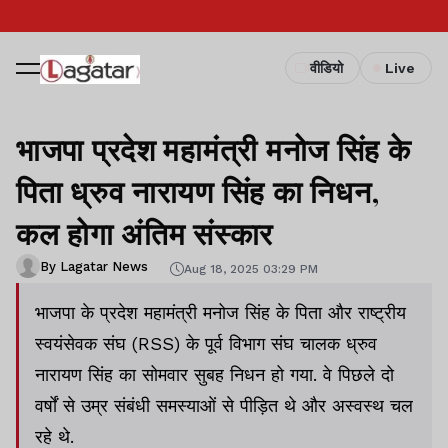
वीडियो
Live
भाजपा प्रदेश महामंत्री मनोज सिंह के
पिता ध्रुव नारायण सिंह का निधन,
कल होगा अंतिम संस्कार
By Lagatar News
Aug 18, 2025 03:29 PM
भाजपा के प्रदेश महामंत्री मनोज सिंह के पिता और राष्ट्रीय
स्वयंसेवक संघ (RSS) के पूर्व विभाग संघ चालक ध्रुव
नारायण सिंह का सोमवार सुबह निधन हो गया. वे पिछले दो
वर्षों से उम्र संबंधी समस्याओं से पीड़ित थे और अस्वस्थ चल
रहे थे.