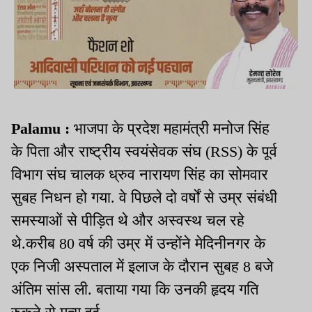
Palamu :
भाजपा के प्रदेश महामंत्री मनोज सिंह
के पिता और राष्ट्रीय स्वयंसेवक संघ (RSS) के पूर्व
विभाग संघ चालक ध्रुव नारायण सिंह का सोमवार
सुबह निधन हो गया. वे पिछले दो वर्षों से उम्र संबंधी
समस्याओं से पीड़ित थे और अस्वस्थ चल रहे
थे.करीब 80 वर्ष की उम्र में उन्होंने मेदिनीनगर के
एक निजी अस्पताल में इलाज के दौरान सुबह 8 बजे
अंतिम सांस ली. बताया गया कि उनकी हृदय गति