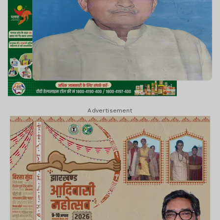
Advertisement