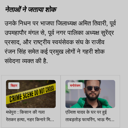
नेताओं ने जताया शोक
उनके निधन पर भाजपा जिलाध्यक्ष अमित तिवारी, पूर्व
उपमहापौर मंगल से, पूर्व नगर पालिका अध्यक्ष सुरेंद्र
प्रसाद, और राष्ट्रीय स्वयंसेवक संघ के राजीव
रंजन सिंह समेत कई प्रमुख लोगों ने गहरी शोक
संवेदना व्यक्त की है.
बिहार
मनोरंजन
मधेपुरा : किसान की गला
एल्विश यादव के घर पर हुई
रेतकर हत्या, नहर किनारे मिला
ताबड़तोड़ फायरिंग, भाऊ गैंग ने
शव
ली जिम्मेदारी