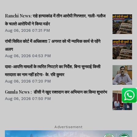
Ranchi News: राहे हत्याकांड में तीन आरोपी गिरफ्तार, गाली-गलौज
के चलते आरोपियों ने किया मर्डर
Aug 06, 2026 07:31 PM
रांची सिविल कोर्ट में अधिवक्ता 7 अगस्त को भी न्यायिक कार्य से रहेंगे
अलग
Aug 06, 2026 04:53 PM
दावा-आपत्ति मामलों के त्वरित निपटारे का निर्देश, बिना सुनवाई किसी
मतदाता का नाम नहीं हटेगा- के. रवि कुमार
Aug 06, 2026 07:20 PM
Gumla News : डीसी ने खुद रक्तदान कर अभियान का किया शुभारंभ
Aug 06, 2026 07:50 PM
Advertisement