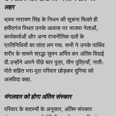
लहर
ध्रुव नारायण सिंह के निधन की सूचना मिलते ही
हमीदगंज स्थित उनके आवास पर भाजपा नेताओं,
कार्यकर्ताओं और अन्य राजनीतिक दलों के
प्रतिनिधियों का तांता लग गया. सभी ने उनके पार्थिव
शरीर के सामने श्रद्धा सुमन अर्पित कर अंतिम विदाई
दी.उन्होंने अपने पीछे चार पुत्र, तीन पुत्रियाँ, नाती-
पोते सहित भरा-पूरा परिवार छोड़कर दुनिया को
अलविदा कहा.
मंगलवार को होगा अंतिम संस्कार
परिवार के सदस्यों के अनुसार, अंतिम संस्कार