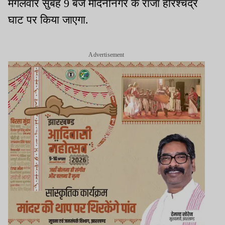
मंगलवार सुबह 9 बजे मेदिनीनगर के राजा हरिश्चंद्र
घाट पर किया जाएगा.
Advertisement