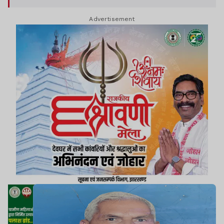
Advertisement