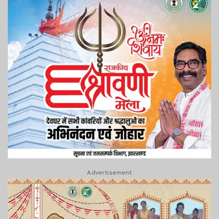
Advertisement