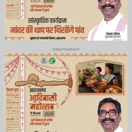
Advertisement