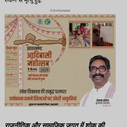
रुकने से मृत्यु हुई.
Advertisement
राजनीतिक और सामाजिक जगत में शोक की