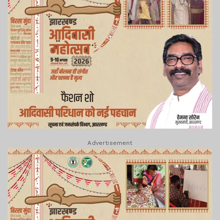
Advertisement