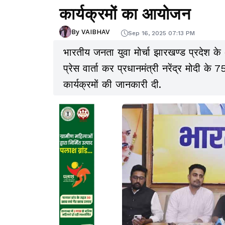
कार्यक्रमों का आयोजन
By VAIBHAV
Sep 16, 2025 07:13 PM
भारतीय जनता युवा मोर्चा झारखण्ड प्रदेश के अध
प्रेस वार्ता कर प्रधानमंत्री नरेंद्र मोदी क
कार्यक्रमों की जानकारी दी.