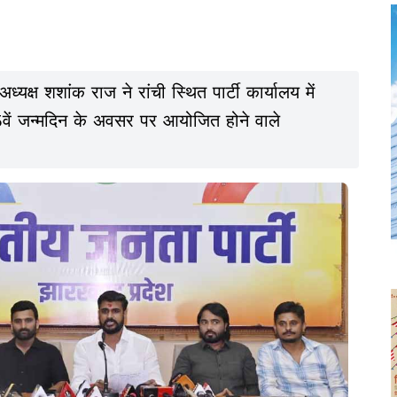
्यक्ष शशांक राज ने रांची स्थित पार्टी कार्यालय में
े 75वें जन्मदिन के अवसर पर आयोजित होने वाले