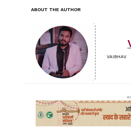
ABOUT THE AUTHOR
VAIBHAV
Ad