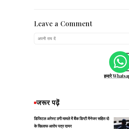
Leave a Comment
हमारे Whatsa
जरूर पढ़ें
डिजिटल अरेस्ट ठगी मामले में बैंक डिप्टी मैनेजर सहित दो
के खिलाफ आरोप पत्र दायर