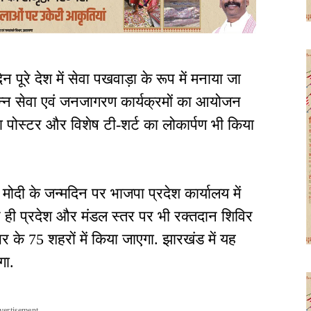
न पूरे देश में सेवा पखवाड़ा के रूप में मनाया जा
भिन्न सेवा एवं जनजागरण कार्यक्रमों का आयोजन
 का पोस्टर और विशेष टी-शर्ट का लोकार्पण भी किया
 मोदी के जन्मदिन पर भाजपा प्रदेश कार्यालय में
ही प्रदेश और मंडल स्तर पर भी रक्तदान शिविर
 के 75 शहरों में किया जाएगा. झारखंड में यह
गा.
vertisement