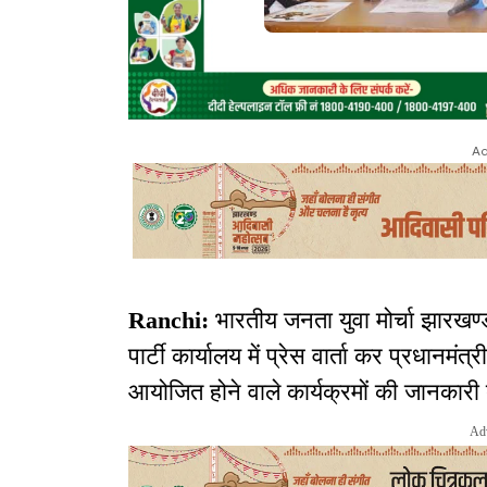
Ad
Ranchi:
भारतीय जनता युवा मोर्चा झारखण्ड
पार्टी कार्यालय में प्रेस वार्ता कर प्रधानमं
आयोजित होने वाले कार्यक्रमों की जानकारी 
Ad