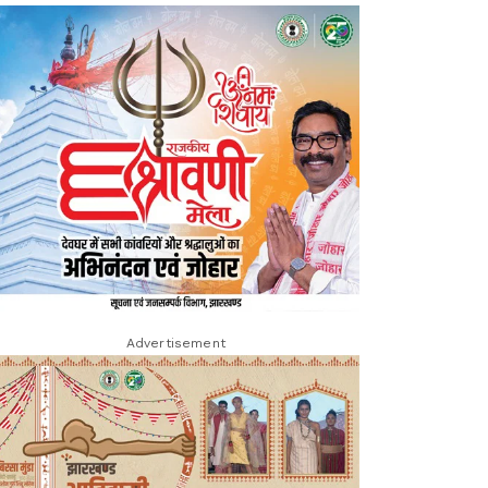
Advertisement