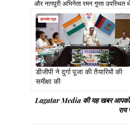
और नागपुरी अभिनेता रमन गुप्ता उपस्थित थ
झारखंड न्यूज़
डीजीपी ने दुर्गा पूजा की तैयारियों की
समीक्षा की
Lagatar Media की यह खबर आपको कैसी
राय 