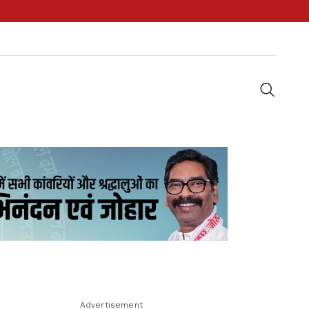
Advertisement