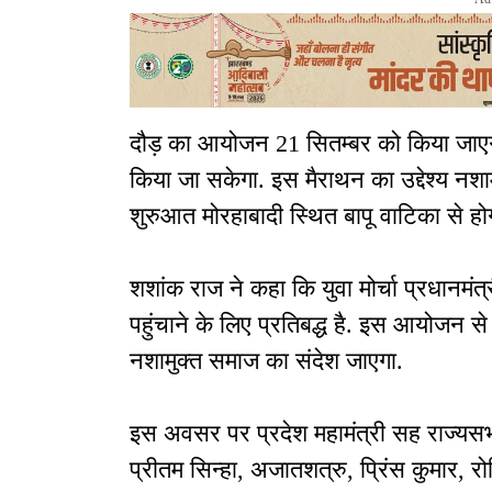
दौड़ का आयोजन 21 सितम्बर को किया जाएग
किया जा सकेगा. इस मैराथन का उद्देश्य नशामु
शुरुआत मोरहाबादी स्थित बापू वाटिका से ह
शशांक राज ने कहा कि युवा मोर्चा प्रधानमंत
पहुंचाने के लिए प्रतिबद्ध है. इस आयोजन से
नशामुक्त समाज का संदेश जाएगा.
इस अवसर पर प्रदेश महामंत्री सह राज्यसभा
प्रीतम सिन्हा, अजातशत्रु, प्रिंस कुमार, 