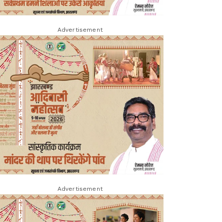
Advertisement
Advertisement