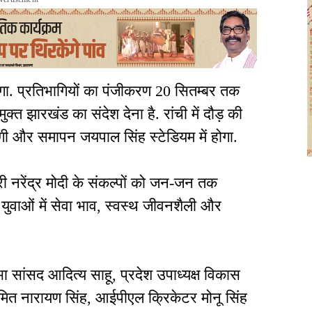
ा. प्रतिभागियों का पंजीकरण 20 सितम्बर तक
क्त झारखंड का संदेश देना है. रांची में दौड़ की
ोगी और समापन जयपाल सिंह स्टेडियम में होगा.
्री नरेंद्र मोदी के संकल्पों को जन-जन तक
 युवाओं में सेवा भाव, स्वस्थ जीवनशैली और
 सांसद आदित्य साहू, प्रदेश उपाध्यक्ष विकास
रोमित नारायण सिंह, आईपीएल क्रिकेटर मोनू सिंह