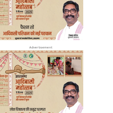
Advertisement