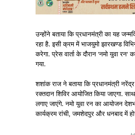
उन्होंने बताया कि प्रधानमंत्री का यह जन्मदि
रहा है. इसी क्रम में भाजयुमो झारखण्ड वि
करेगा. प्रेस वार्ता के दौरान 'नमो युवा रन'
गया.
शशांक राज ने बताया कि प्रधानमंत्री नरेंद्र
रक्तदान शिविर आयोजित किया जाएगा. साथ 
लगाए जाएंगे. नमो युवा रन का आयोजन देशभर
कार्यक्रम रांची, जमशेदपुर और धनबाद में हो
Ad