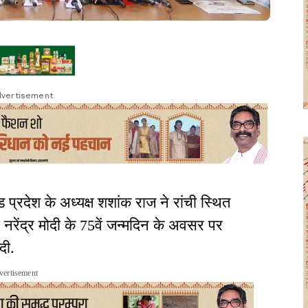
vertisement
 प्रदेश के अध्यक्ष शशांक राज ने रांची स्थित
त्री नरेंद्र मोदी के 75वें जन्मदिन के अवसर पर
दी.
vertisement