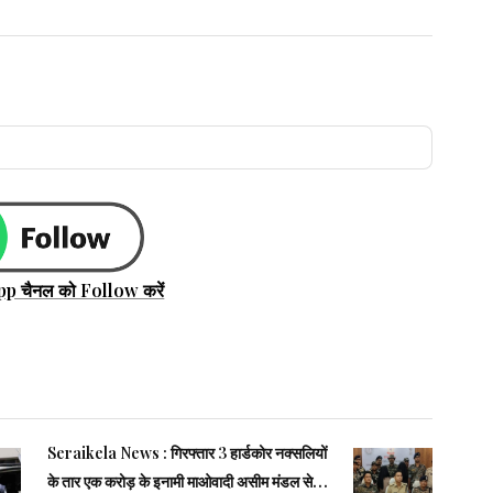
pp चैनल को Follow करें
Seraikela News : गिरफ्तार 3 हार्डकोर नक्सलियों
के तार एक करोड़ के इनामी माओवादी असीम मंडल से