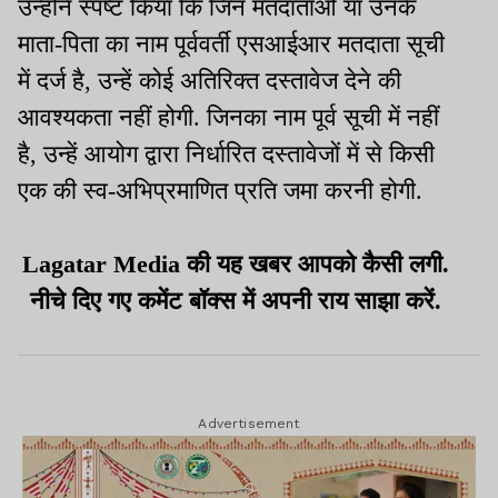
उन्होंने स्पष्ट किया कि जिन मतदाताओं या उनके
माता-पिता का नाम पूर्ववर्ती एसआईआर मतदाता सूची
में दर्ज है, उन्हें कोई अतिरिक्त दस्तावेज देने की
आवश्यकता नहीं होगी. जिनका नाम पूर्व सूची में नहीं
है, उन्हें आयोग द्वारा निर्धारित दस्तावेजों में से किसी
एक की स्व-अभिप्रमाणित प्रति जमा करनी होगी.
Lagatar Media की यह खबर आपको कैसी लगी.
नीचे दिए गए कमेंट बॉक्स में अपनी राय साझा करें.
Advertisement