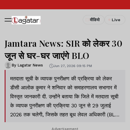
वीडियो
Live
Jamtara News: SIR को लेकर 30
जून से घर-घर जाएंगे BLO
By Lagatar News
Jun 27, 2026 09:15 PM
मतदाता सूची के व्यापक पुनरीक्षण की प्रक्रिया को लेकर
डीसी आलोक कुमार ने शनिवार को समाहरणालय सभागार में
विस्तृत जानकारी दी. उन्होंने बताया कि जिले में मतदाता सूची
के व्यापक पुनरीक्षण की प्रक्रिया 30 जून से 29 जुलाई
2026 तक चलेगी, जिसके तहत बूथ लेवल अधिकारी (BLO)
घर-घर जाकर गणना प्रपत्र वितरित करेंगे.
Advertisement