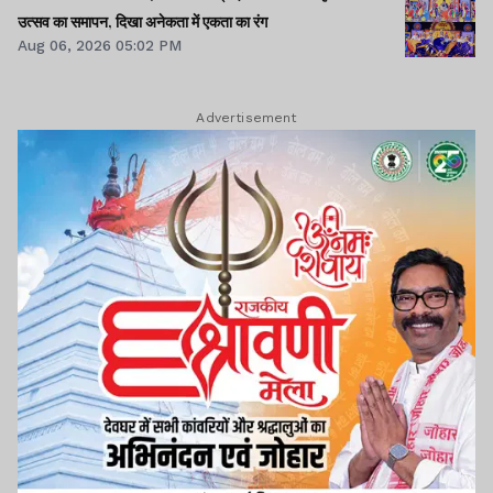
उत्सव का समापन, दिखा अनेकता में एकता का रंग
Aug 06, 2026 05:02 PM
Advertisement