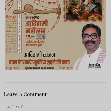
Leave a Comment