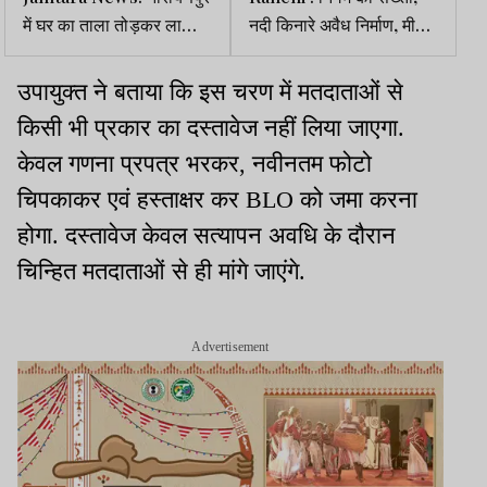
में घर का ताला तोड़कर लाखों
नदी किनारे अवैध निर्माण, मीट
की चोरी
दुकानों व अतिक्रमण पर
कार्रवाई
उपायुक्त ने बताया कि इस चरण में मतदाताओं से
किसी भी प्रकार का दस्तावेज नहीं लिया जाएगा.
केवल गणना प्रपत्र भरकर, नवीनतम फोटो
चिपकाकर एवं हस्ताक्षर कर BLO को जमा करना
होगा. दस्तावेज केवल सत्यापन अवधि के दौरान
चिन्हित मतदाताओं से ही मांगे जाएंगे.
Advertisement