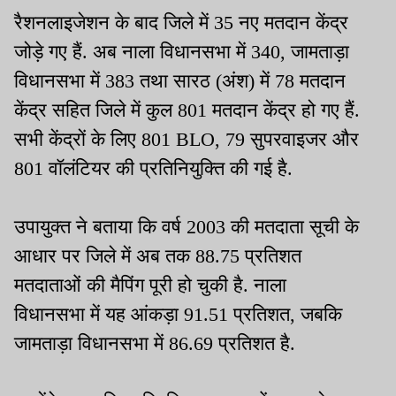
रैशनलाइजेशन के बाद जिले में 35 नए मतदान केंद्र
जोड़े गए हैं. अब नाला विधानसभा में 340, जामताड़ा
विधानसभा में 383 तथा सारठ (अंश) में 78 मतदान
केंद्र सहित जिले में कुल 801 मतदान केंद्र हो गए हैं.
सभी केंद्रों के लिए 801 BLO, 79 सुपरवाइजर और
801 वॉलंटियर की प्रतिनियुक्ति की गई है.
उपायुक्त ने बताया कि वर्ष 2003 की मतदाता सूची के
आधार पर जिले में अब तक 88.75 प्रतिशत
मतदाताओं की मैपिंग पूरी हो चुकी है. नाला
विधानसभा में यह आंकड़ा 91.51 प्रतिशत, जबकि
जामताड़ा विधानसभा में 86.69 प्रतिशत है.