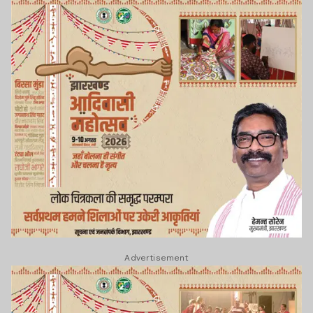
Advertisement