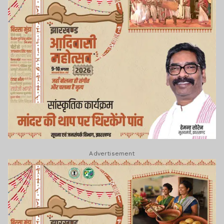
Advertisement