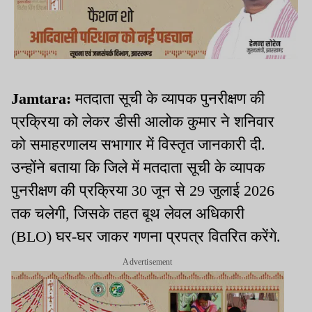
Jamtara:
मतदाता
सूची के व्यापक पुनरीक्षण की
प्रक्रिया को लेकर डीसी आलोक कुमार ने शनिवार
को समाहरणालय सभागार में विस्तृत जानकारी दी.
उन्होंने बताया कि जिले में मतदाता सूची के व्यापक
पुनरीक्षण की प्रक्रिया 30 जून से 29 जुलाई 2026
तक चलेगी, जिसके तहत बूथ लेवल अधिकारी
(BLO) घर-घर जाकर गणना प्रपत्र वितरित करेंगे.
Advertisement