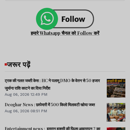
हमारे Whatsapp चैनल को Follow करें
जरूर पढ़ें
ट्रक की गलत जब्ती केस : HC ने पलामू DMO के वेतन से 50 हजार
जुर्माना राशि काटने का दिया निर्देश
Aug 06, 2026 12:49 PM
Deoghar News : छापेमारी में 500 किलो मिलावटी खोया जब्त
Aug 06, 2026 08:51 PM
Entertainment news : इमरान हाशमी की फिल्म आवारापन 2 का