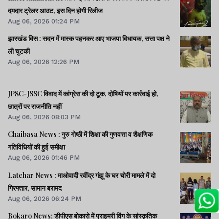
दमदार ट्रेलर आउट, इस दिन होगी रिलीज
Aug 06, 2026 01:24 PM
झारखंड विस : सदन में मास्क पहनकर आए भाजपा विधायक, सत्ता पक्ष ने
ली चुटकी
Aug 06, 2026 12:26 PM
JPSC-JSSC विवाद में कांग्रेस की दो टूक, दोषियों पर कार्रवाई हो,
छात्रों पर राजनीति नहीं
Aug 06, 2026 08:03 PM
Chaibasa News : गुरु गोष्ठी में शिक्षा की गुणवत्ता व शैक्षणिक
गतिविधियों की हुई समीक्षा
Aug 06, 2026 01:46 PM
Latehar News : माओवादी रवींद्र गंझू के घर चोरी मामले में दो
गिरफ्तार, सामान बरामद
Aug 06, 2026 06:24 PM
Bokaro News: डीपीएस बोकारो में प्राइमरी विंग के सांस्कृतिक