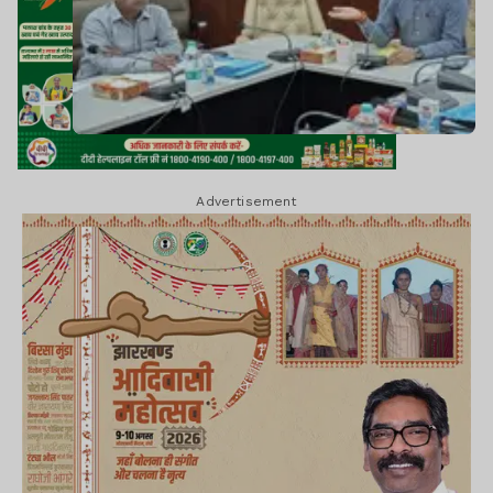
Advertisement