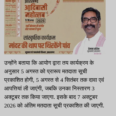
उन्होंने बताया कि आयोग द्वारा तय कार्यक्रम के
अनुसार 5 अगस्त को प्रारूप मतदाता सूची
प्रकाशित होगी, 5 अगस्त से 4 सितंबर तक दावा एवं
आपत्तियां ली जाएंगी, जबकि उनका निस्तारण 3
अक्टूबर तक किया जाएगा. इसके बाद 7 अक्टूबर
2026 को अंतिम मतदाता सूची प्रकाशित की जाएगी.