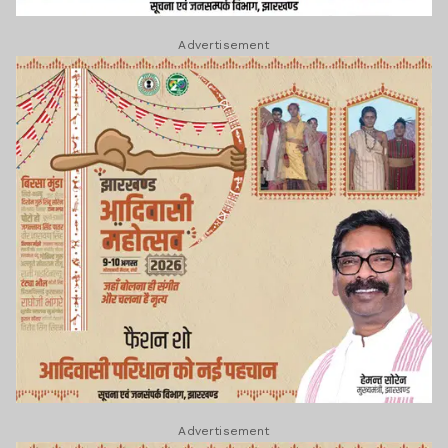
Advertisement
Advertisement