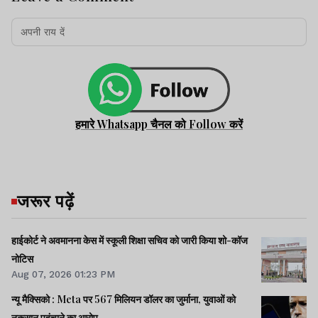
हमारे Whatsapp चैनल को Follow करें
जरूर पढ़ें
हाईकोर्ट ने अवमानना केस में स्कूली शिक्षा सचिव को जारी किया शो-कॉज
नोटिस
Aug 07, 2026 01:23 PM
न्यू मैक्सिको : Meta पर 567 मिलियन डॉलर का जुर्माना, युवाओं को
नुकसान पहुंचाने का आरोप