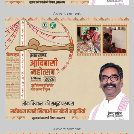
Advertisement
Advertisement