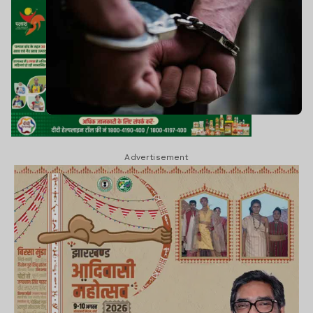
Advertisement