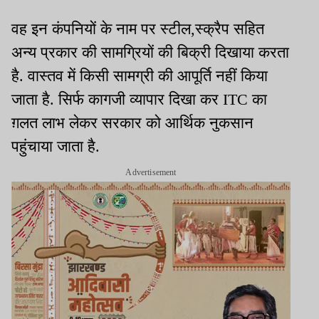
वह इन कंपनियों के नाम पर स्टील,स्क्रैप सहित
अन्य प्रकार की सामग्रियों की बिक्री दिखाया करता
है. वास्तव में किसी सामग्री की आपूर्ति नहीं किया
जाता है. सिर्फ कागजी व्यापार दिखा कर ITC का
ग़लत लाभ लेकर सरकार को आर्थिक नुकसान
पहुंचाया जाता है.
Advertisement