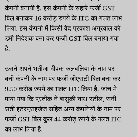
कंपनी बनायी है. इस कंपनी के सहारे फर्जी GST
बिल बनाकर 16 करोड़ रुपये के ITC का गलत लाभ
लिया. इस कंपनी में किसी वेद प्रकाश अग्रवाल को
डमी निदेशक बना कर फर्जी GST बिल बनाया गया
है.
उसने अपने भतीजा दीपक कलबलिया के नाम पर
बनी कंपनी के नाम पर फर्जी जीएसटी बिल बना कर
9.50 करोड़ रुपये का ग़लत ITC लिया है. जांच में
पाया गया कि प्रतीक ने बासुकी नाथ स्टील, रानी
सती इंटरप्राइजेज सहित अन्य कंपनियों के नाम पर
फर्जी GST बिल कुल 44 करोड़ रुपये के गलत ITC
का लाभ लिया है.