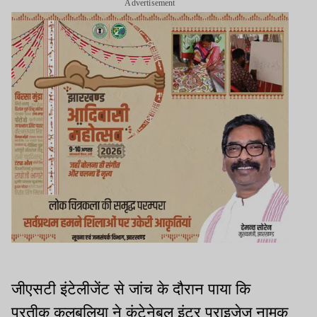
Advertisement
जीएसटी इंटेलीजेंट से जांच के दौरान पाया कि
प्रतीक कलबलिया ने कंटेनेबल इंटर प्राइजेज नामक