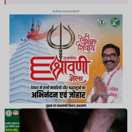
GST का फर्जी बिल बनाने वाले गिरोह का एक सदस्य बताया
Advertisement
गया है.