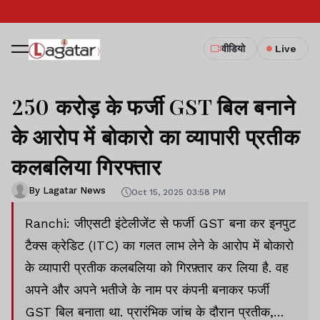
वीडियो
Live
250 करोड़ के फर्जी GST बिल बनाने
के आरोप में बोकारो का व्यापारी प्रतीक
कलबलिया गिरफ्तार
By Lagatar News
Oct 15, 2025 03:58 PM
Ranchi: जीएसटी इंटेलीजेंट से फर्जी GST बना कर इनपुट
टैक्स क्रेडिट (ITC) का गलत लाभ लेने के आरोप में बोकारो
के व्यापारी प्रतीक कलबलिया को गिरफ़्तार कर लिया है. वह
अपने और अपने भतीजे के नाम पर कंपनी बनाकर फर्जी
GST बिल बनाता था. प्रारंभिक जांच के दौरान प्रतीक,