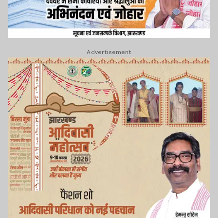
Advertisement