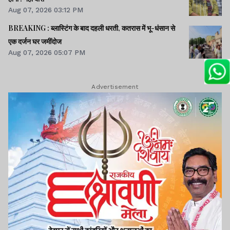
Aug 07, 2026 03:12 PM
BREAKING : ब्लास्टिंग के बाद दहली धरती, कतरास में भू-धंसान से
एक दर्जन घर जमींदोज
Aug 07, 2026 05:07 PM
Advertisement