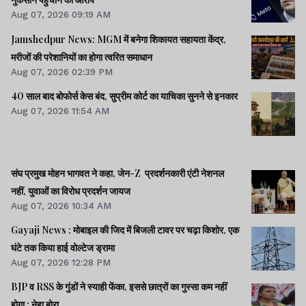
Aug 07, 2026 09:19 AM
Jamshedpur News: MGM में बनेगा शिकायत सहायता केंद्र,
मरीजों की परेशानियों का होगा त्वरित समाधान
Aug 07, 2026 02:39 PM
40 साल बाद बोफोर्स केस बंद, सुप्रीम कोर्ट का याचिका सुनने से इनकार
Aug 07, 2026 11:54 AM
संघ प्रमुख मोहन भागवत ने कहा, जेन-Z प्रदर्शनकारी एंटी नेशनल
नहीं, युवाओं का विरोध प्रदर्शन जायज
Aug 07, 2026 10:34 AM
Gayaji News : मोबाइल की जिद में बिजली टावर पर चढ़ा किशोर, एक
घंटे तक किया हाई वोल्टेज ड्रामा
Aug 07, 2026 12:28 PM
BJP व RSS के गुंडों ने स्याही फेंका, इससे छात्रों का गुस्सा कम नहीं
होगा : नेहा बोरा