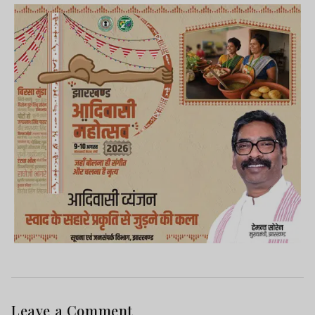
Leave a Comment