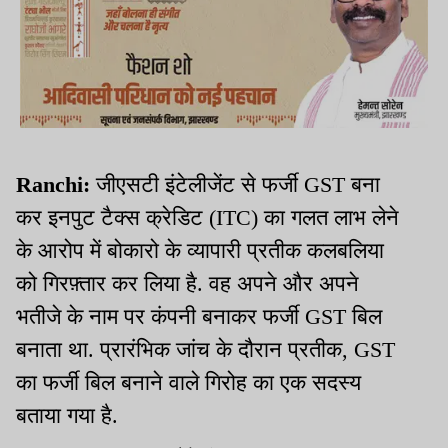
Ranchi:
जीएसटी इंटेलीजेंट से फर्जी GST बना
कर इनपुट टैक्स क्रेडिट (ITC) का गलत लाभ लेने
के आरोप में बोकारो के व्यापारी प्रतीक कलबलिया
को गिरफ़्तार कर लिया है. वह अपने और अपने
भतीजे के नाम पर कंपनी बनाकर फर्जी GST बिल
बनाता था. प्रारंभिक जांच के दौरान प्रतीक, GST
का फर्जी बिल बनाने वाले गिरोह का एक सदस्य
बताया गया है.