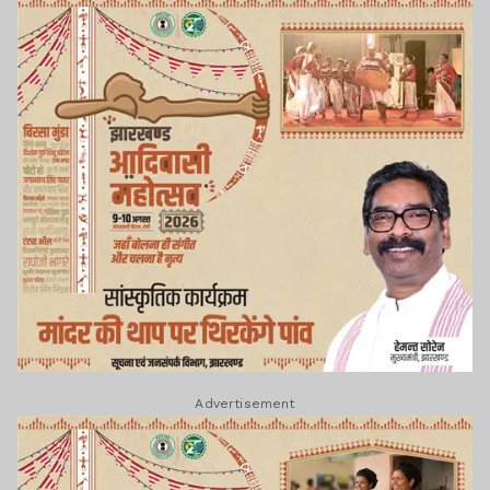
Advertisement