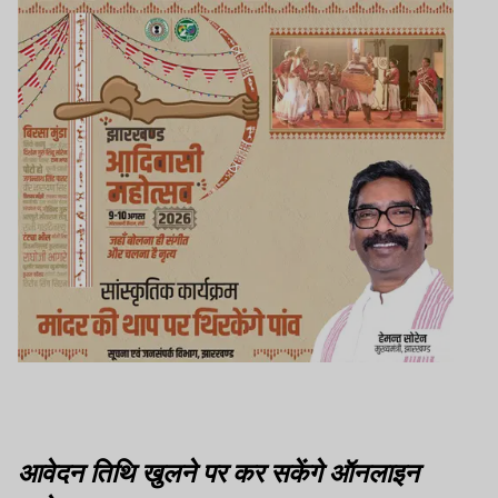
आवेदन तिथि खुलने पर कर सकेंगे ऑनलाइन