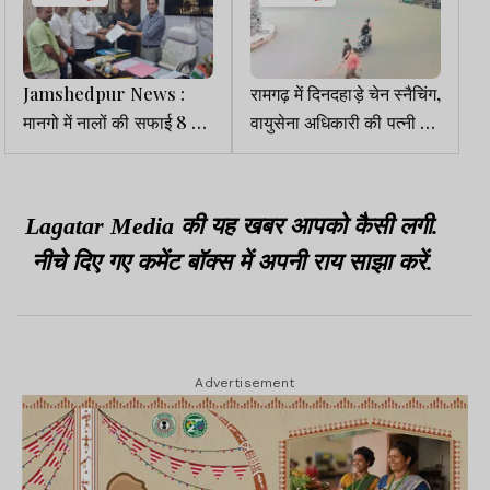
Jamshedpur News :
रामगढ़ में दिनदहाड़े चेन स्नैचिंग,
मानगो में नालों की सफाई 8 से,
वायुसेना अधिकारी की पत्नी को
गौड़ बस्ती में बदलेगा जलापूर्ति
बनाया निशाना
का समय
Lagatar Media की यह खबर आपको कैसी लगी.
नीचे दिए गए कमेंट बॉक्स में अपनी राय साझा करें.
Advertisement