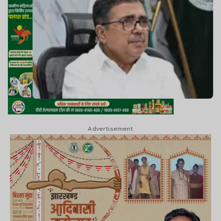
Advertisement