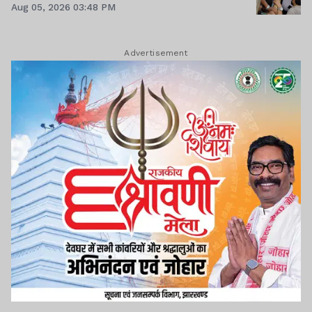
Aug 05, 2026 03:48 PM
Advertisement