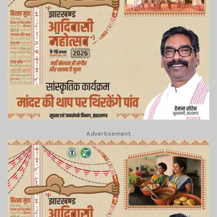
Advertisement