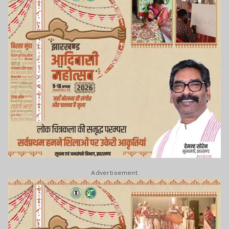
Advertisement