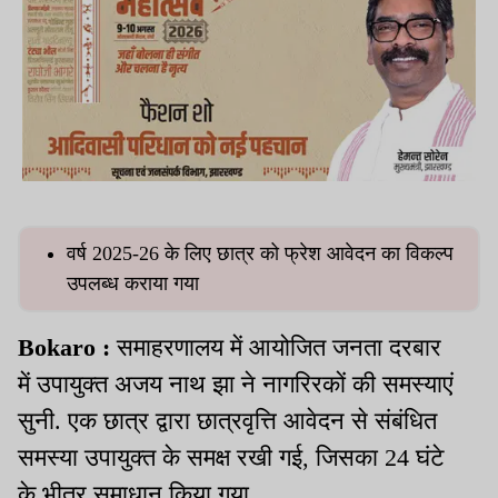
वर्ष 2025-26 के लिए छात्र को फ्रेश आवेदन का विकल्प
उपलब्ध कराया गया
Bokaro :
समाहरणालय में आयोजित जनता दरबार
में उपायुक्त अजय नाथ झा ने नागरिरकों की समस्याएं
सुनी. एक छात्र द्वारा छात्रवृत्ति आवेदन से संबंधित
समस्या उपायुक्त के समक्ष रखी गई, जिसका 24 घंटे
के भीतर समाधान किया गया.