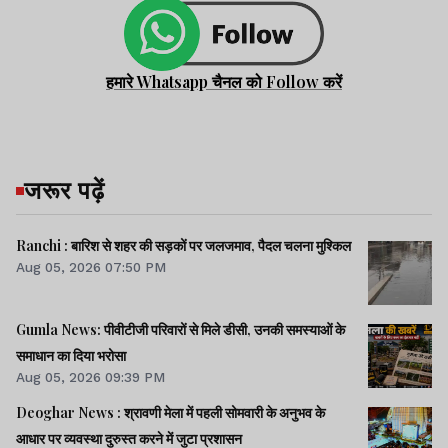
हमारे Whatsapp चैनल को Follow करें
जरूर पढ़ें
Ranchi : बारिश से शहर की सड़कों पर जलजमाव, पैदल चलना मुश्किल
Aug 05, 2026 07:50 PM
Gumla News: पीवीटीजी परिवारों से मिले डीसी, उनकी समस्याओं के
समाधान का दिया भरोसा
Aug 05, 2026 09:39 PM
Deoghar News : श्रावणी मेला में पहली सोमवारी के अनुभव के
आधार पर व्यवस्था दुरुस्त करने में जुटा प्रशासन