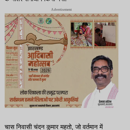
Advertisement
चास निवासी चंदन कुमार महतो, जो वर्तमान में