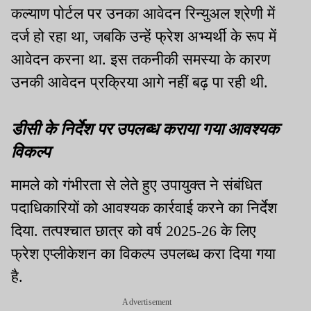
कल्याण पोर्टल पर उनका आवेदन रिन्युअल श्रेणी में
दर्ज हो रहा था, जबकि उन्हें फ्रेश अभ्यर्थी के रूप में
आवेदन करना था. इस तकनीकी समस्या के कारण
उनकी आवेदन प्रक्रिया आगे नहीं बढ़ पा रही थी.
डीसी के निर्देश पर उपलब्ध कराया गया आवश्यक
विकल्प
मामले को गंभीरता से लेते हुए उपायुक्त ने संबंधित
पदाधिकारियों को आवश्यक कार्रवाई करने का निर्देश
दिया. तत्पश्चात छात्र को वर्ष 2025-26 के लिए
फ्रेश एप्लीकेशन का विकल्प उपलब्ध करा दिया गया
है.
Advertisement