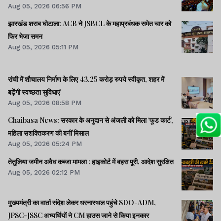
Aug 05, 2026 06:56 PM
झारखंड शराब घोटाला: ACB ने JSBCL के महाप्रबंधक समेत चार को
फिर भेजा समन
Aug 05, 2026 05:11 PM
रांची में शौचालय निर्माण के लिए 43.25 करोड़ रुपये स्वीकृत, शहर में
बढ़ेंगी स्वच्छता सुविधाएं
Aug 05, 2026 08:58 PM
Chaibasa News: सरकार के अनुदान से अंजली को मिला ‘फूड कार्ट’,
महिला सशक्तिकरण की बनीं मिसाल
Aug 05, 2026 05:24 PM
तेतुलिया जमीन अवैध कब्जा मामला : हाइकोर्ट में बहस पूरी, आदेश सुरक्षित
Aug 05, 2026 02:12 PM
मुख्यमंत्री का वार्ता संदेश लेकर धरनास्थल पहुंचे SDO-ADM,
JPSC-JSSC अभ्यर्थियों ने CM हाउस जाने से किया इनकार