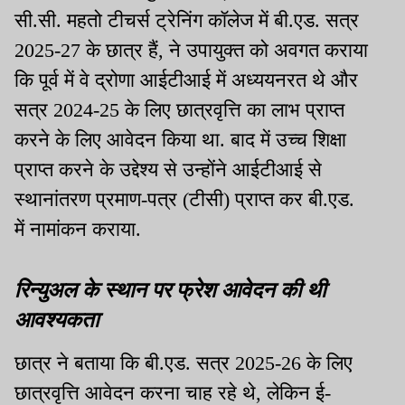
सी.सी. महतो टीचर्स ट्रेनिंग कॉलेज में बी.एड. सत्र
2025-27 के छात्र हैं, ने उपायुक्त को अवगत कराया
कि पूर्व में वे द्रोणा आईटीआई में अध्ययनरत थे और
सत्र 2024-25 के लिए छात्रवृत्ति का लाभ प्राप्त
करने के लिए आवेदन किया था. बाद में उच्च शिक्षा
प्राप्त करने के उद्देश्य से उन्होंने आईटीआई से
स्थानांतरण प्रमाण-पत्र (टीसी) प्राप्त कर बी.एड.
में नामांकन कराया.
रिन्युअल के स्थान पर फ्रेश आवेदन की थी
आवश्यकता
छात्र ने बताया कि बी.एड. सत्र 2025-26 के लिए
छात्रवृत्ति आवेदन करना चाह रहे थे, लेकिन ई-