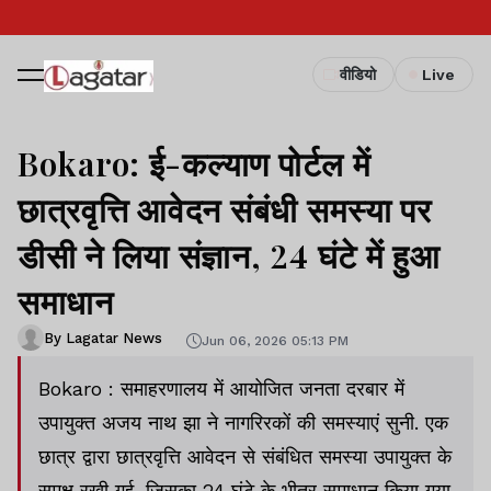
वीडियो
Live
Bokaro: ई-कल्याण पोर्टल में
छात्रवृत्ति आवेदन संबंधी समस्या पर
डीसी ने लिया संज्ञान, 24 घंटे में हुआ
समाधान
By Lagatar News
Jun 06, 2026 05:13 PM
Bokaro : समाहरणालय में आयोजित जनता दरबार में
उपायुक्त अजय नाथ झा ने नागरिरकों की समस्याएं सुनी. एक
छात्र द्वारा छात्रवृत्ति आवेदन से संबंधित समस्या उपायुक्त के
समक्ष रखी गई, जिसका 24 घंटे के भीतर समाधान किया गया.