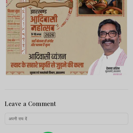
Leave a Comment