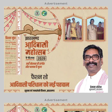
Advertisement
Advertisement