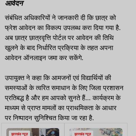
आवेदन
संबंधित अधिकारियों ने जानकारी दी कि छात्र को
फ्रेश आवेदन का विकल्प उपलब्ध करा दिया गया है.
अब छात्र छात्रवृत्ति पोर्टल पर आवेदन की तिथि
खुलने के बाद निर्धारित प्रक्रिया के तहत अपना
आवेदन ऑनलाइन जमा कर सकेंगे.
उपायुक्त ने कहा कि आमजनों एवं विद्यार्थियों की
समस्याओं के त्वरित समाधान के लिए जिला प्रशासन
प्रतिबद्ध है और हम आपको सुनते हैं... कार्यक्रम के
माध्यम से प्राप्त मामलों का प्राथमिकता के आधार
पर निष्पादन सुनिश्चित किया जा रहा है.
झारखंड न्यूज़
झारखंड न्यूज़