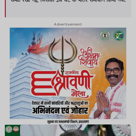
Advertisement