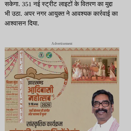
सकेगा. 351 नई स्ट्रीट लाइटों के वितरण का मुद्दा
भी उठा. अपर नगर आयुक्त ने आवश्यक कार्रवाई का
आश्वासन दिया.
Advertisement