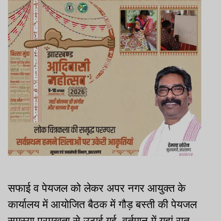
सफाई व पेयजल को लेकर अपर नगर आयुक्त के
कार्यालय में आयोजित बैठक में गौड़ बस्ती की पेयजल
समस्या प्रमुखता से उठाई गई. वर्तमान में यहां रात