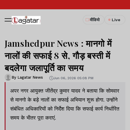
वीडियो
Live
Jamshedpur News : मानगो में
नालों की सफाई 8 से, गौड़ बस्ती में
बदलेगा जलापूर्ति का समय
By Lagatar News
Jun 06, 2026 05:08 PM
अपर नगर आयुक्त जीतेंद्र कुमार यादव ने बताया कि सोमवार
से मानगो के बड़े नालों का सफाई अभियान शुरू होगा. उन्होंने
संबंधित अधिकारियों को निर्देश दिया कि सफाई कार्य निर्धारित
समय के भीतर पूरा कराएं.