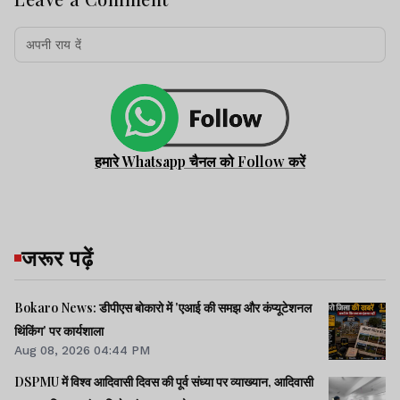
हमारे Whatsapp चैनल को Follow करें
जरूर पढ़ें
Bokaro News: डीपीएस बोकारो में 'एआई की समझ और कंप्यूटेशनल
थिंकिंग' पर कार्यशाला
Aug 08, 2026 04:44 PM
DSPMU में विश्व आदिवासी दिवस की पूर्व संध्या पर व्याख्यान, आदिवासी