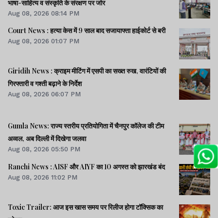
भाषा-साहित्य व संस्कृति के संरक्षण पर जोर
Aug 08, 2026 08:14 PM
Court News : हत्या केस में 9 साल बाद सजायाफ्ता हाईकोर्ट से बरी
Aug 08, 2026 01:07 PM
Giridih News : क्राइम मीटिंग में एसपी का सख्त रुख, वारंटियों की
गिरफ्तारी व गश्ती बढ़ाने के निर्देश
Aug 08, 2026 06:07 PM
Gumla News: राज्य स्तरीय प्रतियोगिता में चैनपुर कॉलेज की टीम
अव्वल, अब दिल्ली में दिखेगा जलवा
Aug 08, 2026 05:50 PM
Ranchi News : AISF और AIYF का 10 अगस्त को झारखंड बंद
Aug 08, 2026 11:02 PM
Toxic Trailer: आज इस खास समय पर रिलीज होगा टॉक्सिक का