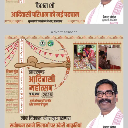
Advertisement