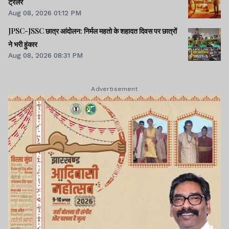
ट्रेलर
Aug 08, 2026 01:12 PM
JPSC-JSSC छात्र आंदोलन: निर्मल महतो के शहादत दिवस पर छात्रों
ने भरी हुंकार
Aug 08, 2026 08:31 PM
Advertisement