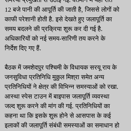
12 बजे पानी की आपूर्ति की जाती है, जिससे लोगों को
काफी परेशानी होती है. इसे देखते हुए जलापूर्ति का
समय बदलने की प्रक्रिया शुरू कर दी गई है.
अधिकारियों को नई समय-सारिणी तय करने के
निर्देश दिए गए हैं.
बैठक में जमशेदपुर पश्चिमी के विधायक सरयू राय के
जनसुविधा प्रतिनिधि मुकुल मिश्रा समेत अन्य
प्रतिनिधियों ने क्षेत्र की विभिन्न समस्याओं को रखा.
आस्था स्पेस टाउन में बाइपास जलापूर्ति व्यवस्था
जल्द शुरू करने की मांग की गई. प्रतिनिधियों का
कहना था कि इसके शुरू होने से आसपास के कई
इलाकों की जलापूर्ति संबंधी समस्याओं का समाधान हो