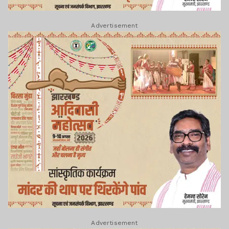
Advertisement
Advertisement