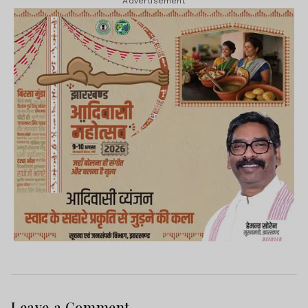
Advertisement
Leave a Comment