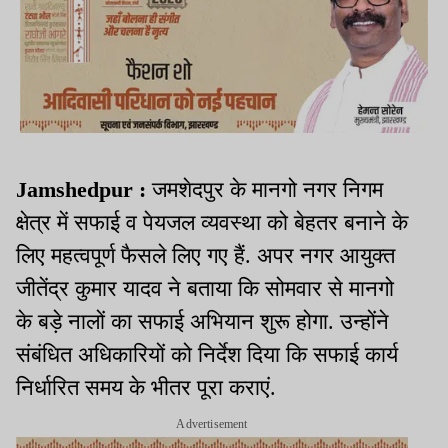
Jamshedpur :
जमशेदपुर के मानगो नगर निगम
क्षेत्र में सफाई व पेयजल व्यवस्था को बेहतर बनाने के
लिए महत्वपूर्ण फैसले लिए गए हैं. अपर नगर आयुक्त
जीतेंद्र कुमार यादव ने बताया कि सोमवार से मानगो
के बड़े नालों का सफाई अभियान शुरू होगा. उन्होंने
संबंधित अधिकारियों को निर्देश दिया कि सफाई कार्य
निर्धारित समय के भीतर पूरा कराएं.
Advertisement