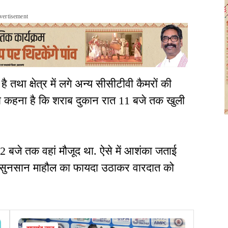
vertisement
तथा क्षेत्र में लगे अन्य सीसीटीवी कैमरों की
का कहना है कि शराब दुकान रात 11 बजे तक खुली
2 बजे तक वहां मौजूद था. ऐसे में आशंका जताई
बाद सुनसान माहौल का फायदा उठाकर वारदात को