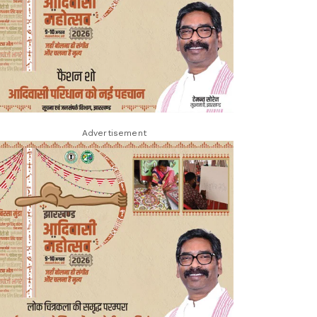
Advertisement