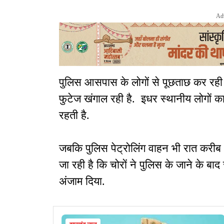
Ad
पुलिस आसपास के लोगों से पूछताछ कर रही है 
फुटेज खंगाल रही है. इधर स्थानीय लोगों 
रहती है.
जबकि पुलिस पेट्रोलिंग वाहन भी रात करीब 
जा रही है कि चोरों ने पुलिस के जाने के 
अंजाम दिया.