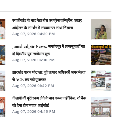
स्याहीकांड के बाद नेहा बोरा का प्रेस कॉन्फ्रेंस, छात्र
आंदोलन के समर्थन में सरकार पर साधा निशाना
Aug 07, 2026 04:30 PM
Jamshedpur News: जमशेदपुर में आजसू पार्टी का
दो दिवसीय युवा सम्मेलन शुरू
Aug 07, 2026 06:30 PM
झारखंड शराब घोटाला: पूर्व उत्पाद अधिकारी अमर मेहता
से ACB कर रही पूछताछ
Aug 07, 2026 01:42 PM
नीलामी की पूरी रकम लेने के बाद कब्जा नहीं दिया, तो बैंक
को देना होगा ब्याजः हाईकोर्ट
Aug 07, 2026 04:45 PM