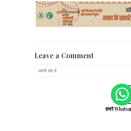
Leave a Comment
हमारे Whatsa