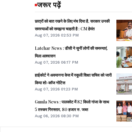
जरूर पढ़ें
छात्रों को बात रखने के लिए मंच दिया है, सरकार उनकी
समस्याओं को समझना चाहती है : CM हेमंत
Aug 07, 2026 02:53 PM
Latehar News : डीसी ने सुनीं लोगों की समस्याएं,
मिला आश्वासन
Aug 07, 2026 06:17 PM
हाईकोर्ट ने अवमानना केस में स्कूली शिक्षा सचिव को जारी
किया शो-कॉज नोटिस
Aug 07, 2026 01:23 PM
Gumla News : पालकोट में 82 किलो गांजा के साथ
5 तस्कर गिरफ्तार, 80 हजार रु. जब्त
Aug 06, 2026 08:30 PM