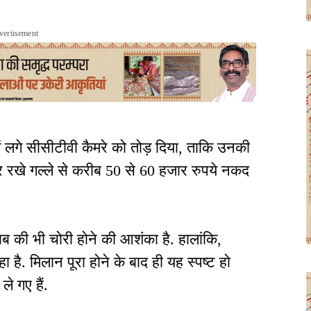
vertisement
ें लगे सीसीटीवी कैमरे को तोड़ दिया, ताकि उनकी
 रखे गल्ले से करीब 50 से 60 हजार रुपये नकद
 की भी चोरी होने की आशंका है. हालांकि,
 है. मिलान पूरा होने के बाद ही यह स्पष्ट हो
े गए हैं.