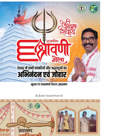
Advertisement