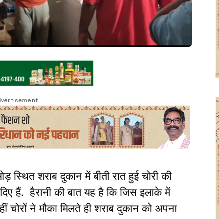
vertisement
मोड़ स्थित शराब दुकान में बीती रात हुई चोरी की
दिए हैं. हैरानी की बात यह है कि जिस इलाके में
ीं चोरों ने मौका मिलते ही शराब दुकान को अपना