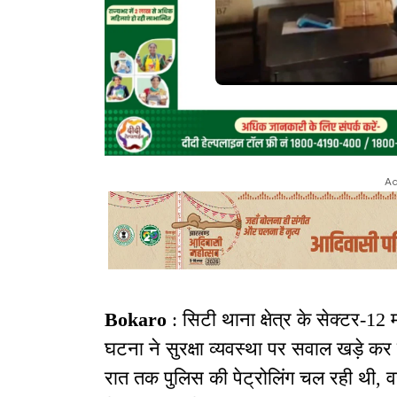
Ad
Bokaro
: सिटी थाना क्षेत्र के सेक्टर-12 
घटना ने सुरक्षा व्यवस्था पर सवाल खड़े कर 
रात तक पुलिस की पेट्रोलिंग चल रही थी, वह