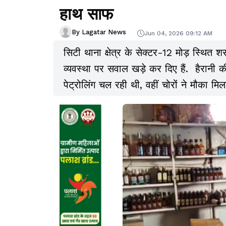
हाथ साफ
By Lagatar News
Jun 04, 2026 09:12 AM
सिटी थाना क्षेत्र के सेक्टर-12 मोड़ स्थित शर
व्यवस्था पर सवाल खड़े कर दिए हैं. हैरानी
पेट्रोलिंग चल रही थी, वहीं चोरों ने मौका 