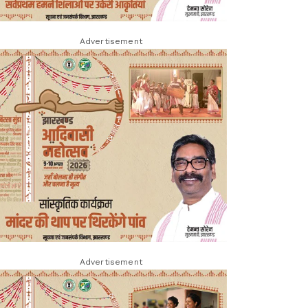
Advertisement
Advertisement