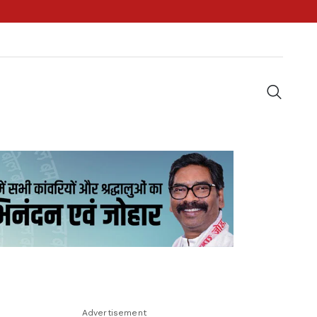
Advertisement