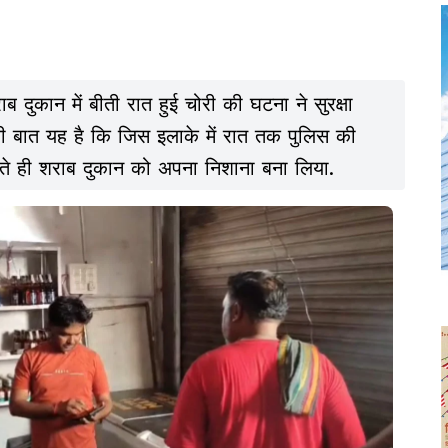
ाब दुकान में बीती रात हुई चोरी की घटना ने सुरक्षा
 की बात यह है कि जिस इलाके में रात तक पुलिस की
मिलते ही शराब दुकान को अपना निशाना बना लिया.