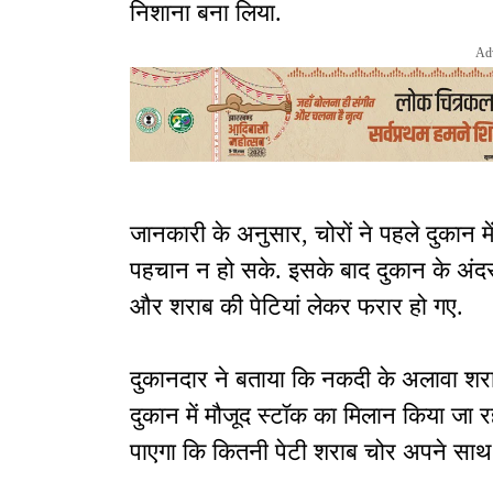
निशाना बना लिया.
Ad
जानकारी के अनुसार, चोरों ने पहले दुकान म
पहचान न हो सके. इसके बाद दुकान के अंदर
और शराब की पेटियां लेकर फरार हो गए.
दुकानदार ने बताया कि नकदी के अलावा शराब
दुकान में मौजूद स्टॉक का मिलान किया जा रहा
पाएगा कि कितनी पेटी शराब चोर अपने साथ ल