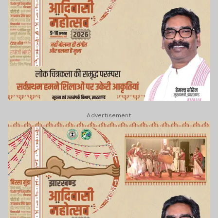
Advertisement