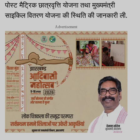
पोस्ट मैट्रिक छात्रवृत्ति योजना तथा मुख्यमंत्री
साइकिल वितरण योजना की स्थिति की जानकारी ली.
Advertisement