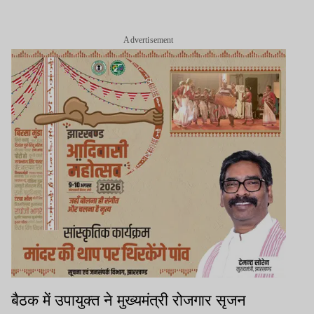
Advertisement
बैठक में उपायुक्त ने मुख्यमंत्री रोजगार सृजन