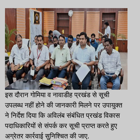
इस दौरान गोमिया व नावाडीह प्रखंड से सूची
उपलब्ध नहीं होने की जानकारी मिलने पर उपायुक्त
ने निर्देश दिया कि अविलंब संबंधित प्रखंड विकास
पदाधिकारियों से संपर्क कर सूची प्राप्त करते हुए
अग्रेतर कार्रवाई सुनिश्चित की जाए.