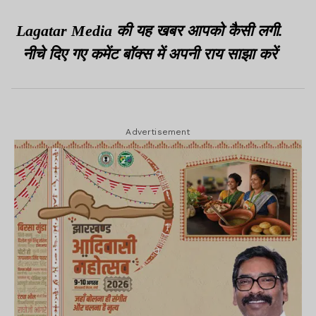
Lagatar Media की यह खबर आपको कैसी लगी.
नीचे दिए गए कमेंट बॉक्स में अपनी राय साझा करें
Advertisement