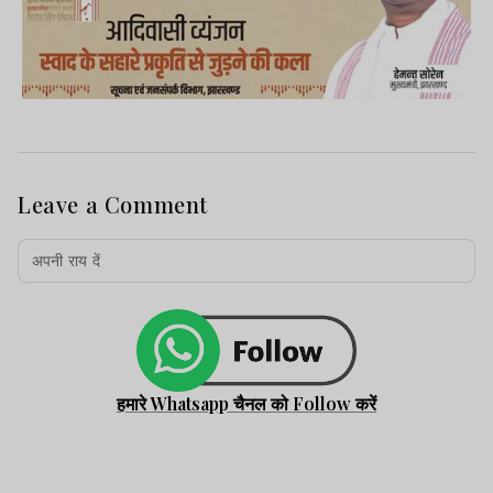
Leave a Comment
हमारे Whatsapp चैनल को Follow करें