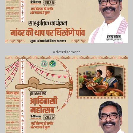
Advertisement