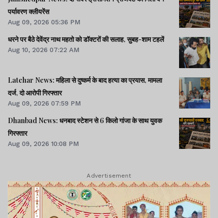
पर्यावरण क्लीयरेंस
Aug 09, 2026 05:36 PM
धरने पर बैठे देवेंद्र नाथ महतो को डॉक्टरों की सलाह, सुबह-शाम टहलें
Aug 10, 2026 07:22 AM
Latehar News: महिला से दुष्कर्म के बाद हत्या का प्रयास, मामला
दर्ज, दो आरोपी गिरफ्तार
Aug 09, 2026 07:59 PM
Dhanbad News: धनबाद स्टेशन से 6 किलो गांजा के साथ युवक
गिरफ्तार
Aug 09, 2026 10:08 PM
Advertisement