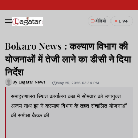
वीडियो
Live
Bokaro News : कल्याण विभाग की
योजनाओं में तेजी लाने का डीसी ने दिया
निर्देश
By Lagatar News
May 25, 2026 03:34 PM
समाहरणालय स्थित कार्यालय कक्ष में सोमवार को उपायुक्त
अजय नाथ झा ने कल्याण विभाग के तहत संचालित योजनाओं
की समीक्षा बैठक की