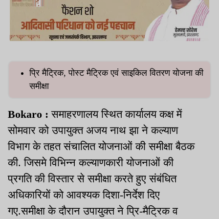
प्रि मैट्रिक, पोस्ट मैट्रिक एवं साइकिल वितरण योजना की
समीक्षा
Bokaro :
समाहरणालय स्थित कार्यालय कक्ष में
सोमवार को उपायुक्त अजय नाथ झा ने कल्याण
विभाग के तहत संचालित योजनाओं की समीक्षा बैठक
की. जिसमे विभिन्न कल्याणकारी योजनाओं की
प्रगति की विस्तार से समीक्षा करते हुए संबंधित
अधिकारियों को आवश्यक दिशा-निर्देश दिए
गए.समीक्षा के दौरान उपायुक्त ने प्रि-मैट्रिक व