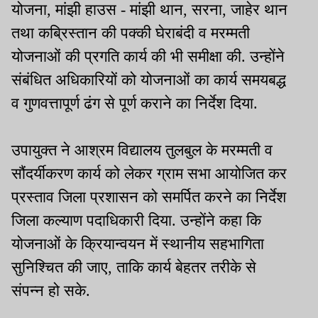
योजना, मांझी हाउस - मांझी थान, सरना, जाहेर थान
तथा कब्रिस्तान की पक्की घेराबंदी व मरम्मती
योजनाओं की प्रगति कार्य की भी समीक्षा की. उन्होंने
संबंधित अधिकारियों को योजनाओं का कार्य समयबद्ध
व गुणवत्तापूर्ण ढंग से पूर्ण कराने का निर्देश दिया.
उपायुक्त ने आश्रम विद्यालय तुलबुल के मरम्मती व
सौंदर्यीकरण कार्य को लेकर ग्राम सभा आयोजित कर
प्रस्ताव जिला प्रशासन को समर्पित करने का निर्देश
जिला कल्याण पदाधिकारी दिया. उन्होंने कहा कि
योजनाओं के क्रियान्वयन में स्थानीय सहभागिता
सुनिश्चित की जाए, ताकि कार्य बेहतर तरीके से
संपन्न हो सके.