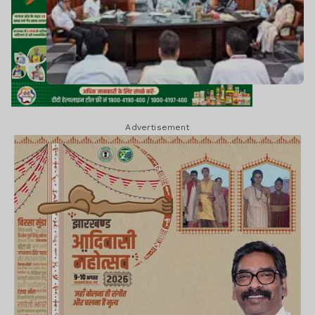
Advertisement