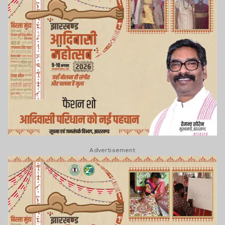
Advertisement