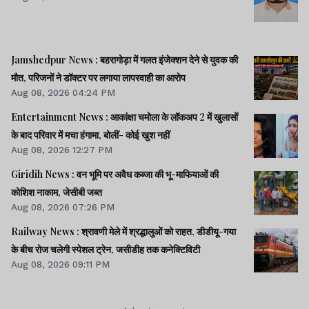
Jamshedpur News : बहरागोड़ा में गलत इंजेक्शन देने से युवक की
मौत, परिजनों ने डॉक्टर पर लगाया लापरवाही का आरोप
Aug 08, 2026 04:24 PM
Entertainment News : आकांक्षा चमोला के लॉकअप 2 में खुलासों
के बाद परिवार में मचा हंगामा, बोलीं- कोई खुश नहीं
Aug 08, 2026 12:27 PM
Giridih News : वन भूमि पर अवैध कब्जा की भू-माफियाओं की
कोशिश नाकाम, जेसीबी जब्त
Aug 08, 2026 07:26 PM
Railway News : श्रावणी मेले में श्रद्धालुओं को राहत, डीडीयू-गया
के बीच रोज चलेगी स्पेशल ट्रेन, जसीडीह तक कनेक्टिविटी
Aug 08, 2026 09:11 PM