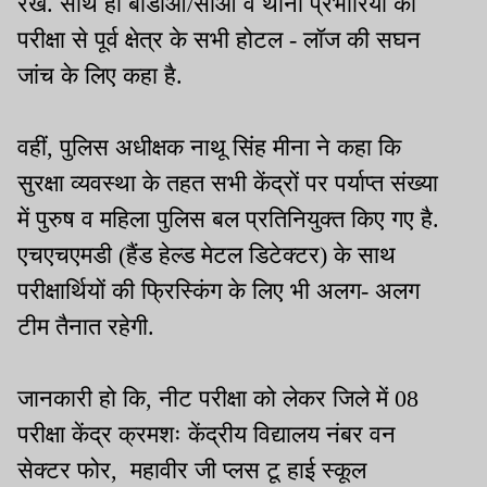
रखें. साथ ही बीडीओ/सीओ व थाना प्रभारियों को
परीक्षा से पूर्व क्षेत्र के सभी होटल - लॉज की सघन
जांच के लिए कहा है.
वहीं, पुलिस अधीक्षक नाथू सिंह मीना ने कहा कि
सुरक्षा व्यवस्था के तहत सभी केंद्रों पर पर्याप्त संख्या
में पुरुष व महिला पुलिस बल प्रतिनियुक्त किए गए है.
एचएचएमडी (हैंड हेल्ड मेटल डिटेक्टर) के साथ
परीक्षार्थियों की फ्रिस्किंग के लिए भी अलग- अलग
टीम तैनात रहेगी.
जानकारी हो कि, नीट परीक्षा को लेकर जिले में 08
परीक्षा केंद्र क्रमशः केंद्रीय विद्यालय नंबर वन
सेक्टर फोर, महावीर जी प्लस टू हाई स्कूल