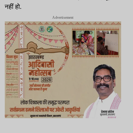
नहीं हो.
Advertisement