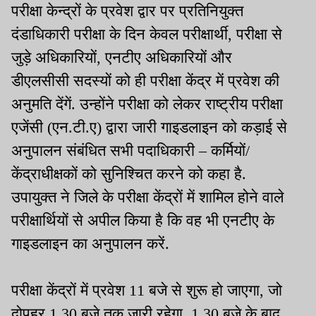
परीक्षा केन्द्रों के प्रवेश द्वार पर प्रतिनियुक्त
दंडाधिकारी परीक्षा के दिन केवल परीक्षार्थी, परीक्षा से
जुड़े अधिकारियों, एनटीए अधिकारियों और
डीएलसीसी सदस्यों को ही परीक्षा केंद्र में प्रवेश की
अनुमति देंगें. उन्होंने परीक्षा को लेकर राष्ट्रीय परीक्षा
एजेंसी (एन.टी.ए) द्वारा जारी गाइडलाइन को कड़ाई से
अनुपालन संबंधित सभी पदाधिकारी – कर्मियों/
केंद्राधीक्षकों को सुनिश्चित करने को कहा है.
उपायुक्त ने जिले के परीक्षा केंद्रों में शामिल होने वाले
परीक्षार्थियों से अपील किया है कि वह भी एनटीए के
गाइडलाइन का अनुपालन करें.
परीक्षा केंद्रों में प्रवेश 11 बजे से शुरू हो जाएगा, जो
दोपहर 1.30 बजे तक जारी रहेगा. 1.30 बजे के बाद