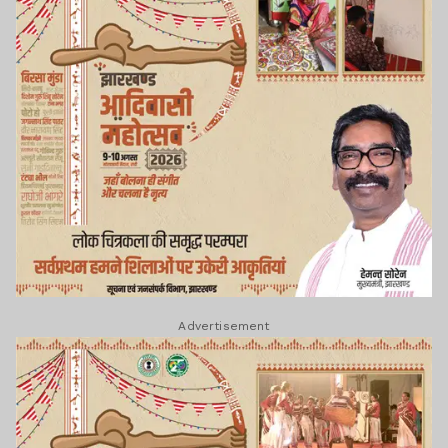
Advertisement