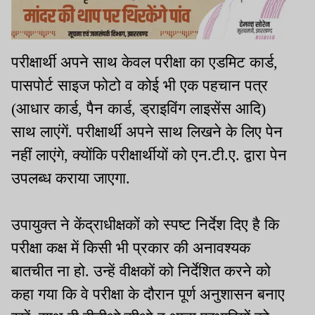
परीक्षार्थी अपने साथ केवल परीक्षा का एडमिट कार्ड,
पासपोर्ट साइज फोटो व कोई भी एक पहचान पत्र
(आधार कार्ड, पैन कार्ड, ड्राइविंग लाइसेंस आदि)
साथ लाएंगें. परीक्षार्थी अपने साथ लिखने के लिए पेन
नहीं लाएंगे, क्योंकि परीक्षार्थीयों को एन.टी.ए. द्वारा पेन
उपलब्ध कराया जाएगा.
उपायुक्त ने केंद्राधीक्षकों को स्पष्ट निर्देश दिए है कि
परीक्षा कक्ष में किसी भी प्रकार की अनावश्यक
बातचीत ना हो. उन्हें वीक्षकों को निर्देशित करने को
कहा गया कि वे परीक्षा के दौरान पूर्ण अनुशासन बनाए