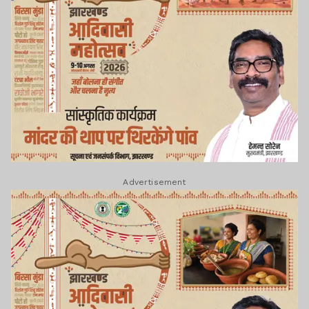
Advertisement