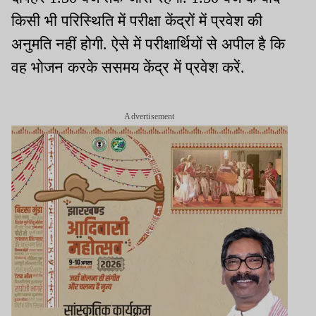
किसी भी परिस्थिति में परीक्षा केंद्रों में प्रवेश की
अनुमति नहीं होगी. ऐसे में परीक्षार्थियों से अपील है कि
वह भोजन करके ससमय केंद्र में प्रवेश करें.
Advertisement