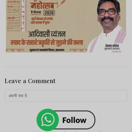
Leave a Comment