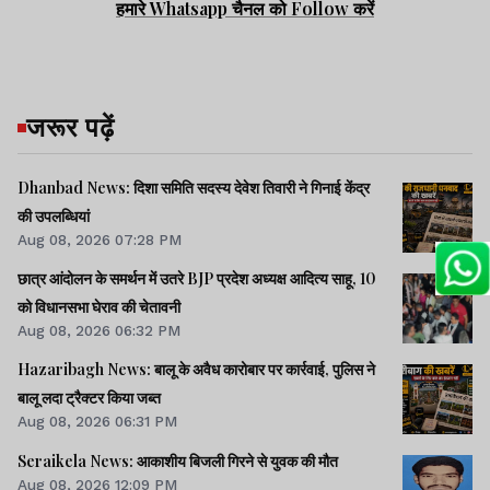
हमारे Whatsapp चैनल को Follow करें
जरूर पढ़ें
Dhanbad News: दिशा समिति सदस्य देवेश तिवारी ने गिनाई केंद्र
की उपलब्धियां
Aug 08, 2026 07:28 PM
छात्र आंदोलन के समर्थन में उतरे BJP प्रदेश अध्यक्ष आदित्य साहू, 10
को विधानसभा घेराव की चेतावनी
Aug 08, 2026 06:32 PM
Hazaribagh News: बालू के अवैध कारोबार पर कार्रवाई, पुलिस ने
बालू लदा ट्रैक्टर किया जब्त
Aug 08, 2026 06:31 PM
Seraikela News: आकाशीय बिजली गिरने से युवक की मौत
Aug 08, 2026 12:09 PM