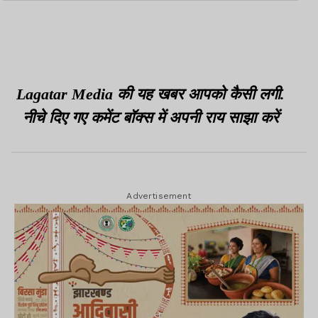
से रोक लगाई
कोडरमा टीम ने जीता खिताब
Lagatar Media की यह खबर आपको कैसी लगी.
नीचे दिए गए कमेंट बॉक्स में अपनी राय साझा करें
Advertisement