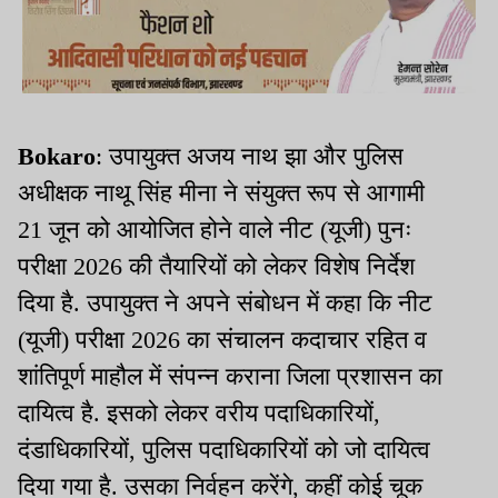
Bokaro
: उपायुक्त अजय नाथ झा और पुलिस
अधीक्षक नाथू सिंह मीना ने संयुक्त रूप से आगामी
21 जून को आयोजित होने वाले नीट (यूजी) पुनः
परीक्षा 2026 की तैयारियों को लेकर विशेष निर्देश
दिया है. उपायुक्त ने अपने संबोधन में कहा कि नीट
(यूजी) परीक्षा 2026 का संचालन कदाचार रहित व
शांतिपूर्ण माहौल में संपन्न कराना जिला प्रशासन का
दायित्व है. इसको लेकर वरीय पदाधिकारियों,
दंडाधिकारियों, पुलिस पदाधिकारियों को जो दायित्व
दिया गया है. उसका निर्वहन करेंगे, कहीं कोई चूक