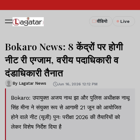
वीडियो
Live
Bokaro News: 8 केंद्रों पर होगी
नीट री एग्जाम, वरीय पदाधिकारी व
दंडाधिकारी तैनात
By Lagatar News
Jun 16, 2026 12:12 PM
Bokaro: उपायुक्त अजय नाथ झा और पुलिस अधीक्षक नाथू
सिंह मीना ने संयुक्त रूप से आगामी 21 जून को आयोजित
होने वाले नीट (यूजी) पुनः परीक्षा 2026 की तैयारियों को
लेकर विशेष निर्देश दिया है