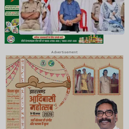
Advertisement