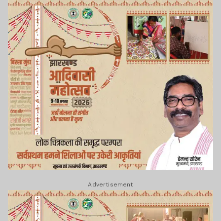
Advertisement