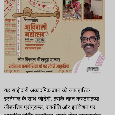
यह साझेदारी अकादमिक ज्ञान को व्यावहारिक
इस्तेमाल के साथ जोड़ेगी. इसके तहत कस्टमाइज्ड
लीडरशिप प्रोग्राम्स, रणनीति और इनोवेशन पर