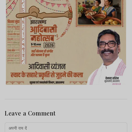
Leave a Comment