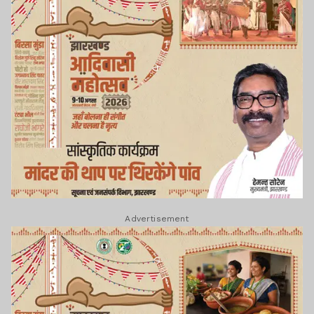
Advertisement