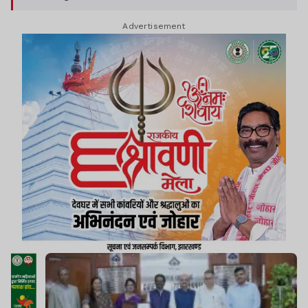
Advertisement