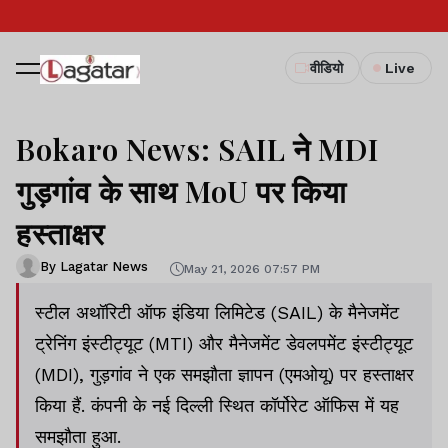
वीडियो
Live
Bokaro News: SAIL ने MDI
गुड़गांव के साथ MoU पर किया
हस्ताक्षर
By Lagatar News
May 21, 2026 07:57 PM
स्टील अथॉरिटी ऑफ इंडिया लिमिटेड (SAIL) के मैनेजमेंट
ट्रेनिंग इंस्टीट्यूट (MTI) और मैनेजमेंट डेवलपमेंट इंस्टीट्यूट
(MDI), गुड़गांव ने एक समझौता ज्ञापन (एमओयू) पर हस्ताक्षर
किया हैं. कंपनी के नई दिल्ली स्थित कॉर्पोरेट ऑफिस में यह
समझौता हुआ.