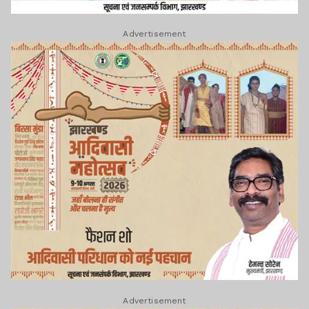
Advertisement
Advertisement