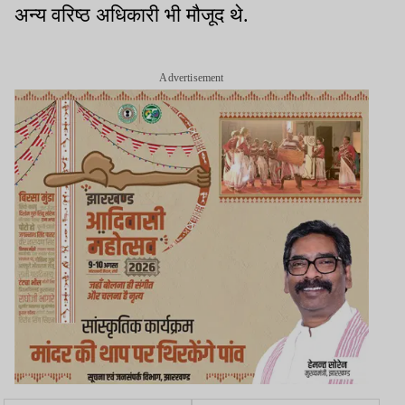
अन्य वरिष्ठ अधिकारी भी मौजूद थे.
Advertisement