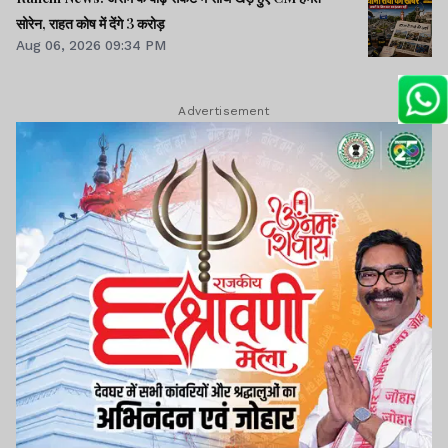
सोरेन, राहत कोष में देंगे 3 करोड़
Aug 06, 2026 09:34 PM
Advertisement