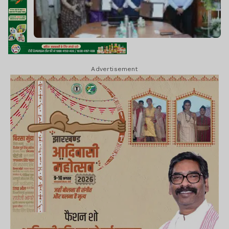
Advertisement