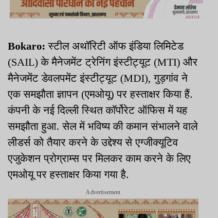
Bokaro:
स्टील अथॉरिटी ऑफ इंडिया लिमिटेड
(SAIL) के मैनेजमेंट ट्रेनिंग इंस्टीट्यूट (MTI) और
मैनेजमेंट डेवलपमेंट इंस्टीट्यूट (MDI), गुड़गांव ने
एक समझौता ज्ञापन (एमओयू) पर हस्ताक्षर किया हैं.
कंपनी के नई दिल्ली स्थित कॉर्पोरेट ऑफिस में यह
समझौता हुआ. सेल में भविष्य की कमान संभालने वाले
लीडर्स को तैयार करने के उद्देश्य से एग्जीक्यूटिव
एजुकेशन प्रोग्राम्स पर मिलकर काम करने के लिए
एमओयू पर हस्ताक्षर किया गया है.
Advertisement