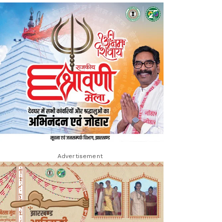
Advertisement