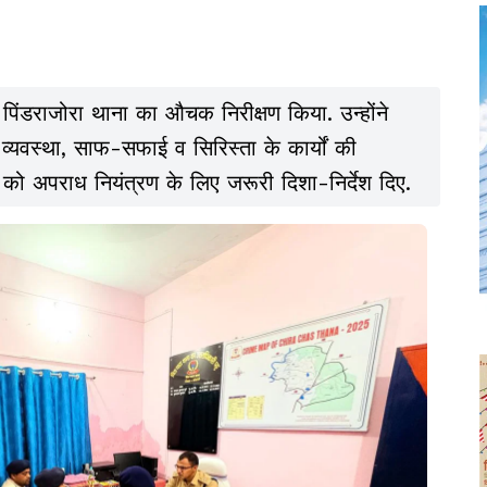
 पिंडराजोरा थाना का औचक निरीक्षण किया. उन्होंने
षा व्यवस्था, साफ-सफाई व सिरिस्ता के कार्यों की
 को अपराध नियंत्रण के लिए जरूरी दिशा-निर्देश दिए.