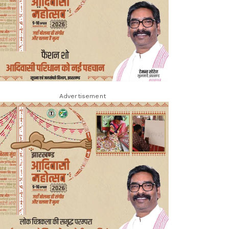
Advertisement