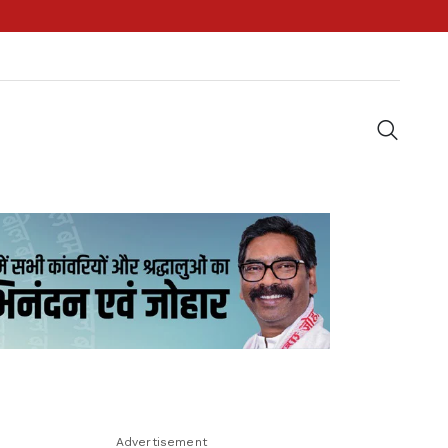
Advertisement