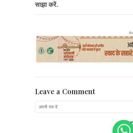
साझा करें.
Ad
Leave a Comment