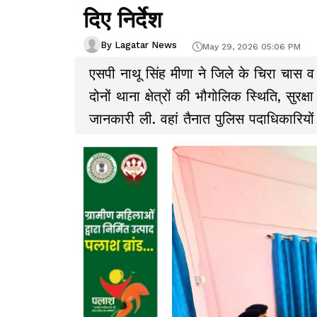
दिए निर्देश
By Lagatar News
May 29, 2026 05:06 PM
एसपी नाथू सिंह मीणा ने जिले के चिरा चास व
दोनों थाना क्षेत्रों की भौगोलिक स्थिति, सुरक्
जानकारी ली. वहां तैनात पुलिस पदाधिकारियों