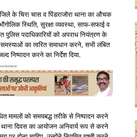
े जिले के चिरा चास व पिंडराजोरा थाना का औचक
 की भौगोलिक स्थिति, सुरक्षा व्यवस्था, साफ-सफाई व
ैनात पुलिस पदाधिकारियों को अपराध नियंत्रण के
 समस्याओं का त्वरित समाधान करने, सभी लंबित
 जल्द निष्पादन करने का निर्देश दिया.
vertisement
धित मामलों को समयबद्ध तरीके से निष्पादन करने
दिन थाना दिवस का आयोजन अनिवार्य रूप से करने
य पर होना चाहिए. उन्होंने नियमित गश्ती करने,