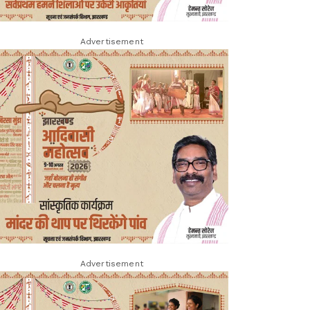
Advertisement
Advertisement