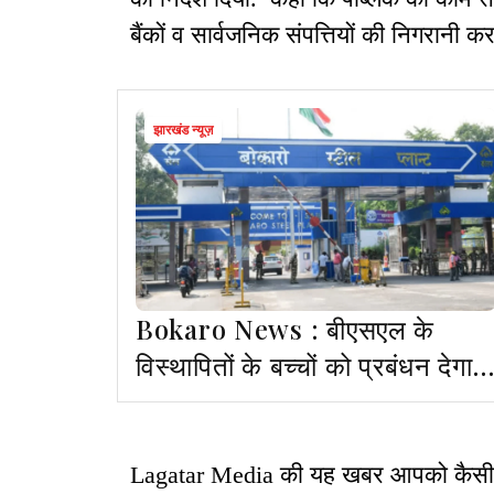
बैंकों व सार्वजनिक संपत्तियों की निगरानी क
झारखंड न्यूज़
Bokaro News : बीएसएल के
विस्थापितों के बच्चों को प्रबंधन देगा
छात्रवृत्ति
Lagatar Media की यह खबर आपको कैसी लगी