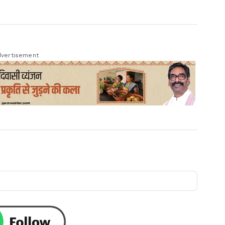
vertisement