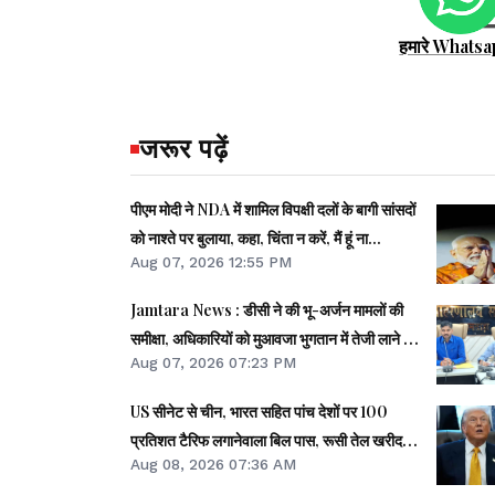
हमारे Whatsa
जरूर पढ़ें
पीएम मोदी ने NDA में शामिल विपक्षी दलों के बागी सांसदों
को नाश्ते पर बुलाया, कहा, चिंता न करें, मैं हूं ना...
Aug 07, 2026 12:55 PM
Jamtara News : डीसी ने की भू-अर्जन मामलों की
समीक्षा, अधिकारियों को मुआवजा भुगतान में तेजी लाने का
Aug 07, 2026 07:23 PM
निर्देश
US सीनेट से चीन, भारत सहित पांच देशों पर 100
प्रतिशत टैरिफ लगानेवाला बिल पास, रूसी तेल खरीदना
Aug 08, 2026 07:36 AM
पड़ेगा भारी