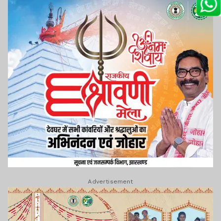
Advertisement