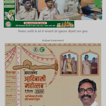
गिरफ्तार आरोपी के बारे में जानकारी देते मुख्यालय डीएसपी पवन कुमार.
Advertisement