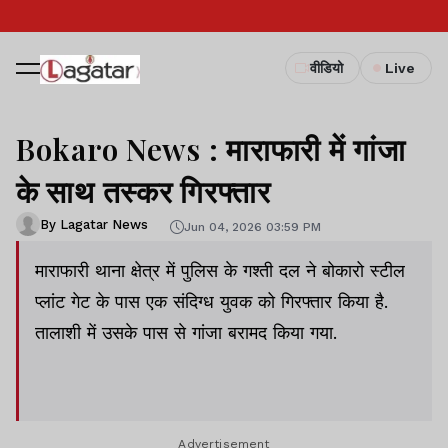
वीडियो
Live
Bokaro News : माराफारी में गांजा
के साथ तस्कर गिरफ्तार
By Lagatar News
Jun 04, 2026 03:59 PM
माराफारी थाना क्षेत्र में पुलिस के गश्ती दल ने बोकारो स्टील
प्लांट गेट के पास एक संदिग्ध युवक को गिरफ्तार किया है.
तालाशी में उसके पास से गांजा बरामद किया गया.
Advertisement