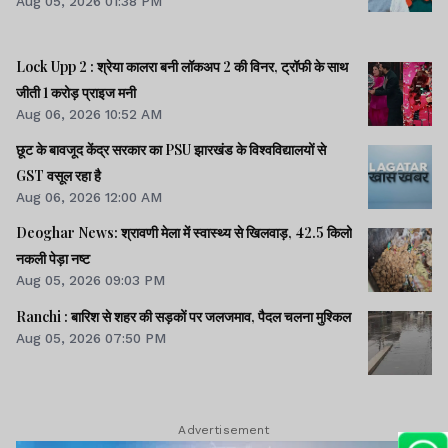
Aug 05, 2026 01:38 PM
Lock Upp 2 : श्रेया कालरा बनी लॉकअप 2 की विनर, ट्रॉफी के साथ
जीती 1 करोड़ प्राइज मनी
Aug 06, 2026 10:52 AM
छूट के बावजूद केंद्र सरकार का PSU झारखंड के विश्वविद्यालयों से
GST वसूल रहा है
Aug 06, 2026 12:00 AM
Deoghar News: श्रावणी मेला में स्वास्थ्य से खिलवाड़, 42.5 किलो
नकली पेड़ा नष्ट
Aug 05, 2026 09:03 PM
Ranchi : बारिश से शहर की सड़कों पर जलजमाव, पैदल चलना मुश्किल
Aug 05, 2026 07:50 PM
Advertisement