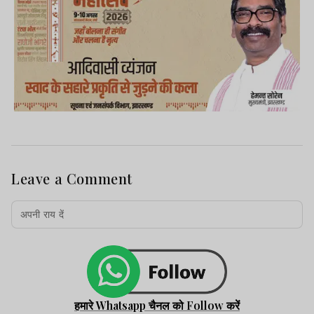
Leave a Comment
हमारे Whatsapp चैनल को Follow करें