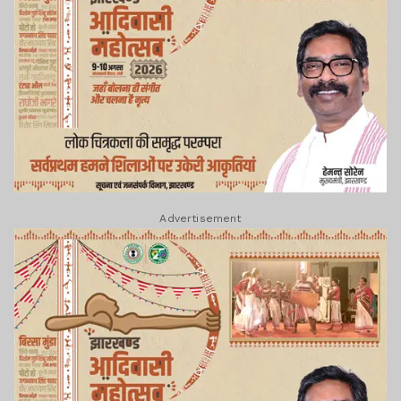
Advertisement