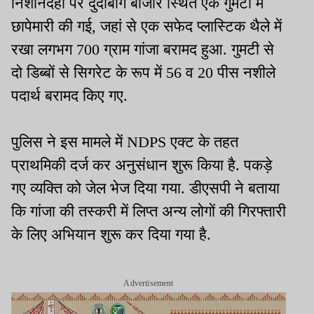
निशानदेही पर दुंदीबाग बाजार स्थित एक गुमटी में
छापेमारी की गई, जहां से एक सफेद प्लास्टिक थैले में
रखा लगभग 700 ग्राम गांजा बरामद हुआ. गुमटी से
दो डिब्बों से सिगरेट के रूप में 56 व 20 पीस नशीले
पदार्थ बरामद किए गए.
पुलिस ने इस मामले में NDPS एक्ट के तहत
प्राथमिकी दर्ज कर अनुसंधान शुरू किया है. पकड़े
गए व्यक्ति को जेल भेज दिया गया. डीएसपी ने बताया
कि गांजा की तस्करी में लिप्त अन्य लोगों की गिरफ्तारी
के लिए अभियान शुरू कर दिया गया है.
Advertisement