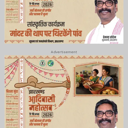
Advertisement