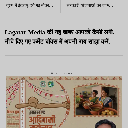
ग्रुप में इंटरव्यू देने गई बोकारो
सरकारी योजनाओं का लाभ
की बेटी सुरभि की मौत
दिलाने के नाम पर ठगी करने
वाले तीन अरेस्ट
Lagatar Media की यह खबर आपको कैसी लगी.
नीचे दिए गए कमेंट बॉक्स में अपनी राय साझा करें.
Advertisement