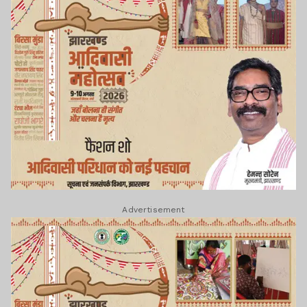
Advertisement