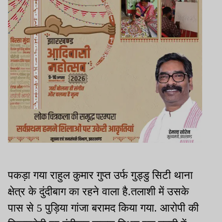
पकड़ा गया राहुल कुमार गुप्त उर्फ गुड्डु सिटी थाना
क्षेत्र के दुंदीबाग का रहने वाला है.तलाशी में उसके
पास से 5 पुड़िया गांजा बरामद किया गया. आरोपी की