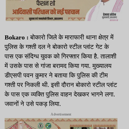
Bokaro :
बोकारो जिले के माराफारी थाना क्षेत्र में
पुलिस के गश्ती दल ने बोकारो स्टील प्लांट गेट के
पास एक संदिग्ध युवक को गिरफ्तार किया है. तालाशी
में उसके पास से गांजा बरामद किया गया. मुख्यालय
डीएसपी पवन कुमार ने बताया कि पुलिस की टीम
गश्ती पर निकली थी. इसी दौरान बोकारो स्टील प्लांट
के पास एक व्यक्ति पुलिस वाहन देखकर भागने लगा.
जवानों ने उसे पकड़ लिया.
Advertisement