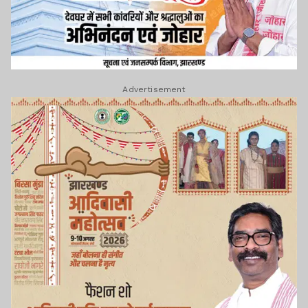
Advertisement