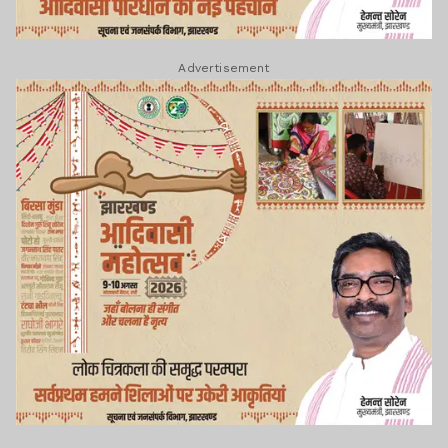
Advertisement