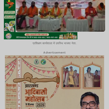
प्रशिक्षण कार्यशाला में उपस्थि भाजपा नेता.
Advertisement