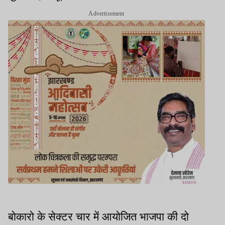
Advertisement
बोकारो के सेक्टर चार में आयोजित भाजपा की दो