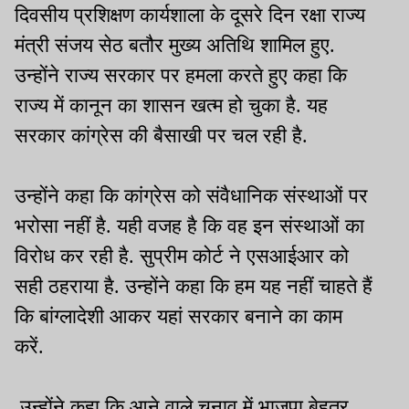
दिवसीय प्रशिक्षण कार्यशाला के दूसरे दिन रक्षा राज्य
मंत्री संजय सेठ बतौर मुख्य अतिथि शामिल हुए.
उन्होंने राज्य सरकार पर हमला करते हुए कहा कि
राज्य में कानून का शासन खत्म हो चुका है. यह
सरकार कांग्रेस की बैसाखी पर चल रही है.
उन्होंने कहा कि कांग्रेस को संवैधानिक संस्थाओं पर
भरोसा नहीं है. यही वजह है कि वह इन संस्थाओं का
विरोध कर रही है. सुप्रीम कोर्ट ने एसआईआर को
सही ठहराया है. उन्होंने कहा कि हम यह नहीं चाहते हैं
कि बांग्लादेशी आकर यहां सरकार बनाने का काम
करें.
उन्होंने कहा कि आने वाले चुनाव में भाजपा बेहतर