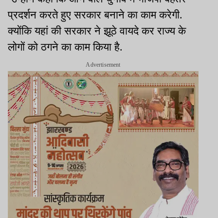
प्रदर्शन करते हुए सरकार बनाने का काम करेगी.
क्योंकि यहां की सरकार ने झूठे वायदे कर राज्य के
लोगों को ठगने का काम किया है.
Advertisement