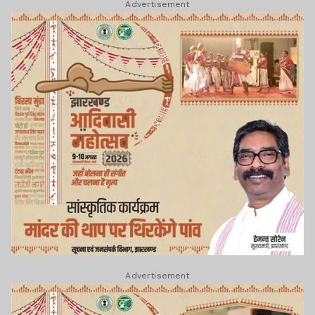
Advertisement
Advertisement