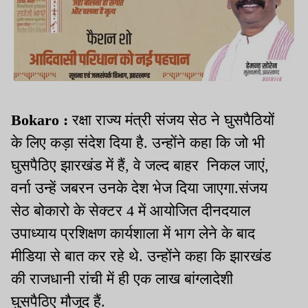
Bokaro :
रक्षा राज्य मंत्री संजय सेठ ने घुसपैठियों
के लिए कड़ा संदेश दिया है. उन्होंने कहा कि जो भी
घुसपैठिए झारखंड में हैं, वे जल्द बाहर निकल जाएं,
वर्ना उन्हें जबरन उनके देश भेज दिया जाएगा.संजय
सेठ बोकारो के सेक्टर 4 में आयोजित दीनदयाल
उपाध्याय प्रशिक्षण कार्यशाला में भाग लेने के बाद
मीडिया से बात कर रहे थे. उन्होंने कहा कि झारखंड
की राजधानी रांची में ही एक लाख बांग्लादेशी
घुसपैठिए मौजूद हैं.