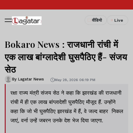
वीडियो
Live
Bokaro News : राजधानी रांची में
एक लाख बांग्लादेशी घुसपैठिए हैं- संजय
सेठ
By Lagatar News
May 28, 2026 06:19 PM
रक्षा राज्य मंत्री संजय सेठ ने कहा कि झारखंड की राजधानी
रांची में ही एक लाख बांग्लादेशी घुसपैठिए मौजूद हैं. उन्होंने
कहा कि जो भी घुसपैठिए झारखंड में हैं, वे जल्द बाहर निकल
जाएं, वर्ना उन्हें जबरन उनके देश भेज दिया जाएगा.