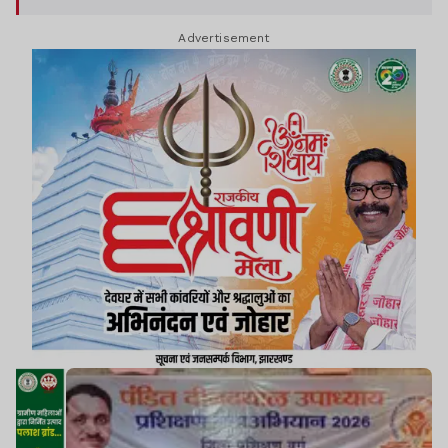
Advertisement