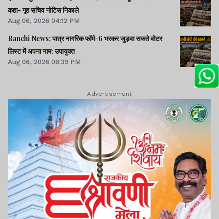
कहा- गृह सचिव नोटिस निकाले
Aug 06, 2026 04:12 PM
Ranchi News: पात्र नागरिक फॉर्म-6 भरकर जुड़वा सकते वोटर
लिस्ट में अपना नाम: उपायुक्त
Aug 06, 2026 08:39 PM
Advertisement