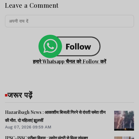
Leave a Comment
हमारे Whatsapp चैनल को Follow करें
जरूर पढ़ें
Hazaribagh News : आकाशीय बिजली गिरने से दंपती समेत तीन
की मौत, दो महिलाएं झुलसीं
Aug 07, 2026 09:59 AM
JPSC-JSSC परीक्षा विवाद : उद्योग मंत्री से मिला संयुक्त