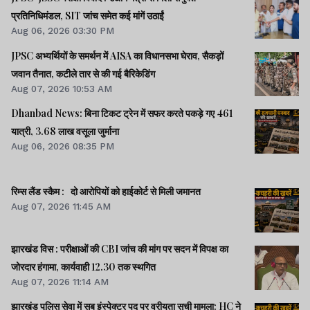
प्रतिनिधिमंडल, SIT जांच समेत कई मांगें उठाईं
Aug 06, 2026 03:30 PM
JPSC अभ्यर्थियों के समर्थन में AISA का विधानसभा घेराव, सैकड़ों
जवान तैनात, कटीले तार से की गई बैरिकेडिंग
Aug 07, 2026 10:53 AM
Dhanbad News: बिना टिकट ट्रेन में सफर करते पकड़े गए 461
यात्री, 3.68 लाख वसूला जुर्माना
Aug 06, 2026 08:35 PM
रिम्स लैंड स्कैम : दो आरोपियों को हाईकोर्ट से मिली जमानत
Aug 07, 2026 11:45 AM
झारखंड विस : परीक्षाओं की CBI जांच की मांग पर सदन में विपक्ष का
जोरदार हंगामा, कार्यवाही 12.30 तक स्थगित
Aug 07, 2026 11:14 AM
झारखंड पुलिस सेवा में सब इंस्पेक्टर पद पर वरीयता सूची मामला: HC ने