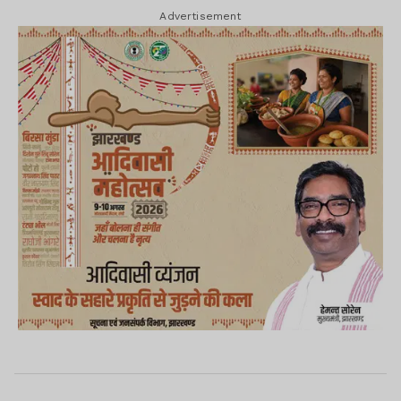
Advertisement