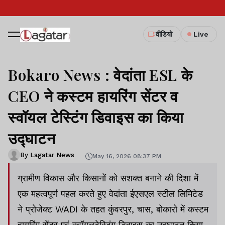
वीडियो
Live
Bokaro News : वेदांता ESL के
CEO ने कस्टम हायरिंग सेंटर व
स्वॉयल टेस्टिंग डिवाइस का किया
उद्घाटन
By Lagatar News
May 16, 2026 08:37 PM
ग्रामीण विकास और किसानों को सशक्त बनाने की दिशा में
एक महत्वपूर्ण पहल करते हुए वेदांता ईएसएल स्टील लिमिटेड
ने प्रोजेक्ट WADI के तहत कुंवरपुर, चास, बोकारो में कस्टम
हायरिंग सेंटर एवं स्वॉयलटेस्टिंग डिवाइस का उद्घाटन किया.