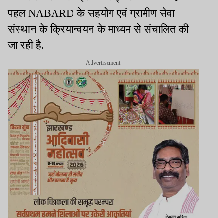
पहल NABARD के सहयोग एवं ग्रामीण सेवा
संस्थान के क्रियान्वयन के माध्यम से संचालित की
जा रही है.
Advertisement