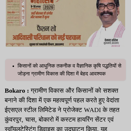
किसानों को आधुनिक तकनीक व वैज्ञानिक कृषि पद्धतियों से
जोड़ना ग्रामीण विकास की दिशा में बेहद आवश्यक
Bokaro :
ग्रामीण विकास और किसानों को सशक्त
बनाने की दिशा में एक महत्वपूर्ण पहल करते हुए वेदांता
ईएसएल स्टील लिमिटेड ने प्रोजेक्ट WADI के तहत
कुंवरपुर, चास, बोकारो में कस्टम हायरिंग सेंटर एवं
स्वॉयलटेस्टिंग डिवाइस का उद्घाटन किया. यह