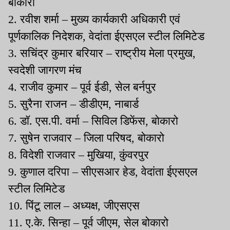
बोकारो
2. रवीश शर्मा – मुख्य कार्यकारी अधिकारी एवं
पूर्णकालिक निदेशक, वेदांता ईएसएल स्टील लिमिटेड
3. सचिंद्र कुमार बरियार – राष्ट्रीय मेला प्रमुख,
स्वदेशी जागरण मंच
4. राजीव कुमार – पूर्व ईडी, सेल बर्नपुर
5. सुरैना राजन – डीडीएम, नाबार्ड
6. डॉ. एस.पी. वर्मा – सिविल डिफेंस, बोकारो
7. सुषेन राजवार – जिला परिषद, बोकारो
8. विदेशी राजवार – मुखिया, कुंवरपुर
9. कुणाल दरिपा – सीएसआर हेड, वेदांता ईएसएल
स्टील लिमिटेड
10. पिंटू लाल – अध्यक्ष, जीएसएस
11. ए.के. सिन्हा – पूर्व जीएम, सेल बोकारो