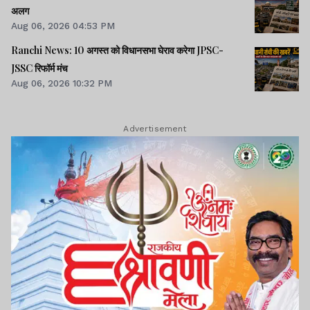
अलग
Aug 06, 2026 04:53 PM
Ranchi News: 10 अगस्त को विधानसभा घेराव करेगा JPSC-
JSSC रिफॉर्म मंच
Aug 06, 2026 10:32 PM
Advertisement