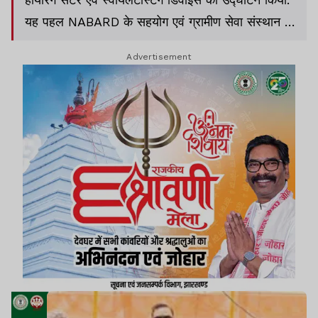
यह पहल NABARD के सहयोग एवं ग्रामीण सेवा संस्थान के
क्रियान्वयन के माध्यम से संचालित की जा रही है.
Advertisement