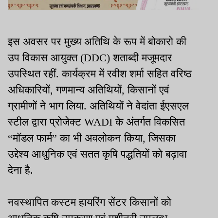
इस अवसर पर मुख्य अतिथि के रूप में बोकारो की
उप विकास आयुक्त (DDC) शताब्दी मजूमदार
उपस्थित रहीं. कार्यक्रम में रवीश शर्मा सहित वरिष्ठ
अधिकारियों, गणमान्य अतिथियों, किसानों एवं
ग्रामीणों ने भाग लिया. अतिथियों ने वेदांता ईएसएल
स्टील द्वारा प्रोजेक्ट WADI के अंतर्गत विकसित
“मॉडल फार्म” का भी अवलोकन किया, जिसका
उद्देश्य आधुनिक एवं सतत कृषि पद्धतियों को बढ़ावा
देना है.
नवस्थापित कस्टम हायरिंग सेंटर किसानों को