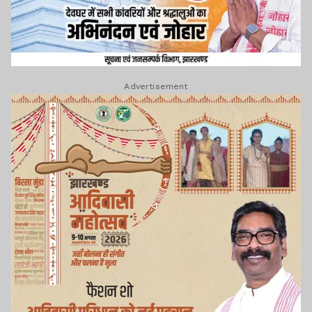
Advertisement