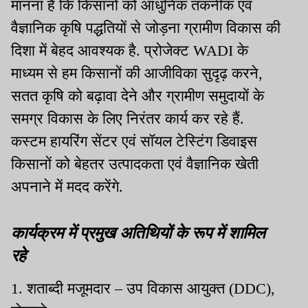
मानना है कि किसानों को आधुनिक तकनीक एवं
वैज्ञानिक कृषि पद्धतियों से जोड़ना ग्रामीण विकास की
दिशा में बेहद आवश्यक है. प्रोजेक्ट WADI के
माध्यम से हम किसानों की आजीविका सुदृढ़ करने,
सतत कृषि को बढ़ावा देने और ग्रामीण समुदायों के
समग्र विकास के लिए निरंतर कार्य कर रहे हैं.
कस्टम हायरिंग सेंटर एवं सॉयल टेस्टिंग डिवाइस
किसानों को बेहतर उत्पादकता एवं वैज्ञानिक खेती
अपनाने में मदद करेंगे.
कार्यक्रम में प्रमुख अतिथियों के रूप में शामिल
रहे
1. शताब्दी मजूमदार – उप विकास आयुक्त (DDC),