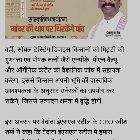
वहीं, सॉयल टेस्टिंग डिवाइस किसानों को मिट्टी की
गुणवत्ता एवं पोषक तत्वों जैसे एनपीके, पीएच वैल्यू
और ऑर्गेनिक कंटेंट की वैज्ञानिक जांच में सहायता
करेगा. इससे किसान अपनी भूमि की वास्तविक
आवश्यकता के अनुसार उर्वरकों का उपयोग कर
सकेंगे, जिससे उत्पादन क्षमता में वृद्धि होगी.
इस अवसर पर वेदांता ईएसएल स्टील के CEO रवीश
शर्मा ने कहा कि वेदांता ईएसएल स्टील में हमारा