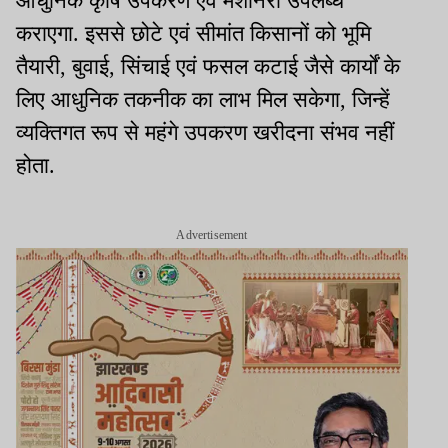
आधुनिक कृषि उपकरण एवं मशीनरी उपलब्ध
कराएगा. इससे छोटे एवं सीमांत किसानों को भूमि
तैयारी, बुवाई, सिंचाई एवं फसल कटाई जैसे कार्यों के
लिए आधुनिक तकनीक का लाभ मिल सकेगा, जिन्हें
व्यक्तिगत रूप से महंगे उपकरण खरीदना संभव नहीं
होता.
Advertisement