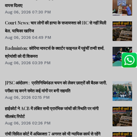
वापस दिलाए
Aug 06, 2026 07:30 PM
Court News: चार लोगों की हत्या के सजायफ्ता को HC से नहीं मिली
बेल, याचिका खारिज
Aug 06, 2026 04:49 PM
Badminton: कोरिया मास्टर्स के क्वार्टर फाइनल में पहुंचीं तन्वी शर्मा,
श्रेयांशी को दी शिकस्त
Aug 06, 2026 03:39 PM
JPSC आंदोलन : प्रतिनिधिमंडल चयन को लेकर छात्रों की बैठक जारी,
परीक्षा रद्द करने समेत कई मांगों पर बनी सहमति
Aug 06, 2026 02:15 PM
हाईकोर्ट ने ACB में लंबित सभी प्रारंभिक जांचों की स्थिति पर मांगी
सीलबंद रिपोर्ट
Aug 06, 2026 02:26 PM
रांची सिविल कोर्ट में अधिवक्ता 7 अगस्त को भी न्यायिक कार्य से रहेंगे