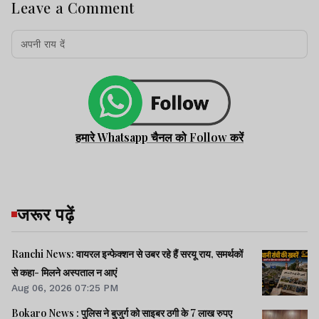
Leave a Comment
हमारे Whatsapp चैनल को Follow करें
जरूर पढ़ें
Ranchi News: वायरल इन्फेक्शन से उबर रहे हैं सरयू राय, समर्थकों
से कहा- मिलने अस्पताल न आएं
Aug 06, 2026 07:25 PM
Bokaro News : पुलिस ने बुजुर्ग को साइबर ठगी के 7 लाख रुपए