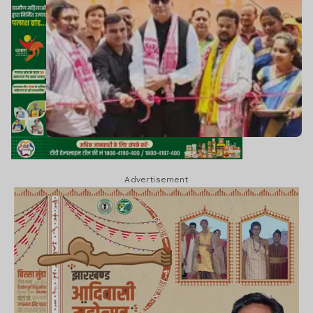
Advertisement