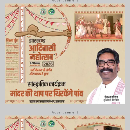
Advertisement
Advertisement