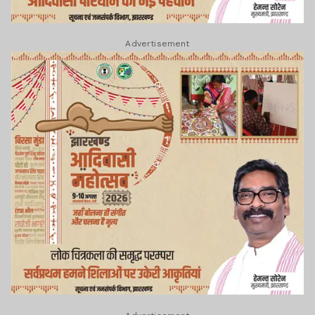
Advertisement