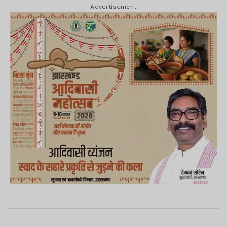
Advertisement