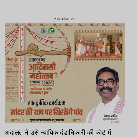
Advertisement
अदालत ने उसे न्यायिक दंडाधिकारी की कोर्ट में