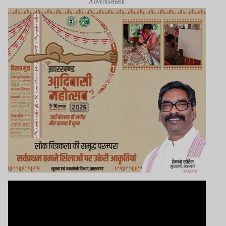
Advertisement