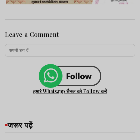
Leave a Comment
हमारे Whatsapp चैनल को Follow करें
जरूर पढ़ें