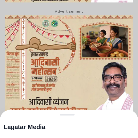
Advertisement
Lagatar Media