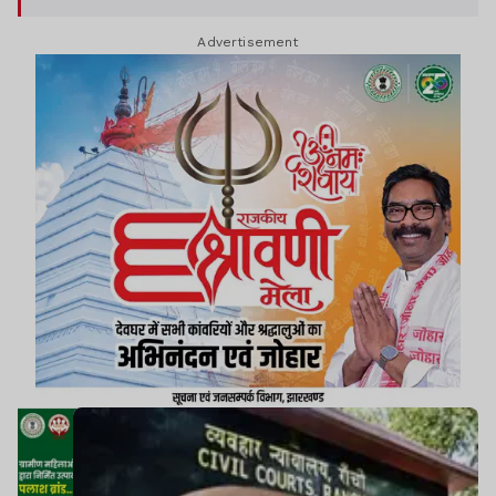
Advertisement