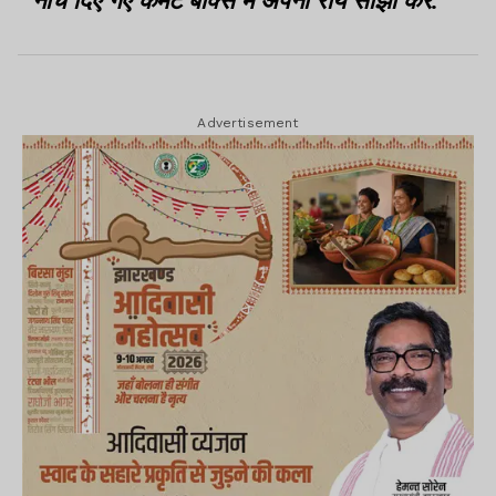
नीचे दिए गए कमेंट बॉक्स में अपनी राय साझा करें.
Advertisement