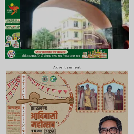
Advertisement