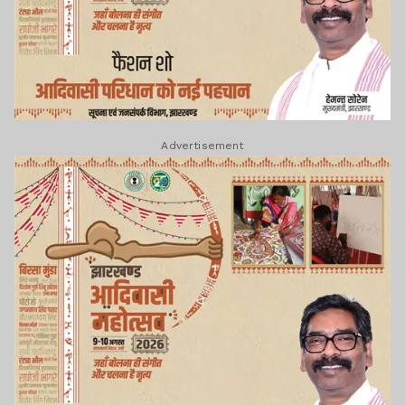
Advertisement