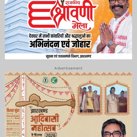
Advertisement