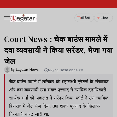
वीडियो
Live
Court News : चेक बाउंस मामले में
दवा व्यवसायी ने किया सरेंडर, भेजा गया
जेल
By Lagatar News
May 16, 2026 08:14 PM
चेक बाउंस मामले में शनिवार को महालक्ष्मी ट्रेडर्स के संचालक
और दवा व्यवसायी उमा शंकर प्रसाद ने न्यायिक दंडाधिकारी
सार्थक शर्मा की अदालत में सरेंडर किया. कोर्ट ने उसे न्यायिक
हिरासत में जेल भेज दिया. उमा शंकर प्रसाद के खिलाफ
गिरफ्तारी वारंट जारी था.