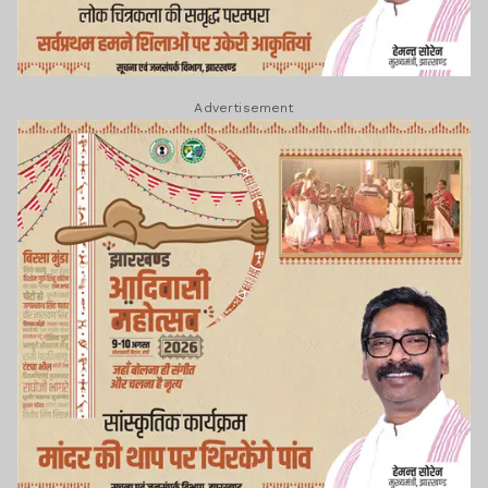
Advertisement