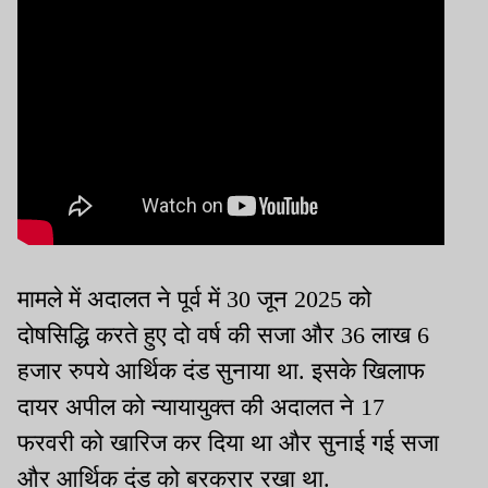
मामले में अदालत ने पूर्व में 30 जून 2025 को
दोषसिद्धि करते हुए दो वर्ष की सजा और 36 लाख 6
हजार रुपये आर्थिक दंड सुनाया था. इसके खिलाफ
दायर अपील को न्यायायुक्त की अदालत ने 17
फरवरी को खारिज कर दिया था और सुनाई गई सजा
और आर्थिक दंड को बरकरार रखा था.