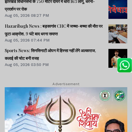
झारखंड विधानसभा के 750 मीटर दायरे में धारा 163 लागू, धरना-
प्रदर्शन पर रोक
Aug 05, 2026 08:27 PM
Hazaribagh News : बड़कागांव CHC में जच्चा-बच्चा की मौत पर
फूटा आक्रोश, 9 घंटे बाद धरना समाप्त
Aug 05, 2026 07:44 PM
Sports News: सिनसिनाटी ओपन में हिस्सा नहीं लेंगे अल्काराज,
कलाई की चोट बनी वजह
Aug 05, 2026 03:50 PM
Advertisement