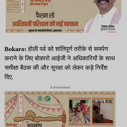
Bokaro:
होली पर्व को शांतिपूर्ण तरीके से समर्पण
कराने के लिए बोकारो आईजी ने अधिकारियों के साथ
समीक्षा बैठक की और सुरक्षा को लेकर कड़े निर्देश
दिए.
Advertisement