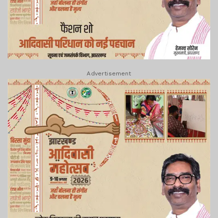
Advertisement