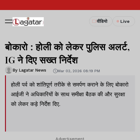
वीडियो
Live
बोकारो : होली को लेकर पुलिस अलर्ट,
IG ने दिए सख्त निर्देश
By Lagatar News
Mar 02, 2026 08:19 PM
होली पर्व को शांतिपूर्ण तरीके से समर्पण कराने के लिए बोकारो
आईजी ने अधिकारियों के साथ समीक्षा बैठक की और सुरक्षा
को लेकर कड़े निर्देश दिए.
Advertisement