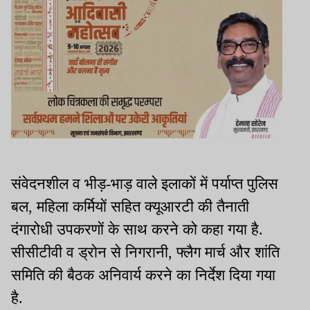
संवेदनशील व भीड़-भाड़ वाले इलाकों में पर्याप्त पुलिस
बल, महिला कर्मियों सहित क्यूआरटी की तैनाती
दंगारोधी उपकरणों के साथ करने को कहा गया है.
सीसीटीवी व ड्रोन से निगरानी, फ्लैग मार्च और शांति
समिति की बैठक अनिवार्य करने का निर्देश दिया गया
है.