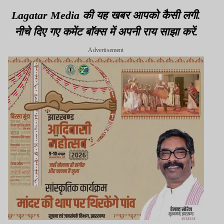
Lagatar Media की यह खबर आपको कैसी लगी.
नीचे दिए गए कमेंट बॉक्स में अपनी राय साझा करें.
Advertisement