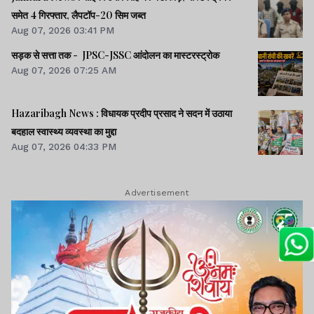
समेत 4 गिरफ्तार, लैपटॉप-20 सिम जब्त
Aug 07, 2026 03:41 PM
सड़क से सत्ता तक - JPSC-JSSC आंदोलन का मास्टरस्ट्रोक
Aug 07, 2026 07:25 AM
Hazaribagh News : विधायक प्रदीप प्रसाद ने सदन में उठाया
बदहाल स्वास्थ्य व्यवस्था का मुद्दा
Aug 07, 2026 04:33 PM
Advertisement