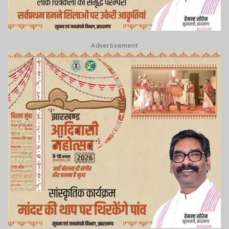
Advertisement