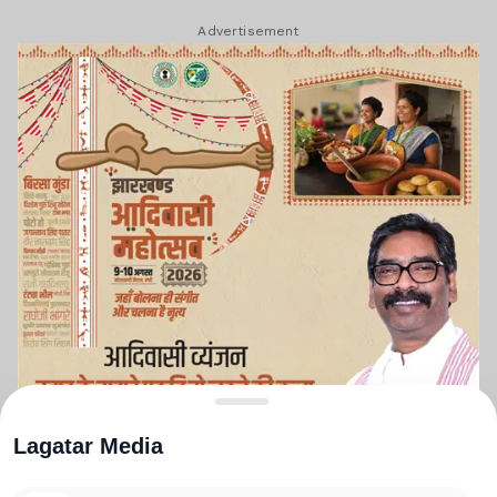
Advertisement
Lagatar Media