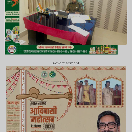
Advertisement