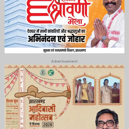
Advertisement