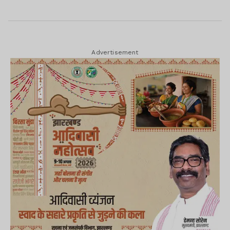
Advertisement