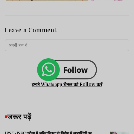
Leave a Comment
हमारे Whatsapp चैनल को Follow करें
जरूर पढ़ें
JPSC-JSSC परीक्षा में अनियमितता के विरोध में अभ्यर्थियों का