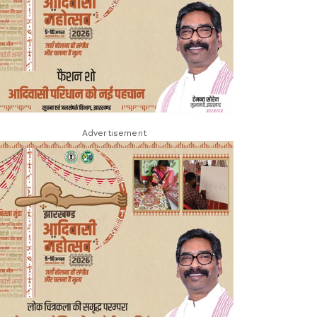
Advertisement