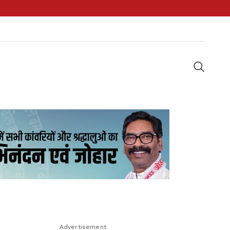
Advertisement