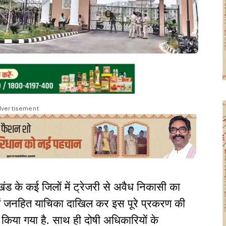
vertisement
ड के कई जिलों में ट्रेजरी से अवैध निकासी का
ट में जनहित याचिका दाखिल कर इस पूरे प्रकरण की
िया गया है. साथ ही दोषी अधिकारियों के