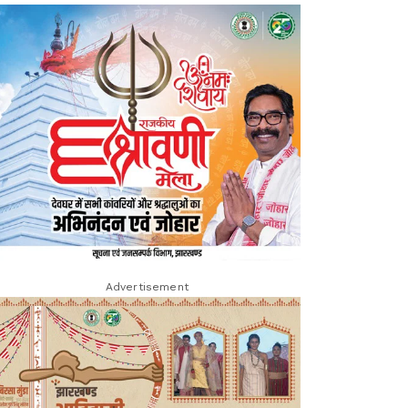
Advertisement