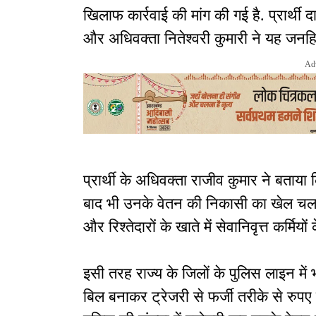
खिलाफ कार्रवाई की मांग की गई है. प्रार्थ
और अधिवक्ता नितेश्वरी कुमारी ने यह जनह
Ad
प्रार्थी के अधिवक्ता राजीव कुमार ने बताया कि
बाद भी उनके वेतन की निकासी का खेल चल रह
और रिश्तेदारों के खाते में सेवानिवृत्त कर्मियों 
इसी तरह राज्य के जिलों के पुलिस लाइन में
बिल बनाकर ट्रेजरी से फर्जी तरीके से रुपए 