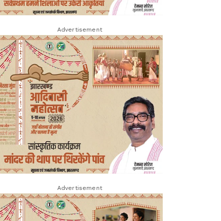
Advertisement
Advertisement