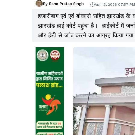
By Rana Pratap Singh
Apr 13, 2026 07:57 PM
हजारीबाग एवं एवं बोकारो सहित झारखंड के क
झारखंड हाई कोर्ट पहुंचा है। हाईकोर्ट मे
और ईडी से जांच करने का आग्रह किया गया 