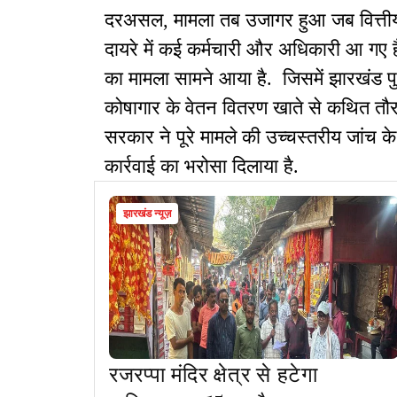
दरअसल, मामला तब उजागर हुआ जब वित्तीय ऑ
दायरे में कई कर्मचारी और अधिकारी आ गए है
का मामला सामने आया है. जिसमें झारखंड पुल
कोषागार के वेतन वितरण खाते से कथित तौ
सरकार ने पूरे मामले की उच्चस्तरीय जांच क
कार्रवाई का भरोसा दिलाया है.
झारखंड न्यूज़
रजरप्पा मंदिर क्षेत्र से हटेगा