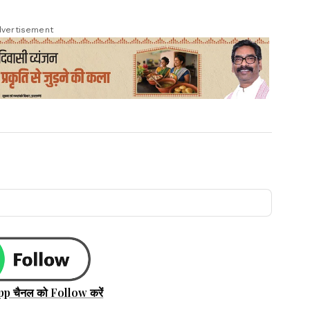
vertisement
pp चैनल को Follow करें