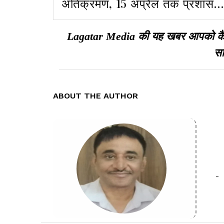
अतिक्रमण, 15 अप्रैल तक प्रशासन
का अल्टीमेटम
Lagatar Media की यह खबर आपको कैसी ल
सा
ABOUT THE AUTHOR
-