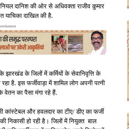
ी दानियल दानिश की ओर से अधिवक्ता राजीव कुमार
ित याचिका दाखिल की है.
vertisement
 झारखंड के जिलों में कर्मियों के सेवानिवृत्ति के
ा है. इस फर्जीवाड़ा में शामिल लोग अपनी पत्नी
के वेतन का पैसा मंगा रहे हैं.
 भी कांस्टेबल और हवलदार का टीए/ डीए का फर्जी
की निकासी हो रही है। जिलों में नियुक्त बाल