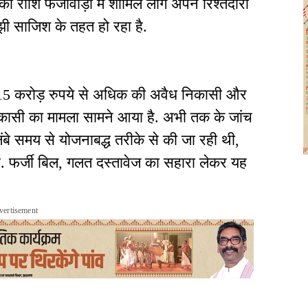
ी राशि फर्जीवाड़ा में शामिल लोग अपने रिश्तेदारों
झी साजिश के तहत हो रहा है.
त 15 करोड़ रुपये से अधिक की अवैध निकासी और
िकासी का मामला सामने आया है. अभी तक के जांच
लंबे समय से योजनाबद्ध तरीके से की जा रही थी,
ै. फर्जी बिल, गलत दस्तावेज का सहारा लेकर यह
vertisement