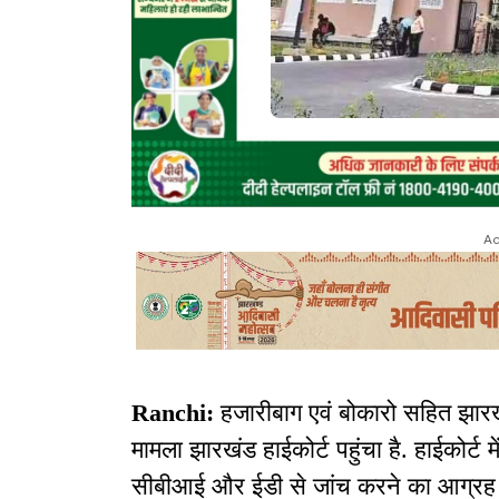
Ad
Ranchi:
हजारीबाग एवं बोकारो सहित झारखं
मामला झारखंड हाईकोर्ट पहुंचा है. हाईकोर्
सीबीआई और ईडी से जांच करने का आग्रह क