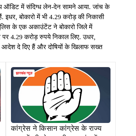
डिट में संदिग्ध लेन-देन सामने आया. जांच के
ं. इधर, बोकारो में भी 4.29 करोड़ की निकासी
िस के एक अकाउंटेंट ने बोकारो जिले में
र पर 4.29 करोड़ रुपये निकाल लिए. उधर,
े आदेश दे दिए हैं और दोषियों के खिलाफ सख्त
झारखंड न्यूज़
कांग्रेस ने किसान कांग्रेस के राज्य