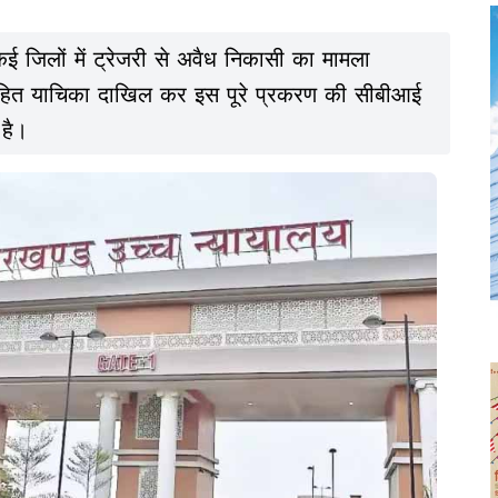
ई जिलों में ट्रेजरी से अवैध निकासी का मामला
ं जनहित याचिका दाखिल कर इस पूरे प्रकरण की सीबीआई
है।