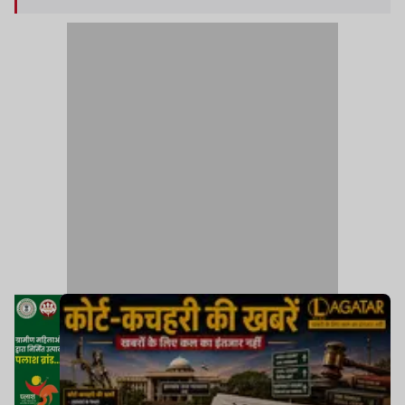
का निर्देश दिया. साथ ही 21 जनवरी 2027 तक अनुपालन
रिपोर्ट दाखिल करने का भी निर्देश दिया.