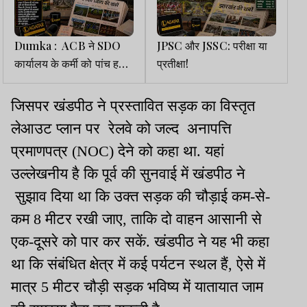
Dumka : ACB ने SDO
JPSC और JSSC: परीक्षा या
कार्यालय के कर्मी को पांच हजार
प्रतीक्षा!
रिश्वत लेते किया गिरफ्तार
जिसपर खंडपीठ ने प्रस्तावित सड़क का विस्तृत
लेआउट प्लान पर रेलवे को जल्द अनापत्ति
प्रमाणपत्र (NOC) देने को कहा था. यहां
उल्लेखनीय है कि पूर्व की सुनवाई में खंडपीठ ने
सुझाव दिया था कि उक्त सड़क की चौड़ाई कम-से-
कम 8 मीटर रखी जाए, ताकि दो वाहन आसानी से
एक-दूसरे को पार कर सकें. खंडपीठ ने यह भी कहा
था कि संबंधित क्षेत्र में कई पर्यटन स्थल हैं, ऐसे में
मात्र 5 मीटर चौड़ी सड़क भविष्य में यातायात जाम