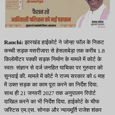
Ranchi:
झारखंड हाईकोर्ट ने जोन्हा फॉल के निकट
कच्ची सड़क मसरीजारा से हेसलाबेड़ा तक करीब 1.8
किलोमीटर पक्की सड़क निर्माण के मामले में कोर्ट के
स्वतः संज्ञान से दर्ज जनहित याचिका पर गुरुवार को
सुनवाई की. मामले में कोर्ट ने राज्य सरकार को 6 माह
में उक्त सड़क का काम पूरा करने का निर्देश दिया.
साथ ही 21 जनवरी 2027 तक अनुपालन रिपोर्ट
दाखिल करने का भी निर्देश दिया. हाईकोर्ट के चीफ
जस्टिस एम.एस. सोनक और न्यायमूर्ति राजेश शंकर