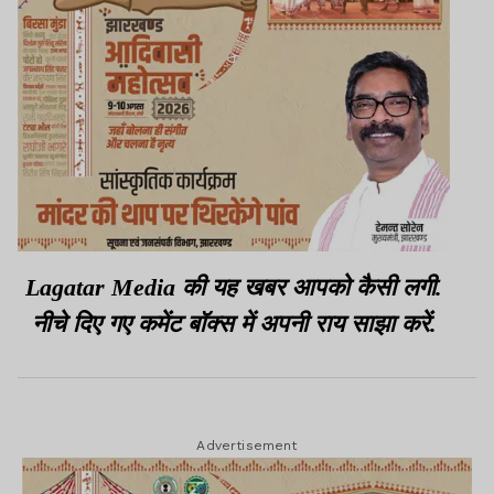
Lagatar Media की यह खबर आपको कैसी लगी.
नीचे दिए गए कमेंट बॉक्स में अपनी राय साझा करें.
Advertisement