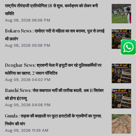
राष्ट्रीय तीरंदाजी प्रतियोगिता 18 से शुरू, कार्यक्रम को लेकर बनी
समिति
Aug 08, 2026 06:08 PM
Bokaro News : दामोदर नदी से महिला का शव बरामद, पुल से लगाई
थी छलांग
Aug 08, 2026 05:08 PM
Deoghar News: श्रावणी मेला में ड्यूटी कर रहे पुलिसकर्मियों पर
मलेरिया का खतरा, 2 जवान पॉजिटिव
Aug 09, 2026 04:03 PM
Ranchi News: जेल कक्षपाल भर्ती की तारीख बदली, अब 11 सितंबर
को होगा इंटरव्यू
Aug 09, 2026 04:08 PM
Gumla : सड़क की बदहाली पर फूटा हराटोली के ग्रामीणों का गुस्सा,
निर्माण की मांग
Aug 09, 2026 11:39 AM