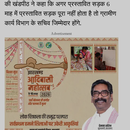
की खंडपीठ ने कहा कि अगर प्रस्तावित सड़क 6
माह में प्रस्तावित सड़क पूरा नहीं होता है तो ग्रामीण
कार्य विभाग के सचिव जिम्मेदार होंगे.
Advertisement