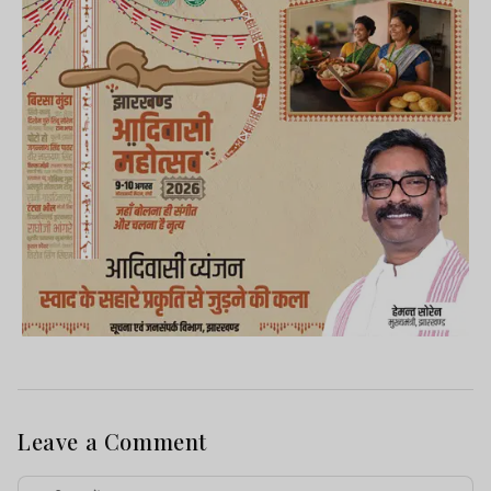
Leave a Comment