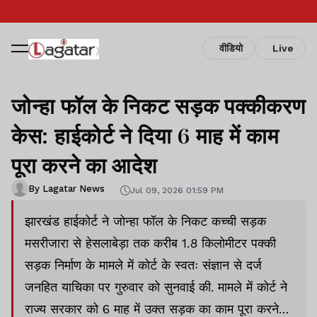
वीडियो
Live
जोन्हा फॉल के निकट सड़क पक्कीकरण
केस: हाईकोर्ट ने दिया 6 माह में काम
पूरा करने का आदेश
By Lagatar News
Jul 09, 2026 01:59 PM
झारखंड हाईकोर्ट ने जोन्हा फॉल के निकट कच्ची सड़क
मसरीजारा से हेसलाबेड़ा तक करीब 1.8 किलोमीटर पक्की
सड़क निर्माण के मामले में कोर्ट के स्वतः संज्ञान से दर्ज
जनहित याचिका पर गुरुवार को सुनवाई की. मामले में कोर्ट ने
राज्य सरकार को 6 माह में उक्त सड़क का काम पूरा करने