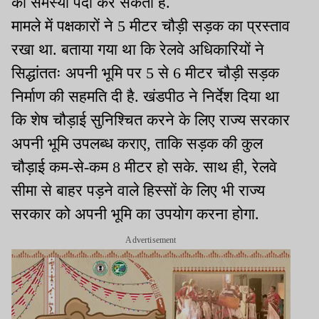
की समस्या पैदा कर सकती है.
मामले में पक्षकारों ने 5 मीटर चौड़ी सड़क का प्रस्ताव
रखा था. बताया गया था कि रेलवे अधिकारियों ने
सिद्धांततः अपनी भूमि पर 5 से 6 मीटर चौड़ी सड़क
निर्माण की सहमति दी है. खंडपीठ ने निर्देश दिया था
कि शेष चौड़ाई सुनिश्चित करने के लिए राज्य सरकार
अपनी भूमि उपलब्ध कराए, ताकि सड़क की कुल
चौड़ाई कम-से-कम 8 मीटर हो सके. साथ ही, रेलवे
सीमा से बाहर पड़ने वाले हिस्सों के लिए भी राज्य
सरकार को अपनी भूमि का उपयोग करना होगा.
Advertisement