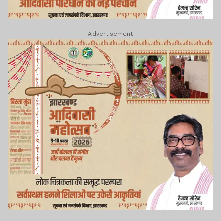
Advertisement