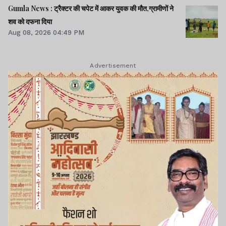
Gumla News : ट्रैक्टर की चपेट में आकर युवक की मौत,ग्रामीणों ने
शव को दफना दिया
Aug 08, 2026 04:49 PM
Advertisement