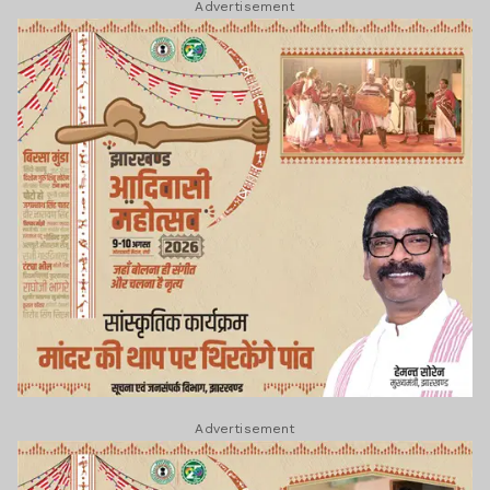
Advertisement
Advertisement