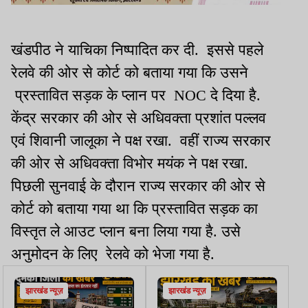
खंडपीठ ने याचिका निष्पादित कर दी. इससे पहले
रेलवे की ओर से कोर्ट को बताया गया कि उसने
प्रस्तावित सड़क के प्लान पर NOC दे दिया है.
केंद्र सरकार की ओर से अधिवक्ता प्रशांत पल्लव
एवं शिवानी जालूका ने पक्ष रखा. वहीं राज्य सरकार
की ओर से अधिवक्ता विभोर मयंक ने पक्ष रखा.
पिछली सुनवाई के दौरान राज्य सरकार की ओर से
कोर्ट को बताया गया था कि प्रस्तावित सड़क का
विस्तृत ले आउट प्लान बना लिया गया है. उसे
अनुमोदन के लिए रेलवे को भेजा गया है.
झारखंड न्यूज़
झारखंड न्यूज़