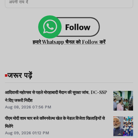
हमारे Whatsapp चैनल को Follow करें
जरूर पढ़ें
आदिवासी महोत्सव से पहले मोरहाबादी मैदान की सुरक्षा जांच, DC-SSP
ने दिए जरूरी निर्देश
Aug 08, 2026 07:56 PM
पीएम मोदी शाम चार बजे कॉमनवेल्थ खेल के मेडल विजेता खिलाड़ियों से
मिलेंगे
Aug 09, 2026 01:12 PM