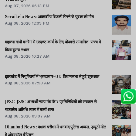
Aug 07, 2026 06:13 PM
Seraikela News: आकाशीय बिजली गिरने से युवक की मौत
Aug 08, 2026 12:09 PM
महात्मा गांधी मनरेगा में उत्कृष्ट कार्य के लिए बोकारो सम्मानित, राज्य में
मिला दूसरा स्थान
Aug 08, 2026 10:27 AM
झारखंड में नियुक्तियों में भ्रष्टाचार-01: विधानसभा से हुई शुरूआत
Aug 08, 2026 07:53 AM
JPSC-JSSC अभ्यर्थी न्याय मंच के 7 प्रतिनिधियों की सरकार से
राजकीय अतिथि शाला में वार्ता आज
Aug 08, 2026 09:07 AM
Dhanbad News : दक्षता परीक्षा में धनबाद पुलिस अव्वल, ड्यूटी मीट
में ओवरऑल चैंपियन