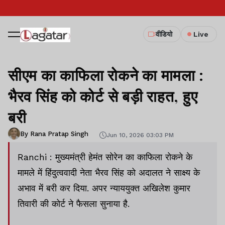
वीडियो
Live
सीएम का काफिला रोकने का मामला :
भैरव सिंह को कोर्ट से बड़ी राहत, हुए
बरी
By Rana Pratap Singh
Jun 10, 2026 03:03 PM
Ranchi : मुख्यमंत्री हेमंत सोरेन का काफिला रोकने के
मामले में हिंदुत्ववादी नेता भैरव सिंह को अदालत ने साक्ष्य के
अभाव में बरी कर दिया. अपर न्याययुक्त अखिलेश कुमार
तिवारी की कोर्ट ने फैसला सुनाया है.