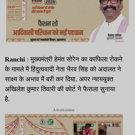
Ranchi
: मुख्यमंत्री हेमंत सोरेन का काफिला रोकने
के मामले में हिंदुत्ववादी नेता भैरव सिंह को अदालत ने
साक्ष्य के अभाव में बरी कर दिया. अपर न्याययुक्त
अखिलेश कुमार तिवारी की कोर्ट ने फैसला सुनाया
है.
Advertisement