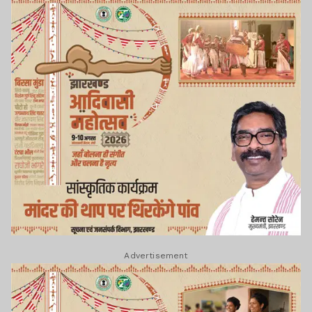
Advertisement