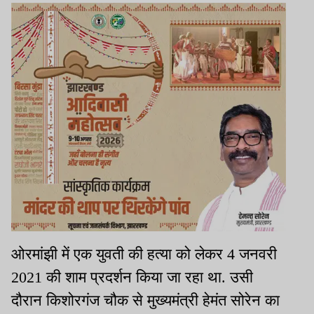
ओरमांझी में एक युवती की हत्या को लेकर 4 जनवरी
2021 की शाम प्रदर्शन किया जा रहा था. उसी
दौरान किशोरगंज चौक से मुख्यमंत्री हेमंत सोरेन का