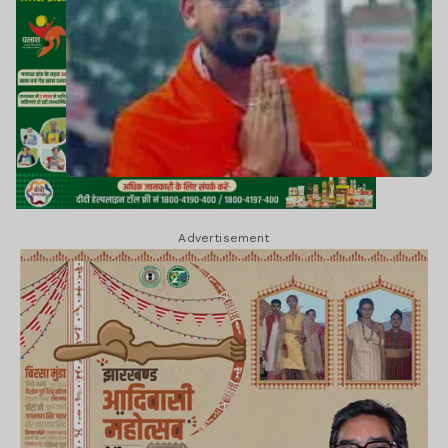
Advertisement