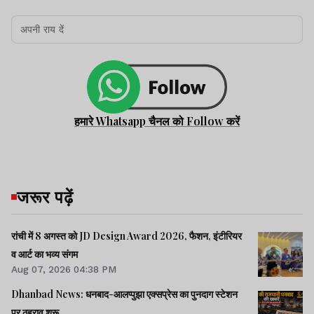
हमारे Whatsapp चैनल को Follow करें
जरूर पढ़ें
रांची में 8 अगस्त को JD Design Award 2026, फैशन, इंटीरियर
व आर्ट का भव्य संगम
Aug 07, 2026 04:38 PM
Dhanbad News: धनबाद-आलप्पुझा एक्सप्रेस का पुनदाग स्टेशन
पर ठहराव शुरू