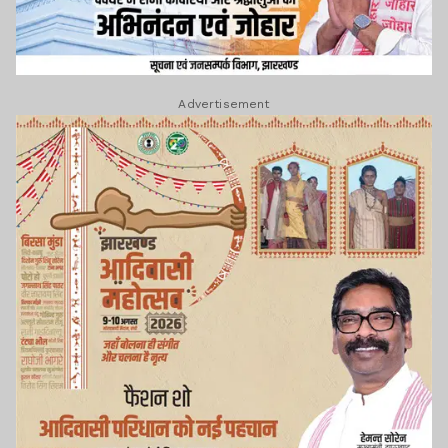
Advertisement