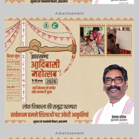
Advertisement
Advertisement