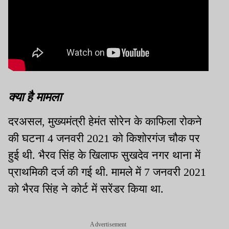
क्या है मामला
दरअसल, मुख्यमंत्री हेमंत सोरेन के काफिला रोकने
की घटना 4 जनवरी 2021 को किशोरगंज चौक पर
हुई थी. भैरव सिंह के खिलाफ सुखदेव नगर थाना में
प्राथमिकी दर्ज की गई थी. मामले में 7 जनवरी 2021
को भैरव सिंह ने कोर्ट में सरेंडर किया था.
Advertisement