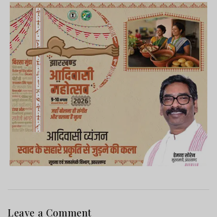
Leave a Comment