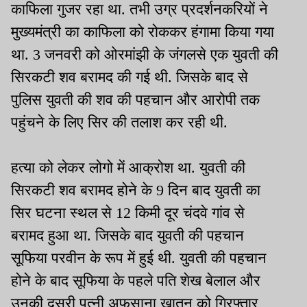
काफिला गुजर रहा था. तभी उग्र प्रदर्शनकरियों ने
मुख्यमंत्री का काफिला को रोककर हंगामा किया गया
था. 3 जनवरी को ओरमांझी के जंगलसे एक युवती की
सिरकटी शव बरामद की गई थी. जिसके बाद से
पुलिस युवती की शव की पहचान और आरोपी तक
पहुंचने के लिए सिर की तलाश कर रही थी.
हत्या को लेकर लोगो में आक्रोश था. युवती की
सिरकटी शव बरामद होने के 9 दिन बाद युवती का
सिर घटना स्थल से 12 किमी दूर चंदवे गांव से
बरामद हुआ था. जिसके बाद युवती की पहचान
सूफिया परवीन के रूप में हुई थी. युवती की पहचान
होने के बाद सूफिया के पहले पति शेख बेलाल और
उनकी दूसरी पत्नी अफसाना खातून को गिरफ्तार