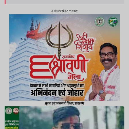
Advertisement