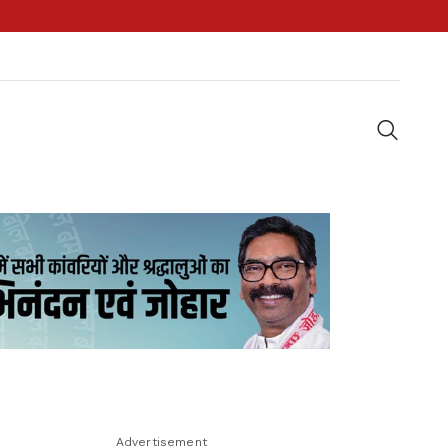
Advertisement