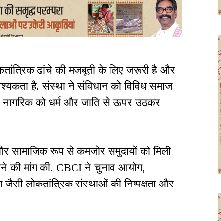
कतांत्रिक ढांचे की मजबूती के लिए जरूरी है और
श्यकता है. संस्था ने संविधान को विविध समाज
 हर नागरिक को धर्म और जाति से ऊपर उठकर
और सामाजिक रूप से कमजोर समुदायों को मिली
 करने की मांग की. CBCI ने चुनाव आयोग,
सी लोकतांत्रिक संस्थाओं की निष्पक्षता और