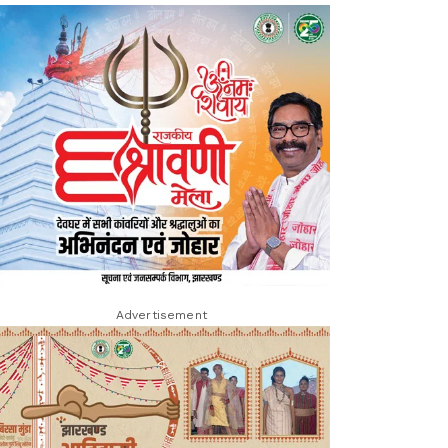
Advertisement