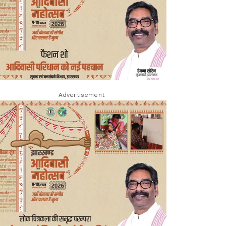
Advertisement