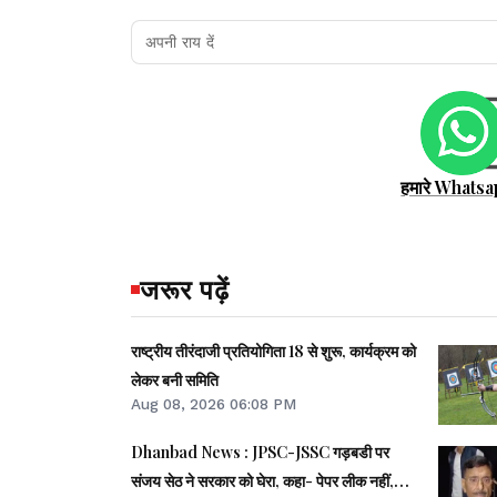
हमारे Whatsa
जरूर पढ़ें
राष्ट्रीय तीरंदाजी प्रतियोगिता 18 से शुरू, कार्यक्रम को
लेकर बनी समिति
Aug 08, 2026 06:08 PM
Dhanbad News : JPSC-JSSC गड़बडी पर
संजय सेठ ने सरकार को घेरा, कहा- पेपर लीक नहीं,