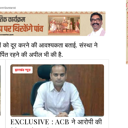
vertisement
ाओं को दूर करने की आवश्यकता बताई. संस्था ने
मर्पित रहने की अपील भी की है.
झारखंड न्यूज़
EXCLUSIVE : ACB ने आरोपी की