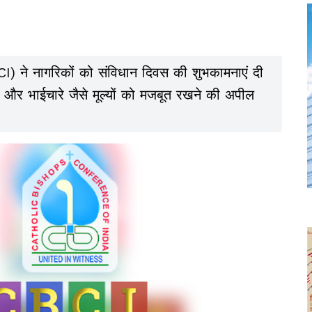
I) ने नागरिकों को संविधान दिवस की शुभकामनाएं दी
नता और भाईचारे जैसे मूल्यों को मजबूत रखने की अपील