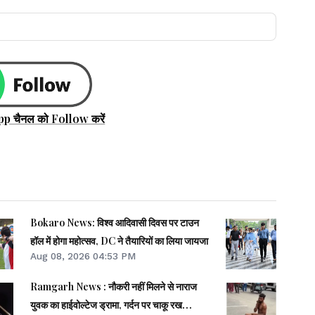
pp चैनल को Follow करें
Bokaro News: विश्व आदिवासी दिवस पर टाउन
हॉल में होगा महोत्सव, DC ने तैयारियों का लिया जायजा
Aug 08, 2026 04:53 PM
Ramgarh News : नौकरी नहीं मिलने से नाराज
युवक का हाईवोल्टेज ड्रामा, गर्दन पर चाकू रख