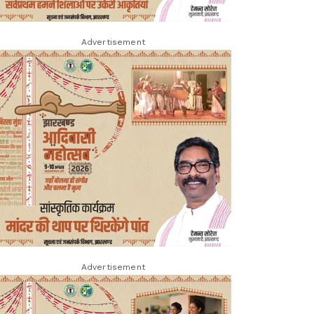
Advertisement
Advertisement