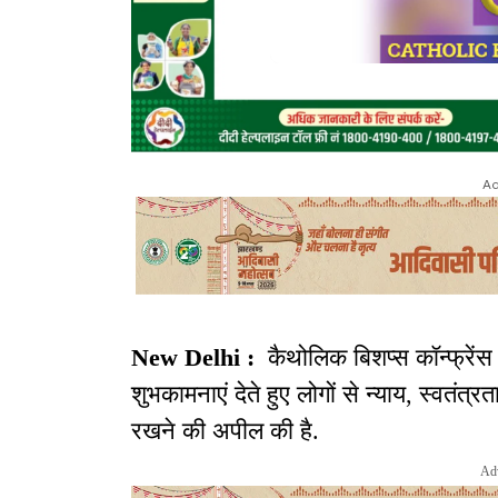
Ad
New Delhi :
कैथोलिक बिशप्स कॉन्फ्रें
शुभकामनाएं देते हुए लोगों से न्याय, स्वतंत्
रखने की अपील की है.
Ad