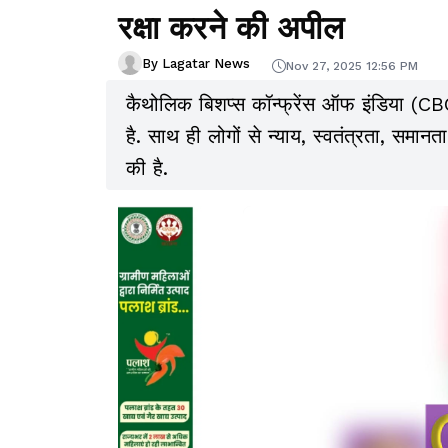
रक्षा करने की अपील
By Lagatar News
Nov 27, 2025 12:56 PM
कैथोलिक बिशप्स कॉन्फ्रेंस ऑफ इंडिया (CBC
है. साथ ही लोगों से न्याय, स्वतंत्रता, समा
की है.