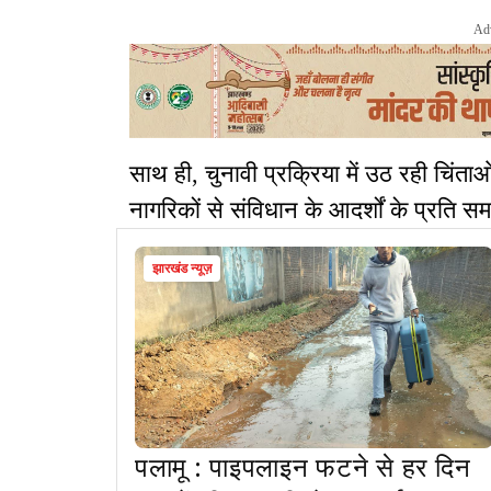
Ad
साथ ही, चुनावी प्रक्रिया में उठ रही चिंत
नागरिकों से संविधान के आदर्शों के प्रति स
झारखंड न्यूज़
पलामू : पाइपलाइन फटने से हर दिन