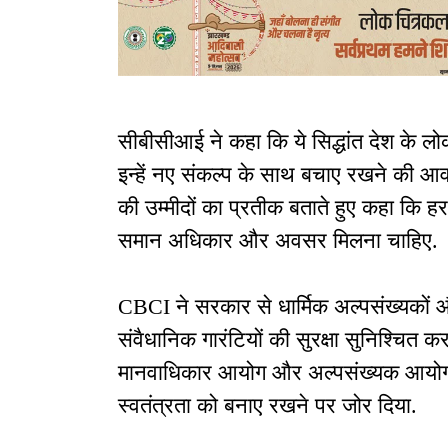
सीबीसीआई ने कहा कि ये सिद्धांत देश के लो
इन्हें नए संकल्प के साथ बचाए रखने की आव
की उम्मीदों का प्रतीक बताते हुए कहा कि
समान अधिकार और अवसर मिलना चाहिए.
CBCI ने सरकार से धार्मिक अल्पसंख्यकों 
संवैधानिक गारंटियों की सुरक्षा सुनिश्चित
मानवाधिकार आयोग और अल्पसंख्यक आयोग जै
स्वतंत्रता को बनाए रखने पर जोर दिया.