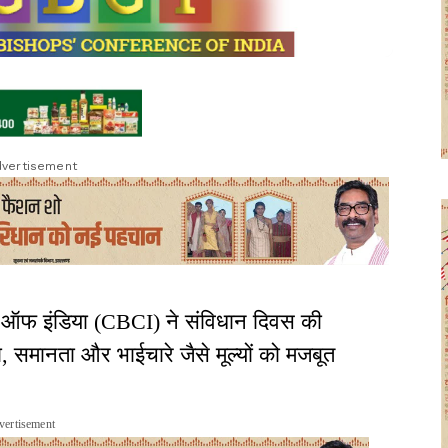
vertisement
स ऑफ इंडिया (CBCI) ने संविधान दिवस की
रता, समानता और भाईचारे जैसे मूल्यों को मजबूत
vertisement