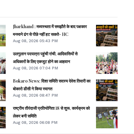
Jharkhand : मध्यस्थता में समझौते के बाद पक्षकार
मनमाने ढंग से पीछे नहीं हट सकते- HC
Aug 08, 2026 05:43 PM
उलगुलान पदयात्रा पहुंची रांची, आदिवासियों से
अधिकारों के लिए एकजुट होने का आहवान
Aug 08, 2026 07:04 PM
Bokaro News: दिशा समिति सदस्य देवेश तिवारी का
बोकारो डीसी ने किया स्वागत
Aug 08, 2026 08:47 PM
राष्ट्रीय तीरंदाजी प्रतियोगिता 18 से शुरू, कार्यक्रम को
लेकर बनी समिति
Aug 08, 2026 06:08 PM