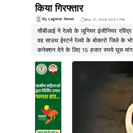
किया गिरफ्तार
By Lagatar News
Mar 17, 2026 02:27 PM
सीबीआई ने रेलवे के जूनियर इंजीनियर रविंद्र
वह साउथ ईस्टर्न रेलवे के बोकारो जिले के भ
कनेक्शन देने के लिए 15 हजार रुपये घूस मांग