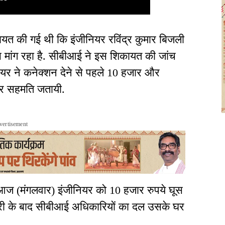
त की गई थी कि इंजीनियर रविंद्र कुमार बिजली
स मांग रहा है. सीबीआई ने इस शिकायत की जांच
यर ने कनेक्शन देने से पहले 10 हजार और
 पर सहमति जतायी.
vertisement
आज (मंगलवार) इंजीनियर को 10 हजार रुपये घूस
फ्तारी के बाद सीबीआई अधिकारियों का दल उसके घर