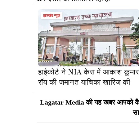
झारखंड न्यूज़
हाईकोर्ट ने NIA केस में आकाश कुमार
रॉय की जमानत याचिका खारिज की
Lagatar Media की यह खबर आपको कैसी ल
सा