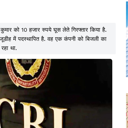
 कुमार को 10 हजार रुपये घूस लेते गिरफ्तार किया है.
ोजूडीह में पदस्थापित है. वह एक कंपनी को बिजली का
 रहा था.