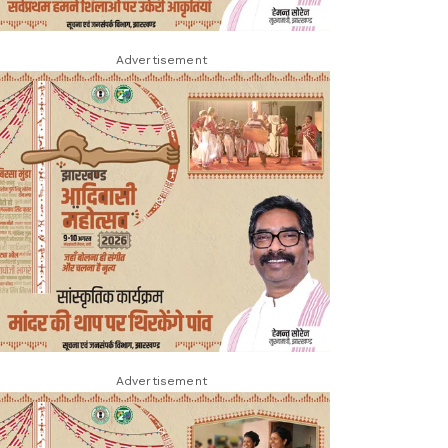
Advertisement
Advertisement