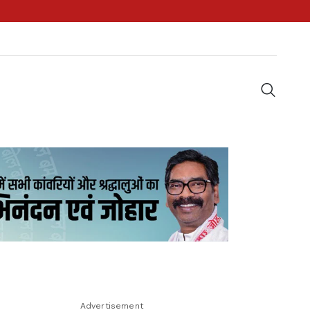
Advertisement