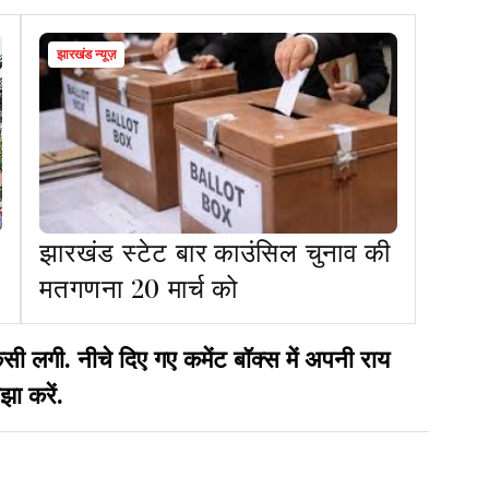
झारखंड न्यूज़
झारखंड स्टेट बार काउंसिल चुनाव की
मतगणना 20 मार्च को
गी. नीचे दिए गए कमेंट बॉक्स में अपनी राय
झा करें.