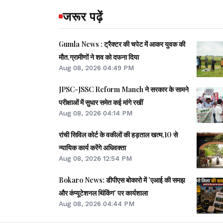
जरूर पढ़ें
Gumla News : ट्रैक्टर की चपेट में आकर युवक की
मौत,ग्रामीणों ने शव को दफना दिया
Aug 08, 2026 04:49 PM
JPSC-JSSC Reform Manch ने सरकार के सामने
परीक्षाओं में सुधार समेत कई मांगे रखीं
Aug 08, 2026 04:14 PM
रांची सिविल कोर्ट के वकीलों की हड़ताल खत्म,10 से
न्यायिक कार्य करेंगे अधिवक्ता
Aug 08, 2026 12:54 PM
Bokaro News: डीपीएस बोकारो में 'एआई की समझ
और कंप्यूटेशनल थिंकिंग' पर कार्यशाला
Aug 08, 2026 04:44 PM