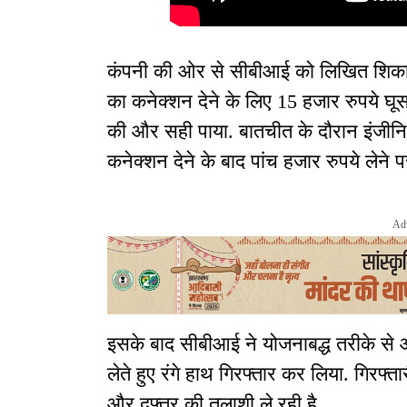
कंपनी की ओर से सीबीआई को लिखित शिकाय
का कनेक्शन देने के लिए 15 हजार रुपये घू
की और सही पाया. बातचीत के दौरान इंजीनि
कनेक्शन देने के बाद पांच हजार रुपये लेने
Ad
इसके बाद सीबीआई ने योजनाबद्ध तरीके से 
लेते हुए रंगे हाथ गिरफ्तार कर लिया. गिर
और दफ्तर की तलाशी ले रही है.