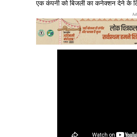
एक कंपनी को बिजली का कनेक्शन देने के लि
Ad