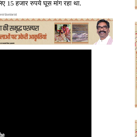
ए 15 हजार रुपये घूस मांग रहा था.
vertisement