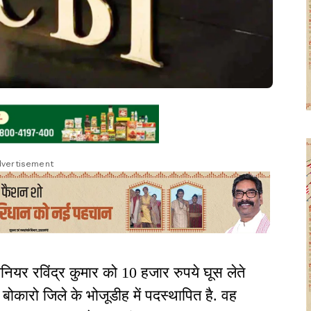
vertisement
नियर रविंद्र कुमार को 10 हजार रुपये घूस लेते
 बोकारो जिले के भोजूडीह में पदस्थापित है. वह