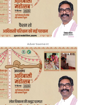
Advertisement