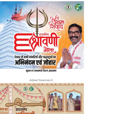
Advertisement