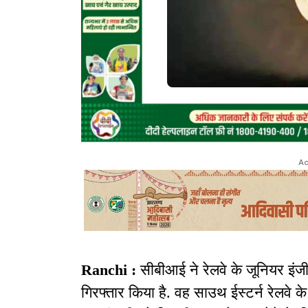
Ad
Ranchi :
सीबीआई ने रेलवे के जूनियर इंजी
गिरफ्तार किया है. वह साउथ ईस्टर्न रेलवे के