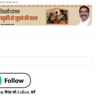
vertisement
pp चैनल को Follow करें