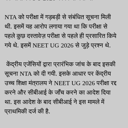
NTA को परीक्षा में गड़बड़ी से संबंधित सूचना मिली
थी. इसमें यह आरोप लगाया गया था कि परीक्षा से
पहले कुछ दस्तावेज़ परीक्षा से पहले ही प्रसारित किये
गये थे. इसमें NEET UG 2026 से जुड़े प्रश्न थे.
केंद्रीय एजेंसियों द्वारा प्रारंभिक जांच के बाद इसकी
सूचना NTA को दी गयी. इसके आधार पर केंद्रीय
उच्च शिक्षा मंत्रालय ने NEET UG 2026 परीक्षा रद्द
करने और सीबीआई के जाँच करने का आदेश दिया
था. इस आदेश के बाद सीबीआई ने इस मामले में
प्राथमिकी दर्ज की है.