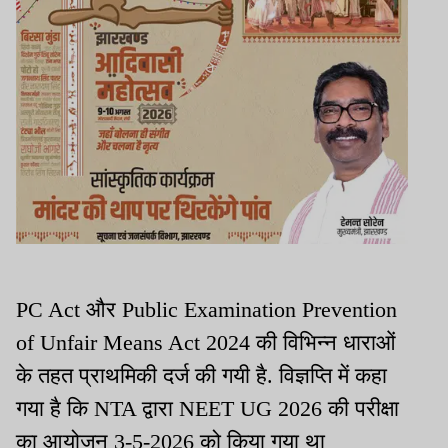
PC Act और Public Examination Prevention
of Unfair Means Act 2024 की विभिन्न धाराओं
के तहत प्राथमिकी दर्ज की गयी है. विज्ञप्ति में कहा
गया है कि NTA द्वारा NEET UG 2026 की परीक्षा
का आयोजन 3-5-2026 को किया गया था