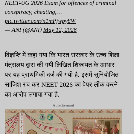
NEET-UG 2026 Exam for offences of criminal
conspiracy, cheating,…
pic.twitter.com/n1mPjwpy8W
— ANI (@ANI)
May 12, 2026
विज्ञप्ति में कहा गया कि भारत सरकार के उच्च शिक्षा
मंत्रालय द्वारा की गयी लिखित शिकायत के आधार
पर यह प्राथमिकी दर्ज की गयी है. इसमें सुनियोजित
साजिश रच कर NEET 2026 का पेपर लीक करने
का आरोप लगाया गया है.
Advertisement