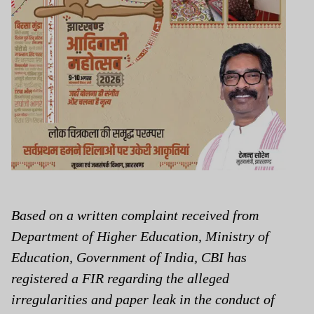
Based on a written complaint received from
Department of Higher Education, Ministry of
Education, Government of India, CBI has
registered a FIR regarding the alleged
irregularities and paper leak in the conduct of