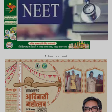
Advertisement