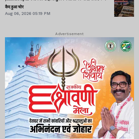
कैद हुआ चोर
Aug 06, 2026 05:19 PM
Advertisement