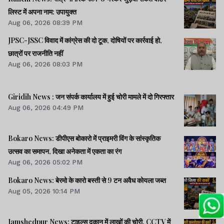
लिस्ट में अपना नाम: उपायुक्त
Aug 06, 2026 08:39 PM
JPSC-JSSC विवाद में कांग्रेस की दो टूक, दोषियों पर कार्रवाई हो,
छात्रों पर राजनीति नहीं
Aug 06, 2026 08:03 PM
Giridih News : जन संपर्क कार्यालय में हुई चोरी मामले में दो गिरफ्तार
Aug 06, 2026 04:49 PM
Bokaro News: डीपीएस बोकारो में प्राइमरी विंग के सांस्कृतिक
उत्सव का समापन, दिखा अनेकता में एकता का रंग
Aug 06, 2026 05:02 PM
Bokaro News: बेरमो के कारो बस्ती से 9 टन अवैध कोयला जब्त
Aug 05, 2026 10:14 PM
Jamshedpur News: टाइल्स दुकान में लाखों की चोरी, CCTV में