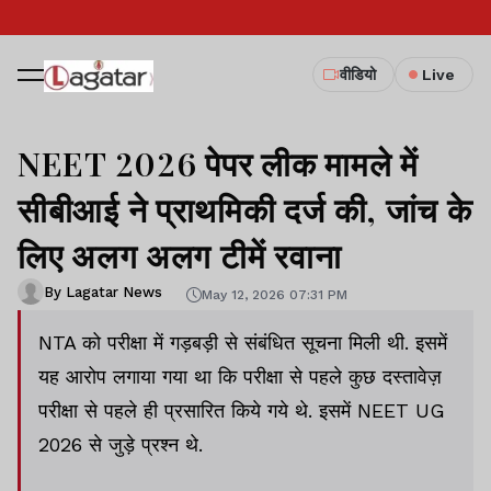
वीडियो
Live
NEET 2026 पेपर लीक मामले में
सीबीआई ने प्राथमिकी दर्ज की, जांच के
लिए अलग अलग टीमें रवाना
By Lagatar News
May 12, 2026 07:31 PM
NTA को परीक्षा में गड़बड़ी से संबंधित सूचना मिली थी. इसमें
यह आरोप लगाया गया था कि परीक्षा से पहले कुछ दस्तावेज़
परीक्षा से पहले ही प्रसारित किये गये थे. इसमें NEET UG
2026 से जुड़े प्रश्न थे.