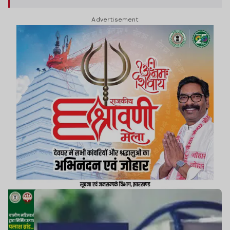
Advertisement