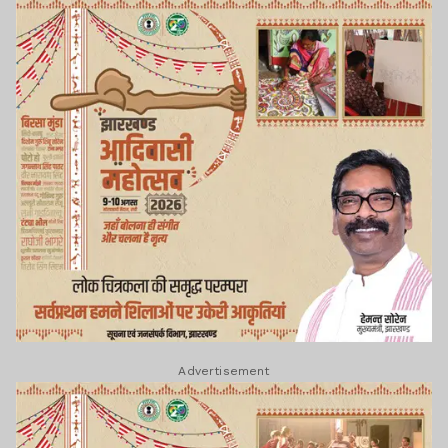
Advertisement