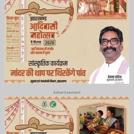
Advertisement