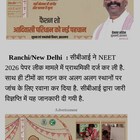
Ranchi/New Delhi :
सीबीआई ने NEET
2026 पेपर लीक मामले में प्राथमिकी दर्ज कर ली है.
साथ ही टीमों का गठन कर अलग अलग स्थानों पर
जांच के लिए रवाना कर दिया है. सीबीआई द्वारा जारी
विज्ञप्ति में यह जानकारी दी गयी है.
Advertisement