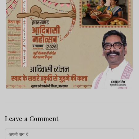
Leave a Comment