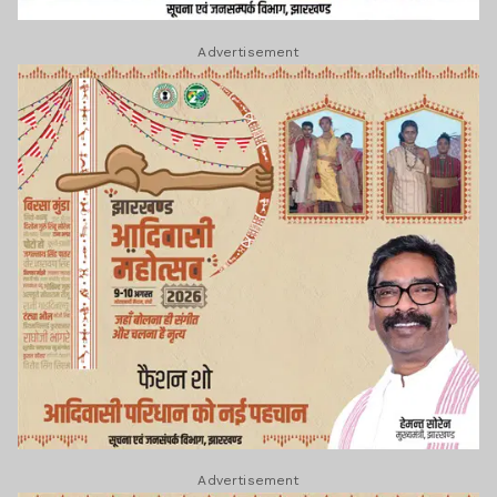
Advertisement
Advertisement