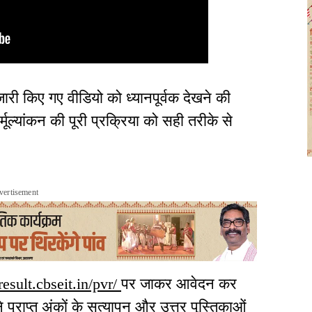
ारी किए गए वीडियो को ध्यानपूर्वक देखने की
ूल्यांकन की पूरी प्रक्रिया को सही तरीके से
vertisement
result.cbseit.in/pvr/
पर जाकर आवेदन कर
े प्राप्त अंकों के सत्यापन और उत्तर पुस्तिकाओं