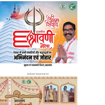
Advertisement