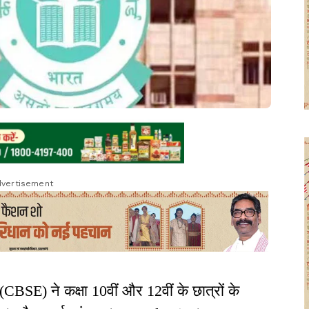
vertisement
्ड (CBSE) ने कक्षा 10वीं और 12वीं के छात्रों के