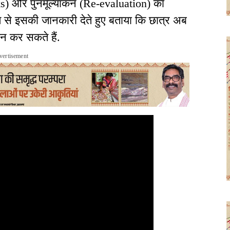
) और पुनर्मूल्यांकन (Re-evaluation) का
ध्यम से इसकी जानकारी देते हुए बताया कि छात्र अब
न कर सकते हैं.
vertisement