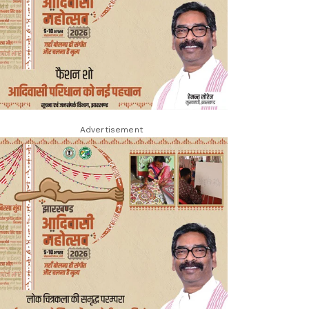
Advertisement