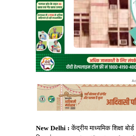
Ad
New Delhi :
केंद्रीय माध्यमिक शिक्षा बोर