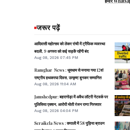
हमारे Whatsa
जरूर पढ़ें
आदिवासी महोत्सव को लेकर रांची में ट्रैफिक व्यवस्था
बदली, 9 अगस्त को कई सड़कें रहेंगी बंद
Aug 08, 2026 07:45 PM
Ramghar News : धूमधाम से मनाया गया 12वां
राष्ट्रीय हथकरघा दिवस, उत्कृष्ट बुनकर सम्मानित
Aug 08, 2026 11:04 AM
Jamshedpur: बहरागोड़ा में अवैध लॉटरी नेटवर्क पर
पुलिसिया एक्शन, आरोपी मोती रंजन राणा गिरफ्तार
Aug 08, 2026 04:04 PM
Seraikela News : कपाली में 58 पुड़िया ब्राउन