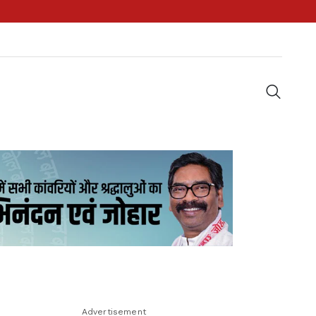
Advertisement