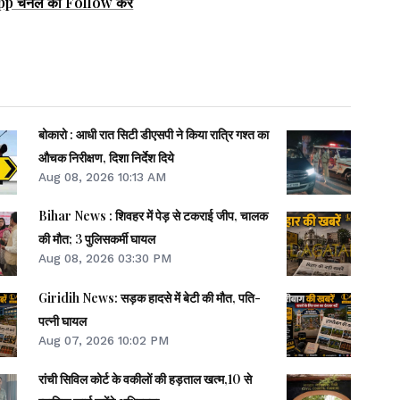
pp चैनल को Follow करें
बोकारो : आधी रात सिटी डीएसपी ने किया रात्रि गश्त का
औचक निरीक्षण, दिशा निर्देश दिये
Aug 08, 2026 10:13 AM
Bihar News : शिवहर में पेड़ से टकराई जीप, चालक
की मौत; 3 पुलिसकर्मी घायल
Aug 08, 2026 03:30 PM
Giridih News: सड़क हादसे में बेटी की मौत, पति-
पत्नी घायल
Aug 07, 2026 10:02 PM
रांची सिविल कोर्ट के वकीलों की हड़ताल खत्म,10 से