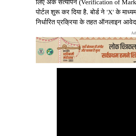
लिए अंक सत्यापन (Verification of Marks
पोर्टल शुरू कर दिया है. बोर्ड ने 'X' के मा
निर्धारित प्रक्रिया के तहत ऑनलाइन आवेद
Ad