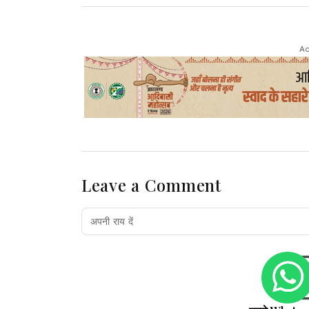
Ad
Leave a Comment