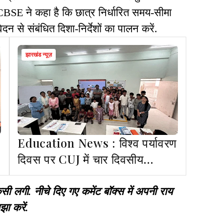
. CBSE ने कहा है कि छात्र निर्धारित समय-सीमा
न से संबंधित दिशा-निर्देशों का पालन करें.
झारखंड न्यूज़
Education News : विश्व पर्यावरण
दिवस पर CUJ में चार दिवसीय
पर्यावरण जागरूकता अभियान शुरू
गी. नीचे दिए गए कमेंट बॉक्स में अपनी राय
झा करें.