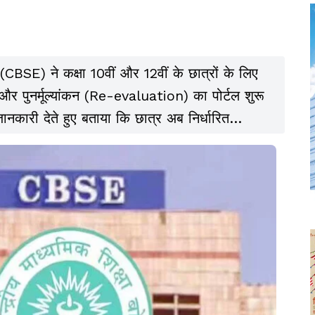
 (CBSE) ने कक्षा 10वीं और 12वीं के छात्रों के लिए
 पुनर्मूल्यांकन (Re-evaluation) का पोर्टल शुरू
जानकारी देते हुए बताया कि छात्र अब निर्धारित
हैं.