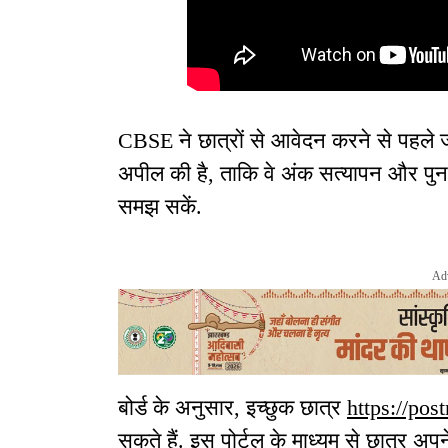
CBSE ने छात्रों से आवेदन करने से पहले ज
अपील की है, ताकि वे अंक सत्यापन और पुनर्म
समझ सकें.
Ad
बोर्ड के अनुसार, इच्छुक छात्र
https://post
सकते हैं. इस पोर्टल के माध्यम से छात्र अपन