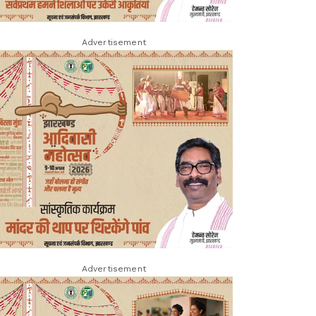
Advertisement
Advertisement