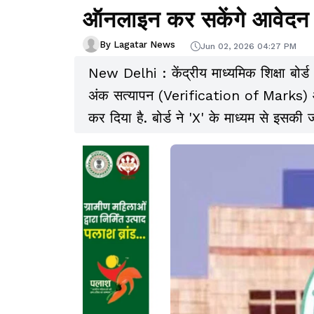
ऑनलाइन कर सकेंगे आवेदन
By Lagatar News
Jun 02, 2026 04:27 PM
New Delhi : केंद्रीय माध्यमिक शिक्षा बोर्ड
अंक सत्यापन (Verification of Marks) और
कर दिया है. बोर्ड ने 'X' के माध्यम से इसकी 
प्रक्रिया के तहत ऑनलाइन आवेदन कर सकते 