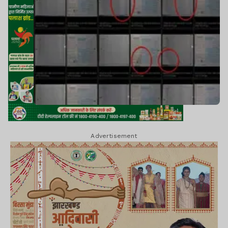
Advertisement