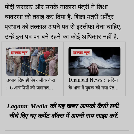
मोदी सरकार और उनके नाकारा मंत्री ने शिक्षा
व्यवस्था को तबाह कर दिया है. शिक्षा मंत्री धर्मेंद्र
प्रधान को तत्काल अपने पद से इस्तीफा देना चाहिए,
उन्हें इस पद पर बने रहने का कोई अधिकार नहीं है.
झारखंड न्यूज़
झारखंड न्यूज़
उत्पाद सिपाही पेपर लीक केस
Dhanbad News : झरिया
: 6 आरोपियों की जमानत
के भौरा में युवक की गला रेतकर
याचिका खारिज
हत्या, लाल बंगला छठ घाट के
पास मिला शव
Lagatar Media की यह खबर आपको कैसी लगी.
नीचे दिए गए कमेंट बॉक्स में अपनी राय साझा करें.