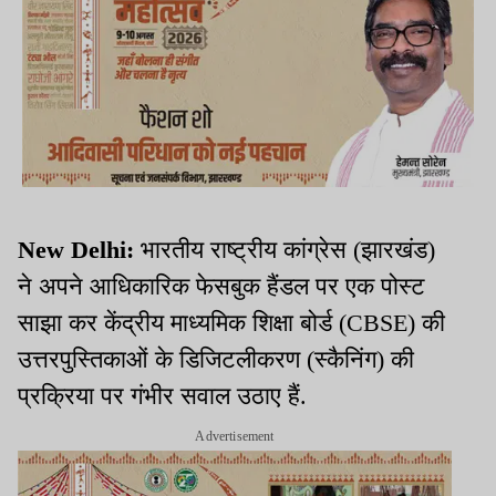
New Delhi:
भारतीय राष्ट्रीय कांग्रेस (झारखंड)
ने अपने आधिकारिक फेसबुक हैंडल पर एक पोस्ट
साझा कर केंद्रीय माध्यमिक शिक्षा बोर्ड (CBSE) की
उत्तरपुस्तिकाओं के डिजिटलीकरण (स्कैनिंग) की
प्रक्रिया पर गंभीर सवाल उठाए हैं.
Advertisement