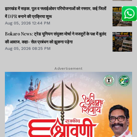
झारखंड में सड़क, पुल व फ्लाईओवर परियोजनाओं को रफ्तार, कई जिलों
में DPR बनाने की प्रक्रिया शुरू
Aug 05, 2026 12:44 PM
Bokaro News: ट्रेड यूनियन संयुक्त मोर्चा ने मजदूरों के पक्ष में बुलंद
की आवाज, कहा- सेल प्रबंधन को झुकना पड़ेगा
Aug 05, 2026 08:25 PM
Advertisement