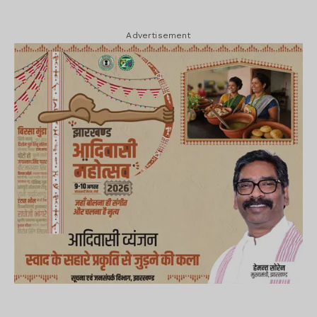
Advertisement