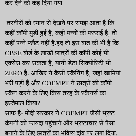
कर देने को कह दिया गया
तस्वीरों को ध्यान से देखने पर समझ आता है कि
कहीं कॉपी मुड़ी हुई है, कहीं पन्नों की परछाई है, तो
कहीं पन्ने फ्लैट नहीं हैं.हद तो इस बात की भी है कि
CBSE बोर्ड के लाखों छात्रों की कॉपी कोई भी
एक्सेस कर सकता है, यानी डेटा सिक्योरिटी भी
ZERO है. आखिर ये कैसी स्कैनिंग है, जहां खामियां
भरी पड़ी हैं और COEMPT ने छात्रों की कॉपी
स्कैन करने के लिए किस तरह के स्कैनर्स का
इस्तेमाल किया?
साफ है- मोदी सरकार ने COEMPT जैसी भ्रष्ट
कंपनी को फायदा पहुंचाने और भ्रष्टाचार से पैसा
बनाने के लिए छात्रों का भविष्य दांव पर लगा दिया.