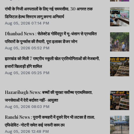
रांची के निजी अस्पतालों के लिए नई समयसीमा, 30 अगस्त तक
डिजिटल हेल्थ सिस्टम लागू करना अनिवार्य
Aug 05, 2026 07:14 PM
Dhanbad News : सेलेक्टेड गोविंदपुर में भू-धंसान से प्रभावित
परिवारों के पुनर्वास की तैयारी, पूरा इलाका डेंजर जोन
Aug 05, 2026 05:52 PM
झारखंड को मिली 7 राष्ट्रीय स्कूली खेल प्रतियोगिताओं की मेजबानी,
हजारों खिलाड़ी होंगे शामिल
Aug 05, 2026 05:25 PM
Hazaribagh News: बच्चों की सुरक्षा सर्वोच्च प्राथमिकता,
जनसेवाओं में देरी बर्दाश्त नहीं- आयुक्त
Aug 05, 2026 08:03 PM
Ranchi News : पुरानी कचहरी में दूसरे दिन भी लटका है ताला,
एफिडेविट-नोटरी समेत कई जरूरी काम ठप
Aug 05, 2026 12:48 PM