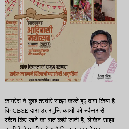
कांग्रेस ने कुछ तस्वीरें साझा करते हुए दावा किया है
कि CBSE द्वारा उत्तरपुस्तिकाओं को स्कैनर से
स्कैन किए जाने की बात कही जाती है, लेकिन साझा