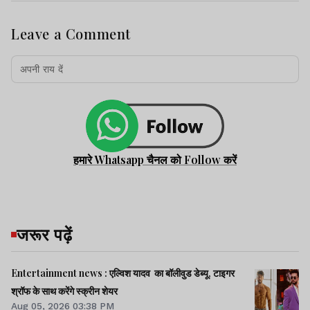
Leave a Comment
हमारे Whatsapp चैनल को Follow करें
जरूर पढ़ें
Entertainment news : एल्विश यादव का बॉलीवुड डेब्यू, टाइगर
श्रॉफ के साथ करेंगे स्क्रीन शेयर
Aug 05, 2026 03:38 PM