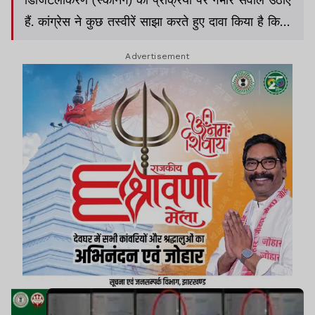
हैं. कांग्रेस ने कुछ तस्वीरें साझा करते हुए दावा किया है कि
CBSE द्वारा उत्तरपुस्तिकाओं को स्कैनर से स्कैन किए जाने
Advertisement
की बात कही जाती है,