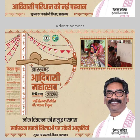
Advertisement