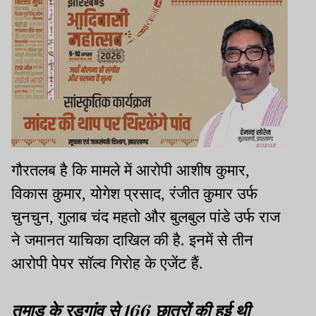
गौरतलब है कि मामले में आरोपी आशीष कुमार,
विकास कुमार, योगेश प्रसाद, रंजीत कुमार उर्फ
चुनचुन, गुलाब चंद महतो और बुलबुल पांडे उर्फ राज
ने जमानत याचिका दाखिल की है. इनमें से तीन
आरोपी पेपर सॉल्व गिरोह के एजेंट हैं.
तमाड़ के रड़गांव से 166 छात्रों की हुई थी