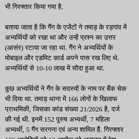
भी गिरफ्तार किया गया है.
बताया जाता है कि गैंग के एजेंटों ने तमाड़ के रड़गांव में
अभ्यर्थियों को रखा था और उन्हें प्रश्न का उत्तर
(आसंर) रटाया जा रहा था. गैंग ने अभ्यर्थियों के
मोबाइल और एडमिट कार्ड अपने पास रख लिए थे.
अभ्यर्थियों से 10-10 लाख में सौदा हुआ था.
कुछ अभ्यर्थियों ने गैंग के सदस्यों के नाम पर बैंक चेक
भी दिया था. तमाड़ थाना में 166 लोगों के खिलाफ
प्राथमिकी, जिसका कांड संख्या 21/2026 है, दर्ज
की गई थी. इनमें 152 पुरुष अभ्यर्थी, 7 महिला
अभ्यर्थी, 5 गैंग सरगना एवं अन्य शामिल हैं. गिरफ्तार