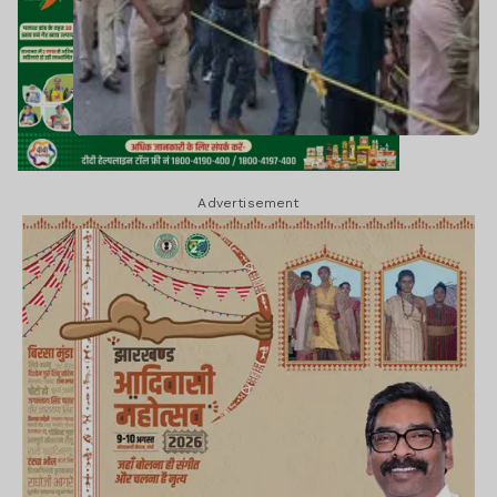
Advertisement