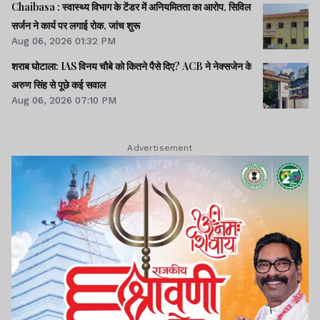
Chaibasa : स्वास्थ्य विभाग के टेंडर में अनियमितता का आरोप, सिविल
सर्जन ने कार्य पर लगाई रोक, जांच शुरू
Aug 06, 2026 01:32 PM
शराब घोटाला: IAS विनय चौबे को कितने पैसे दिए? ACB ने नेक्सजेन के
अरुण सिंह से पूछे कई सवाल
Aug 06, 2026 07:10 PM
Advertisement