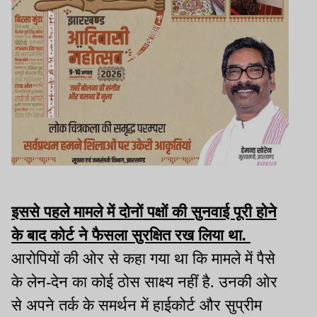
इससे पहले मामले में दोनों पक्षों की सुनवाई पूरी होने
के बाद कोर्ट ने फैसला सुरक्षित रख लिया था.
आरोपियों की ओर से कहा गया था कि मामले में पैसे
के लेन-देन का कोई ठोस साक्ष्य नहीं है. उनकी ओर
से अपने तर्क के समर्थन में हाईकोर्ट और सुप्रीम