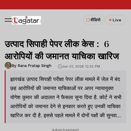
वीडियो
Live
उत्पाद सिपाही पेपर लीक केस : 6
आरोपियों की जमानत याचिका खारिज
By Rana Pratap Singh
Jun 01, 2026 12:32 PM
झारखंड उत्पाद सिपाही परीक्षा पेपर लीक मामले में जेल में बंद
छह आरोपियों की जमानत याचिकाओं पर अपर न्यायायुक्त
योगेश कुमार की अदालत ने फैसला सुना दिया है. कोर्ट ने सभी
आरोपियों को जमानत देने से इनकार करते हुए उनकी याचिका
खारिज कर दी है. इससे पहले मामले में दोनों पक्षों की सुनवाई
पूरी होने के बाद कोर्ट ने फैसला सुरक्षित रख लिया था.
Advertisement