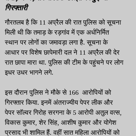
गिरफ्तारी
गौरतलब है कि 11 अप्रैल की रात पुलिस को सूचना
मिली थी कि तमाड़ के रड़गांव में एक अर्धनिर्मित
स्थान पर लोगों का जमावड़ा लगा है. सूचना के
आधार पर विशेष छापेमारी दल ने 11 अप्रैल की देर
रात छापा मारा था. पुलिस की टीम के पहुंचने पर लोग
इधर उधर भागने लगे.
इस दौरान पुलिस ने मौके से 166 आरोपियों को
गिरफ्तार किया. इनमें अंतराज्यीय पेपर लीक और
पेपर सॉल्वर गिरोह सरगना के 5 आरोपी अतुल वत्स,
विकास कुमार, शेर सिंह, आशीष कुमार और योगेश
प्रसाद भी शामिल हैं. वहीं सात महिला आरोपियों को