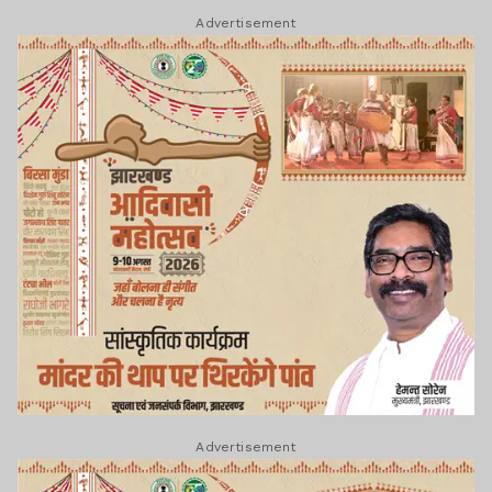
Advertisement
Advertisement