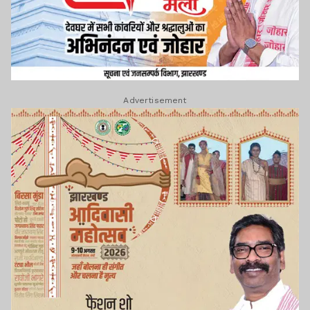
Advertisement