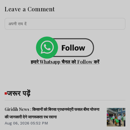
Leave a Comment
हमारे Whatsapp चैनल को Follow करें
जरूर पढ़ें
Giridih News : किसानों को बिरसा प्रधानमंत्री फसल बीमा योजना
की जानकारी देने जागरूकता रथ रवाना
Aug 06, 2026 05:52 PM