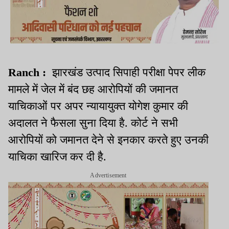
Ranch :
झारखंड उत्पाद सिपाही परीक्षा पेपर लीक
मामले में जेल में बंद छह आरोपियों की जमानत
याचिकाओं पर अपर न्यायायुक्त योगेश कुमार की
अदालत ने फैसला सुना दिया है. कोर्ट ने सभी
आरोपियों को जमानत देने से इनकार करते हुए उनकी
याचिका खारिज कर दी है.
Advertisement