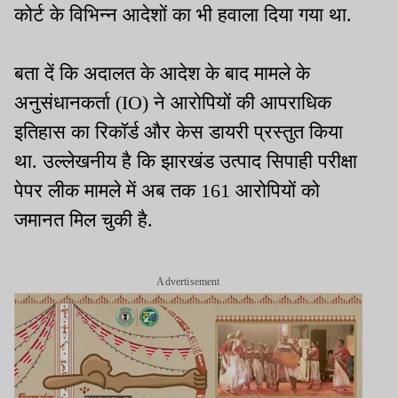
कोर्ट के विभिन्न आदेशों का भी हवाला दिया गया था.
बता दें कि अदालत के आदेश के बाद मामले के
अनुसंधानकर्ता (IO) ने आरोपियों की आपराधिक
इतिहास का रिकॉर्ड और केस डायरी प्रस्तुत किया
था. उल्लेखनीय है कि झारखंड उत्पाद सिपाही परीक्षा
पेपर लीक मामले में अब तक 161 आरोपियों को
जमानत मिल चुकी है.
Advertisement