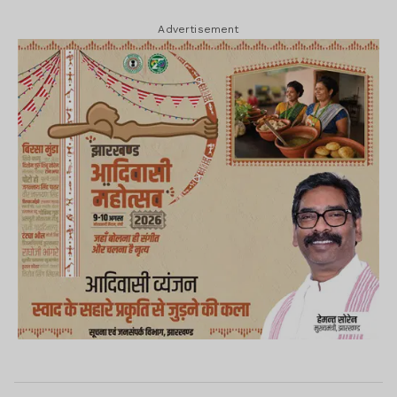
Advertisement