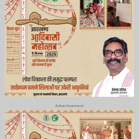
Advertisement