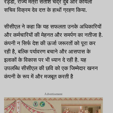
रेड्डी, राज्य मंत्री सतीश चंद्र दुबे और कोयला
सचिव विक्रम देव दत्त के हाथों ग्रहण किया.
सीसीएल ने कहा कि यह सफलता उनके अधिकारियों
और कर्मचारियों की मेहनत और समर्पण का नतीजा है.
कंपनी न सिर्फ देश की ऊर्जा जरूरतों को पूरा कर
रही है, बल्कि पर्यावरण बचाने और आसपास के
इलाकों के विकास पर भी ध्यान दे रही है. यह
उपलब्धि सीसीएल की छवि को एक जिम्मेदार खनन
कंपनी के रूप में और मजबूत करती है
Advertisement