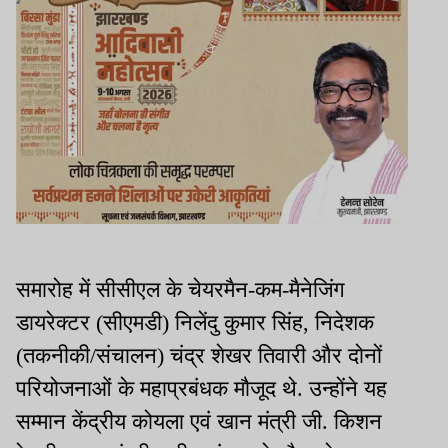
समारोह में सीसीएल के चेयरमैन-कम-मैनेजिंग
डायरेक्टर (सीएमडी) निलेंदु कुमार सिंह, निदेशक
(तकनीकी/संचालन) चंद्र शेखर तिवारी और दोनों
परियोजनाओं के महाप्रबंधक मौजूद थे. उन्होंने यह
सम्मान केंद्रीय कोयला एवं खान मंत्री जी. किशन