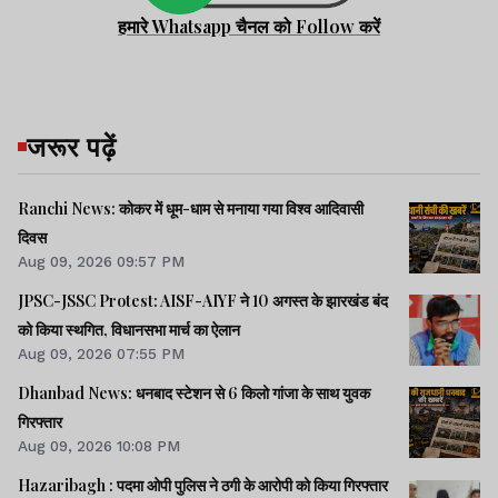
हमारे Whatsapp चैनल को Follow करें
जरूर पढ़ें
Ranchi News: कोकर में धूम-धाम से मनाया गया विश्व आदिवासी
दिवस
Aug 09, 2026 09:57 PM
JPSC-JSSC Protest: AISF-AIYF ने 10 अगस्त के झारखंड बंद
को किया स्थगित, विधानसभा मार्च का ऐलान
Aug 09, 2026 07:55 PM
Dhanbad News: धनबाद स्टेशन से 6 किलो गांजा के साथ युवक
गिरफ्तार
Aug 09, 2026 10:08 PM
Hazaribagh : पदमा ओपी पुलिस ने ठगी के आरोपी को किया गिरफ्तार