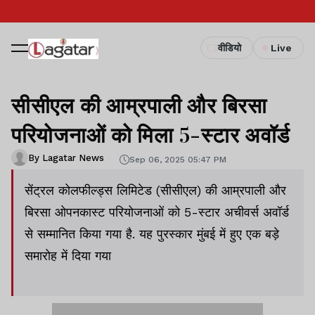
वीडियो
Live
सीसीएल की आम्रपाली और बिरसा
परियोजनाओं को मिला 5-स्टार अवॉर्ड
By Lagatar News
Sep 06, 2025 05:47 PM
सेंट्रल कोलफील्ड्स लिमिटेड (सीसीएल) की आम्रपाली और
बिरसा ओपनकास्ट परियोजनाओं को 5-स्टार अचीवर्स अवॉर्ड
से सम्मानित किया गया है. यह पुरस्कार मुंबई में हुए एक बड़े
समारोह में दिया गया