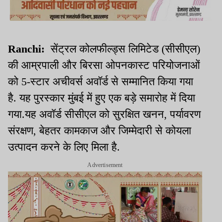
Ranchi:
सेंट्रल कोलफील्ड्स लिमिटेड (सीसीएल)
की आम्रपाली और बिरसा ओपनकास्ट परियोजनाओं
को 5-स्टार अचीवर्स अवॉर्ड से सम्मानित किया गया
है. यह पुरस्कार मुंबई में हुए एक बड़े समारोह में दिया
गया.यह अवॉर्ड सीसीएल को सुरक्षित खनन, पर्यावरण
संरक्षण, बेहतर कामकाज और जिम्मेदारी से कोयला
उत्पादन करने के लिए मिला है.
Advertisement