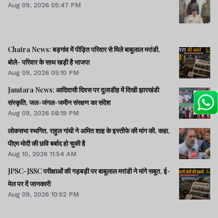
Aug 09, 2026 05:47 PM
Chatra News: बड़गांव में पीड़ित परिवार से मिले बाबूलाल मरांडी,
बोले- परिवार के साथ खड़ी है भाजपा
Aug 09, 2026 05:10 PM
Jamtara News: आदिवासी दिवस पर दुलाडीह में दिखी झारखंडी
संस्कृति, जल-जंगल-जमीन संरक्षण का संदेश
Aug 09, 2026 08:19 PM
लोकसभा स्थगित, राहुल गांधी ने अमित शाह के इस्तीफे की मांग की, कहा,
पीएम मोदी की छवि बर्बाद हो चुकी है
Aug 10, 2026 11:54 AM
JPSC-JSSC परीक्षाओं की गड़बड़ी पर बाबूलाल मरांडी ने मांगे सबूत, ई-
मेल पर दें जानकारी
Aug 09, 2026 10:52 PM