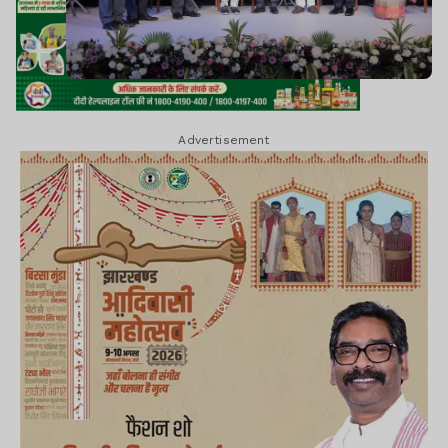
Advertisement