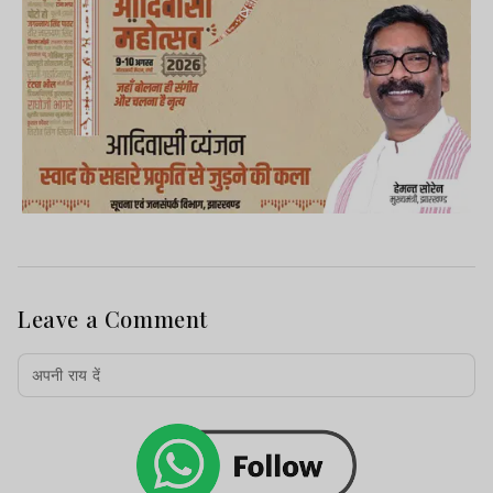
Leave a Comment