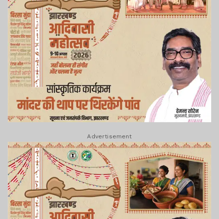
Advertisement