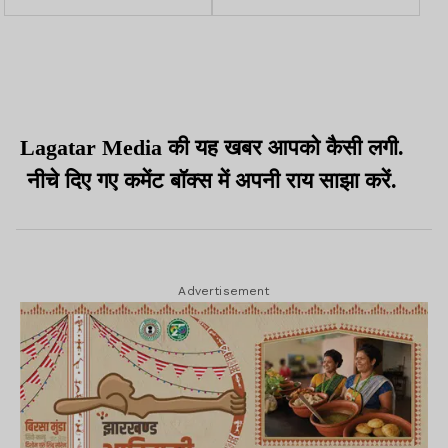
उम्मीदवारों को लेकर अटकलें
अमेरिका साझेदारी को
तेज
बहुआयामी व सकारात्मक बताया
Lagatar Media की यह खबर आपको कैसी लगी.
नीचे दिए गए कमेंट बॉक्स में अपनी राय साझा करें.
Advertisement